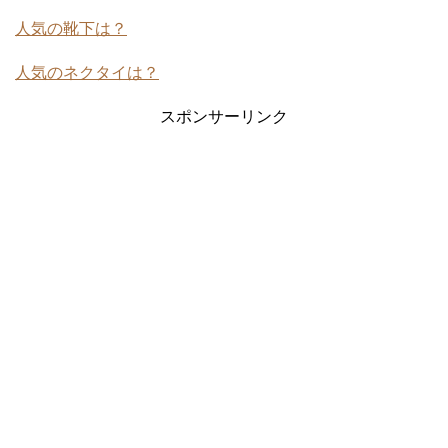
人気の靴下は？
人気のネクタイは？
スポンサーリンク