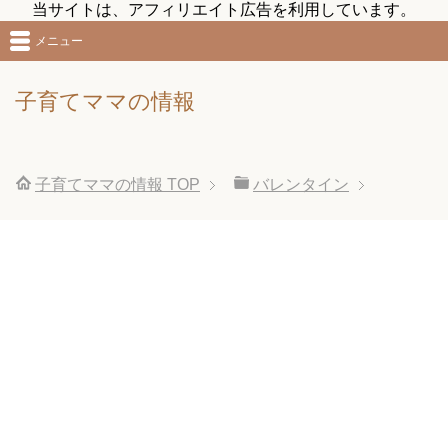
当サイトは、アフィリエイト広告を利用しています。
メニュー
子育てママの情報
子育てママの情報
TOP
バレンタイン