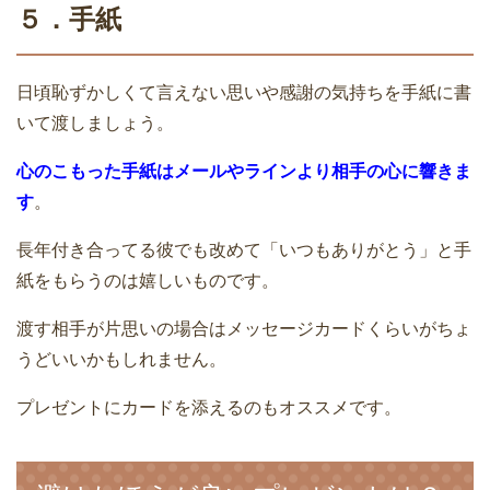
５．手紙
日頃恥ずかしくて言えない思いや感謝の気持ちを手紙に書
いて渡しましょう。
心のこもった手紙はメールやラインより相手の心に響きま
す
。
長年付き合ってる彼でも改めて「いつもありがとう」と手
紙をもらうのは嬉しいものです。
渡す相手が片思いの場合はメッセージカードくらいがちょ
うどいいかもしれません。
プレゼントにカードを添えるのもオススメです。