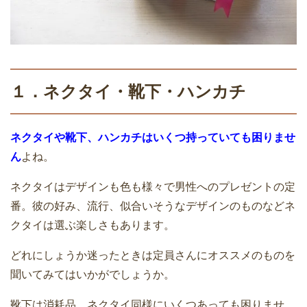
１．ネクタイ・靴下・ハンカチ
ネクタイや靴下、ハンカチはいくつ持っていても困りませ
ん
よね。
ネクタイはデザインも色も様々で男性へのプレゼントの定
番。彼の好み、流行、似合いそうなデザインのものなどネ
クタイは選ぶ楽しさもあります。
どれにしょうか迷ったときは定員さんにオススメのものを
聞いてみてはいかがでしょうか。
靴下は消耗品。ネクタイ同様にいくつあっても困りませ