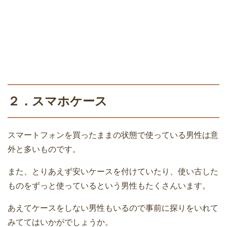
２．スマホケース
スマートフォンを買ったままの状態で使っている男性は意
外と多いものです。
また、とりあえず安いケースを付けていたり、使い古した
ものをずっと使っているという男性もたくさんいます。
あえてケースをしない男性もいるので事前に探りをいれて
みててはいかがでしょうか。