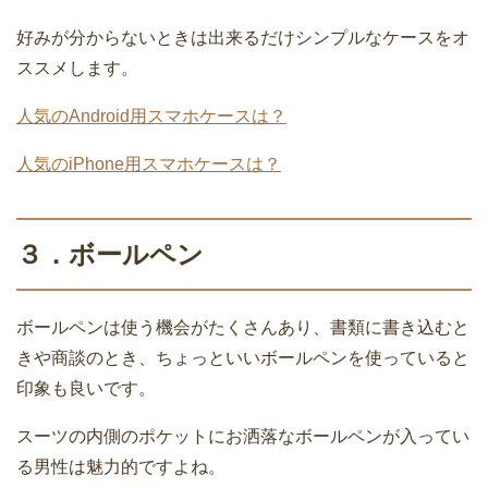
好みが分からないときは出来るだけシンプルなケースをオ
ススメします。
人気のAndroid用スマホケースは？
人気のiPhone用スマホケースは？
３．ボールペン
ボールペンは使う機会がたくさんあり、書類に書き込むと
きや商談のとき、ちょっといいボールペンを使っていると
印象も良いです。
スーツの内側のポケットにお洒落なボールペンが入ってい
る男性は魅力的ですよね。