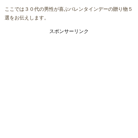
ここでは３０代の男性が喜ぶバレンタインデーの贈り物５
選をお伝えします。
スポンサーリンク