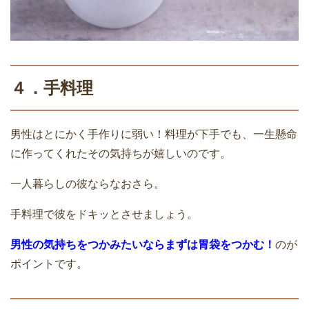
４．手料理
男性はとにかく手作りに弱い！料理が下手でも、一生懸命
に作ってくれたその気持ちが嬉しいのです。
一人暮らしの彼ならなおさら。
手料理で彼をドキッとさせましょう。
男性の気持ちをつかみたいならまずは胃袋をつかむ！
のが
ポイントです。