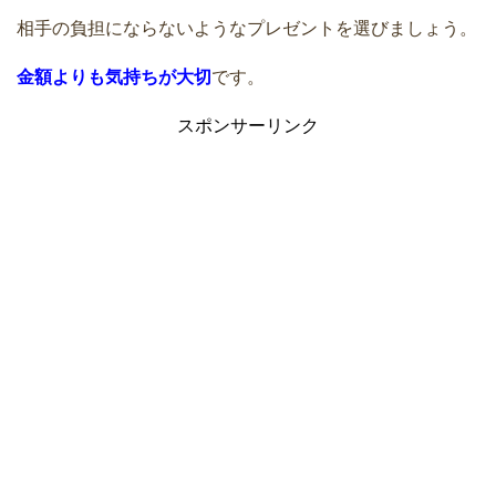
相手の負担にならないようなプレゼントを選びましょう。
金額よりも気持ちが大切
です。
スポンサーリンク