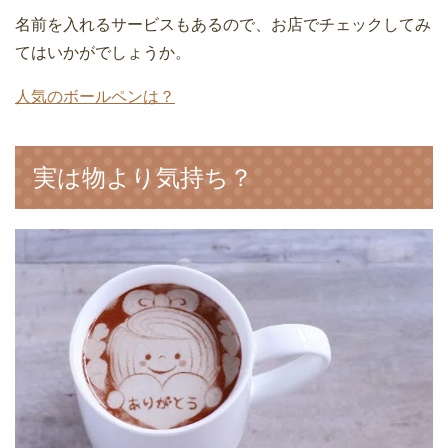
名前を入れるサービスもあるので、お店でチェックしてみ
てはいかがでしょうか。
人気のボールペンは？
実は物より気持ち？