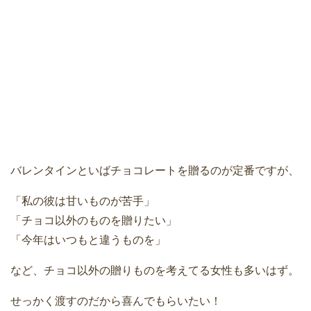
バレンタインといばチョコレートを贈るのが定番ですが、
「私の彼は甘いものが苦手」
「チョコ以外のものを贈りたい」
「今年はいつもと違うものを」
など、チョコ以外の贈りものを考えてる女性も多いはず。
せっかく渡すのだから喜んでもらいたい！