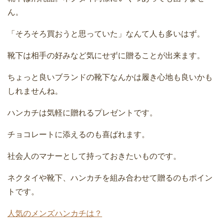
ん。
「そろそろ買おうと思っていた」なんて人も多いはず。
靴下は相手の好みなど気にせずに贈ることが出来ます。
ちょっと良いブランドの靴下なんかは履き心地も良いかも
しれませんね。
ハンカチは気軽に贈れるプレゼントです。
チョコレートに添えるのも喜ばれます。
社会人のマナーとして持っておきたいものです。
ネクタイや靴下、ハンカチを組み合わせて贈るのもポイン
トです。
人気のメンズハンカチは？