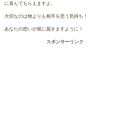
に喜んでもらえますよ。
大切なのは物よりも相手を思う気持ち！
あなたの想いが彼に届きますように！
スポンサーリンク