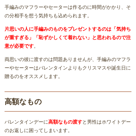
手編みのマフラーやセーターは作るのに時間がかかり、そ
の分相手を想う気持ちも込められます。
片思いの人に手編みのものをプレゼントするのは「気持ち
が重すぎる」「恥ずかしくて着れない」と思われるので注
意が必要です
。
両思いの彼に渡すのは問題ありませんが、手編みのマフラ
ーやセーターはバレンタインよりもクリスマスや誕生日に
贈るのをオススメします。
高額なもの
バレンタインデーに
高額なもの渡す
と男性はホワイトデー
のお返しに困ってしまいます。