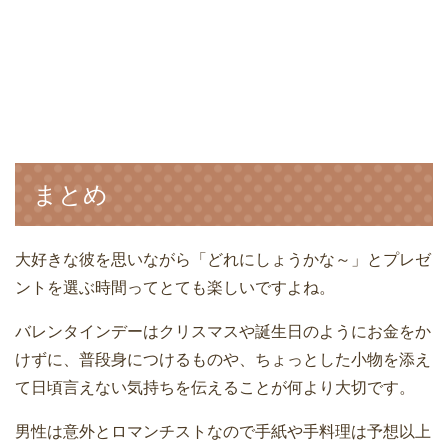
まとめ
大好きな彼を思いながら「どれにしょうかな～」とプレゼ
ントを選ぶ時間ってとても楽しいですよね。
バレンタインデーはクリスマスや誕生日のようにお金をか
けずに、普段身につけるものや、ちょっとした小物を添え
て日頃言えない気持ちを伝えることが何より大切です。
男性は意外とロマンチストなので手紙や手料理は予想以上