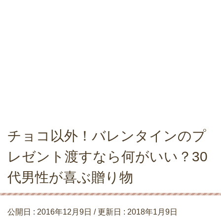
チョコ以外！バレンタインのプ
レゼント渡すなら何がいい？30
代男性が喜ぶ贈り物
公開日 :
2016年12月9日
/ 更新日 :
2018年1月9日