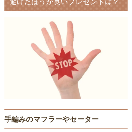
避けたほうが良いプレゼントは？
手編みのマフラーやセーター