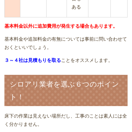
ある
基本料金以外に追加費用が発生する場合もあります。
基本料金や追加料金の有無については事前に問い合わせて
おくといいでしょう。
３～４社は見積もりを取る
ことをオススメします。
シロアリ業者を選ぶ６つのポイン
ト！
床下の作業は見えない場所だし、工事のことは素人には全
く分かりません。