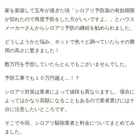
家を新築して五年が過ぎた頃「シロアリ予防薬の有効期限
が切れたので再度予防をした方がいいですよ。」とハウス
メーカーさんからシロアリ予防の継続を勧められました。
どうしようかと悩み、ネットで色々と調べていたらその費
用の高さに驚きました！
数万円を予想していたらとんでもございませんでした。
予防工事でも１０万円越え…！？
シロアリ対策は業者によって値段も異なりますし、場合に
よってはかなり高額になることもあるので業者選びには十
分に注意したいところです。
そこで今回、シロアリ駆除業者と料金についてまとめてみ
ました。