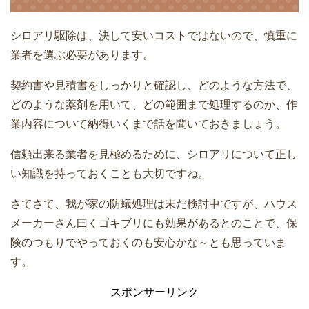
シロアリ駆除は、決して安いコストではないので、慎重に
業者を選ぶ必要があります。
契約書や見積書をしっかりと確認し、どのような方法で、
どのような薬剤を用いて、どの範囲まで処理するのか、作
業内容について納得いくまで話を聞いておきましょう。
信頼出来る業者を見極めるために、シロアリについて正し
い知識を持っておくことも大切ですね。
さてさて、我が家の防蟻処理は未だ検討中ですが、ハウス
メーカーさん曰くゴキブリにも効果があるとのことで、保
険のつもりでやっておくのも安心かな～とも思っていま
す。
スポンサーリンク