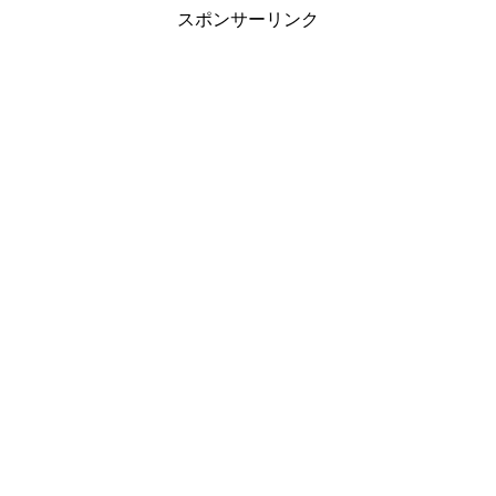
スポンサーリンク