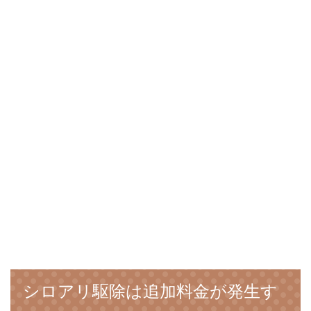
シロアリ駆除は追加料金が発生す