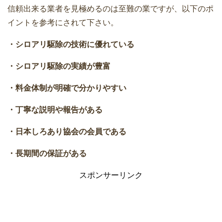
信頼出来る業者を見極めるのは至難の業ですが、以下のポ
イントを参考にされて下さい。
・シロアリ駆除の技術に優れている
・シロアリ駆除の実績が豊富
・料金体制が明確で分かりやすい
・丁寧な説明や報告がある
・日本しろあり協会の会員である
・長期間の保証がある
スポンサーリンク