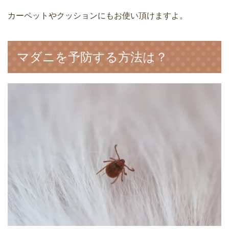
カーペットやクッションにもお使い頂けますよ。
マダニを予防する方法は？