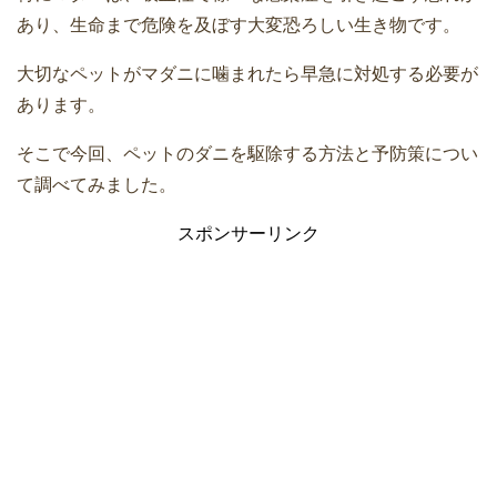
あり、生命まで危険を及ぼす大変恐ろしい生き物です。
大切なペットがマダニに噛まれたら早急に対処する必要が
あります。
そこで今回、ペットのダニを駆除する方法と予防策につい
て調べてみました。
スポンサーリンク