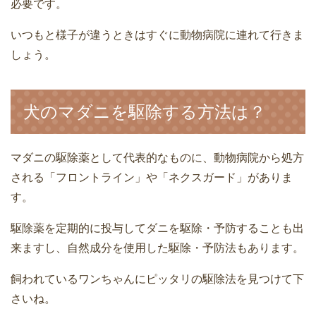
必要です。
いつもと様子が違うときはすぐに動物病院に連れて行きま
しょう。
犬のマダニを駆除する方法は？
マダニの駆除薬として代表的なものに、動物病院から処方
される「フロントライン」や「ネクスガード」がありま
す。
駆除薬を定期的に投与してダニを駆除・予防することも出
来ますし、自然成分を使用した駆除・予防法もあります。
飼われているワンちゃんにピッタリの駆除法を見つけて下
さいね。