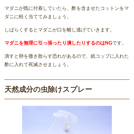
マダニが既に付着していたら、酢を含ませたコットンをマ
ダニに軽く当ててみましょう。
しばらくするとマダニが口を離し逃げていきます。
マダニを無理に引っ張ったり潰したりするのはNG
です。
潰すと卵を撒き散らす恐れがあるので、紙コップに入れた
酢に入れて死滅させましょう。
天然成分の虫除けスプレー