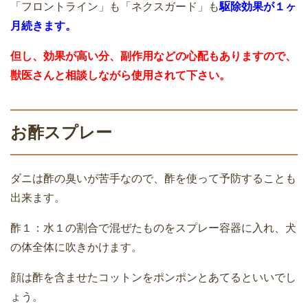
「フロントライン」も「ネクスガード」も
駆除効果が１ヶ
月続きます。
但し、効果が高い分、副作用などの心配もありますので、
獣医さんと相談しながら使用されて下さい。
お酢スプレー
ダニは酢の臭いが苦手なので、酢を使って予防することも
出来ます。
酢１：水１の割合で混ぜたものをスプレー容器に入れ、犬
の体全体に吹きかけます。
顔は酢を含ませたコットンをポンポンとあてるといいでし
ょう。