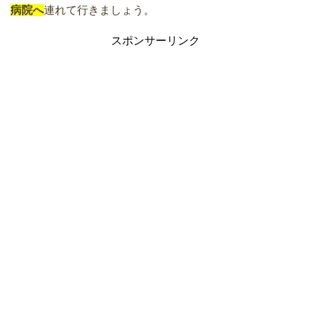
病院へ
連れて行きましょう。
スポンサーリンク