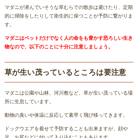
マダニが潜んでいそうな草むらでの散歩は避けたり、定期
的に掃除をしたりして衛生的に保つことが予防に繋がりま
す。
マダニはペットだけでなく人の命をも脅かす恐ろしい生き
物なので、以下のことに十分に注意しましょう。
草が生い茂っているところは要注意
マダニは公園や山林、河川敷など、草が生い茂っている場
所に生息しています。
動物の臭いや体温に反応して素早く飛び移ってきます。
ドッグウエアを着せて予防することも出来ますが、顔や
足、お尻などに付いて入り込むこともあります。