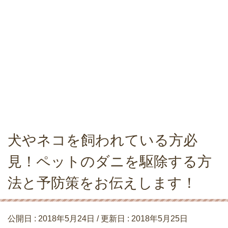
犬やネコを飼われている方必
見！ペットのダニを駆除する方
法と予防策をお伝えします！
公開日 :
2018年5月24日
/ 更新日 :
2018年5月25日