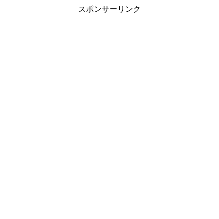
スポンサーリンク