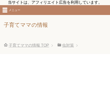
当サイトは、アフィリエイト広告を利用しています。
メニュー
子育てママの情報
子育てママの情報
TOP
虫対策