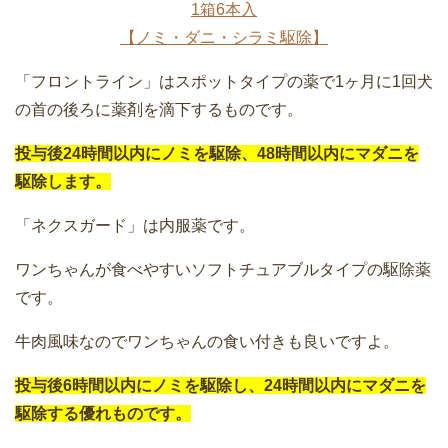
1箱6本入
【ノミ・ダニ・シラミ駆除】
「フロントライン」はスポットタイプの薬で1ヶ月に1回犬
の首の後ろに薬剤を滴下するものです。
投与後24時間以内にノミを駆除、48時間以内にマダニを
駆除します。
「ネクスガード」は内服薬です。
ワンちゃんが食べやすいソフトチュアブルタイプの駆除薬
です。
牛肉風味なのでワンちゃんの食い付きも良いですよ。
投与後6時間以内にノミを駆除し、24時間以内にマダニを
駆除する優れものです。