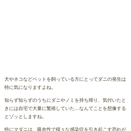
犬やネコなどペットを飼っている方にとってダニの発生は
特に気になりますよね。
知らず知らずのうちにダニやノミを持ち帰り、気付いたと
きには自宅で大量に繁殖していた…なんてことを想像する
とゾッとしますね。
特にマダニは、吸血性で様々な感染症を引き起こす恐れが