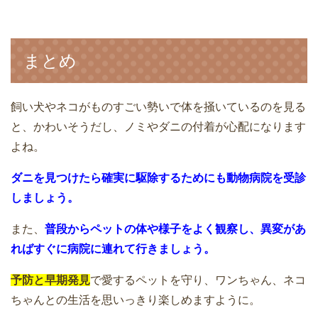
まとめ
飼い犬やネコがものすごい勢いで体を掻いているのを見る
と、かわいそうだし、ノミやダニの付着が心配になります
よね。
ダニを見つけたら確実に駆除するためにも動物病院を受診
しましょう。
また、
普段からペットの体や様子をよく観察し、異変があ
ればすぐに病院に連れて行きましょう。
予防と早期発見
で愛するペットを守り、ワンちゃん、ネコ
ちゃんとの生活を思いっきり楽しめますように。