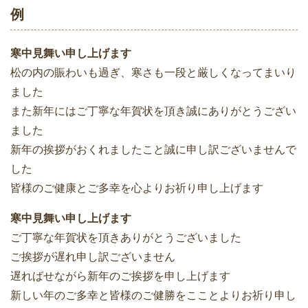
例
寒中見舞い申し上げます
松の内の賑わいも過ぎ、寒さも一段と厳しくなってまいり
ました
また新年にはご丁寧な年賀状を頂き誠にありがとうござい
ました
新年の挨拶がおくれましたこと誠に申し訳ございませんで
した
皆様のご健康とご多幸を心よりお祈り申し上げます
寒中見舞い申し上げます
ご丁寧な年賀状を頂きありがとうございました
ご挨拶が遅れ申し訳ございません
遅ればせながら新年のご挨拶を申し上げます
新しい年のご多幸と皆様のご健勝をこことよりお祈り申し