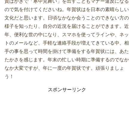
賀はがきで「寒中見舞い」を出すこともマナー違反になる
ので気を付けてくださいね。年賀状はを日本の素晴らしい
文化だと思います。日頃なかなか会うことのできない方の
様子を知ったり、自分の近況を届けることができます。近
年、便利な世の中になり、スマホを使ってラインや、ネッ
トのメールなど、手軽な連絡手段が増えてきている中、相
手の事を思って時間を掛けて準備をする年賀状には、あた
たかさを感じます。年末の忙しい時期に準備するのでなか
なか大変ですが、年に一度の年賀状です。頑張りましょ
う！
スポンサーリンク