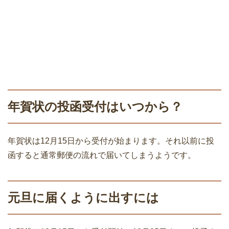
年賀状の投函受付はいつから？
年賀状は12月15日から受付が始まります。それ以前に投
函すると通常郵便の流れで届いてしまうようです。
元旦に届くように出すには