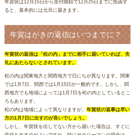
年賀状は12月15日から受付開始で12月25日までに投函す
ると、基本的には元旦に届きます。
年賀はがきの返信はいつまでに？
年賀状の返信は「松の内」までに相手に届いていれば、失
礼にあたらないとされています。
松の内は関東地方と関西地方で日にちが異なります。関東
では1月7日、関西では1月15日が一般的です。しかし、関
西地方でも地域によっては1月7日を松の内としているとこ
ろもあります。
松の内は地域によって異なりますが、
年賀状の返事は早い
方の1月7日に出すのが良いでしょう。
しかし、年賀状を出してない方から届いた場合は、すぐに
返信を出すのがよいですね。特にサラリーマンの場合は、