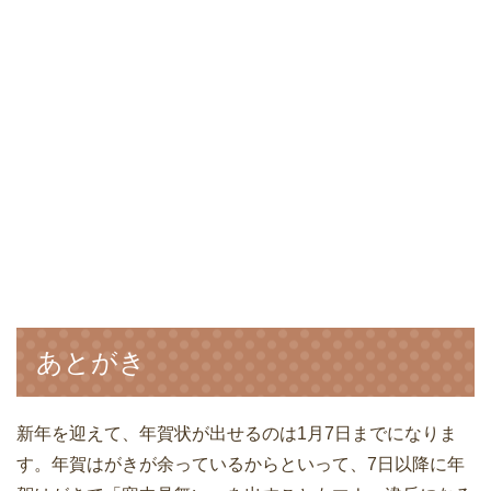
あとがき
新年を迎えて、年賀状が出せるのは1月7日までになりま
す。年賀はがきが余っているからといって、7日以降に年