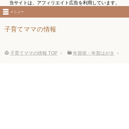
当サイトは、アフィリエイト広告を利用しています。
メニュー
子育てママの情報
子育てママの情報
TOP
年賀状・年賀はがき