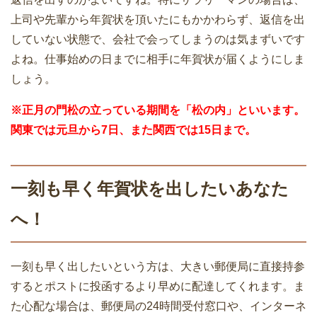
上司や先輩から年賀状を頂いたにもかかわらず、返信を出
していない状態で、会社で会ってしまうのは気まずいです
よね。仕事始めの日までに相手に年賀状が届くようにしま
しょう。
※正月の門松の立っている期間を「松の内」といいます。
関東では元旦から7日、また関西では15日まで。
一刻も早く年賀状を出したいあなた
へ！
一刻も早く出したいという方は、大きい郵便局に直接持参
するとポストに投函するより早めに配達してくれます。ま
た心配な場合は、郵便局の24時間受付窓口や、インターネ