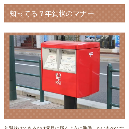
知ってる？年賀状のマナー
年賀状はできるだけ元旦に届くように準備したいものです