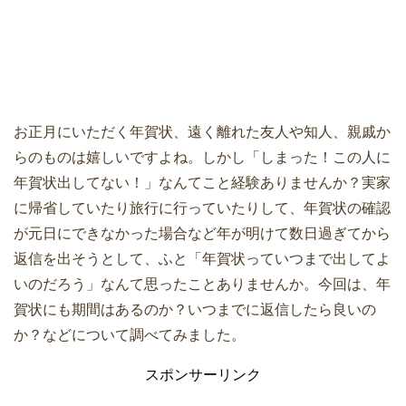
お正月にいただく年賀状、遠く離れた友人や知人、親戚か
らのものは嬉しいですよね。しかし「しまった！この人に
年賀状出してない！」なんてこと経験ありませんか？実家
に帰省していたり旅行に行っていたりして、年賀状の確認
が元日にできなかった場合など年が明けて数日過ぎてから
返信を出そうとして、ふと「年賀状っていつまで出してよ
いのだろう」なんて思ったことありませんか。今回は、年
賀状にも期間はあるのか？いつまでに返信したら良いの
か？などについて調べてみました。
スポンサーリンク