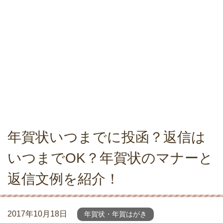
年賀状いつまでに投函？返信は
いつまでOK？年賀状のマナーと
返信文例を紹介！
2017年10月18日
年賀状・年賀はがき