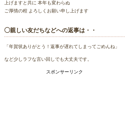
上げますと共に 本年も変わらぬ
ご厚情の程 よろしくお願い申し上げます
◯親しい友だちなどへの返事は・・
「年賀状ありがとう！返事が遅れてしまってごめんね」
など少しラフな言い回しでも大丈夫です。
スポンサーリンク