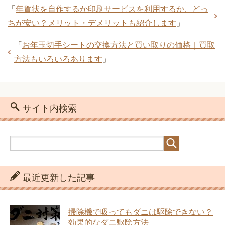
「
年賀状を自作するか印刷サービスを利用するか、どっ
ちが安い？メリット・デメリットも紹介します
」
「
お年玉切手シートの交換方法と買い取りの価格｜買取
方法もいろいろあります
」
サイト内検索
最近更新した記事
掃除機で吸ってもダニは駆除できない？
効果的なダニ駆除方法