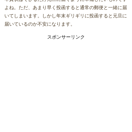
よね。ただ、あまり早く投函すると通常の郵便と一緒に届
いてしまいます。しかし年末ギリギリに投函すると元旦に
届いているのか不安になります。
スポンサーリンク