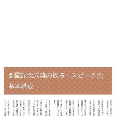
創園記念式典の挨拶・スピーチの
基本構成