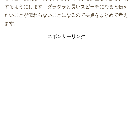
するようにします。ダラダラと長いスピーチになると伝え
たいことが伝わらないことになるので要点をまとめて考え
ます。
スポンサーリンク