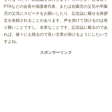
PTAなどの会長や保護者代表、または在園児の父兄や卒園
児の父兄にスピーチをお願いしたり、記念誌に載せる挨拶
文を依頼されることがあります。声を掛けて頂けるのは有
り難いことですし、名誉なことです。記念誌に載るのであ
れば、後々にも残るので良い文章が掛けるようにしたいで
すよね。
スポンサーリンク