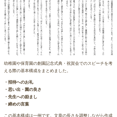
幼稚園や保育園の創園記念式典・祝賀会でのスピーチを考
える際の基本構成をまとめました。
・招待へのお礼
・思い出・園の良さ
・先生への励まし
・締めの言葉
この基本構成は一例です。文章の長さを調整しながら作成