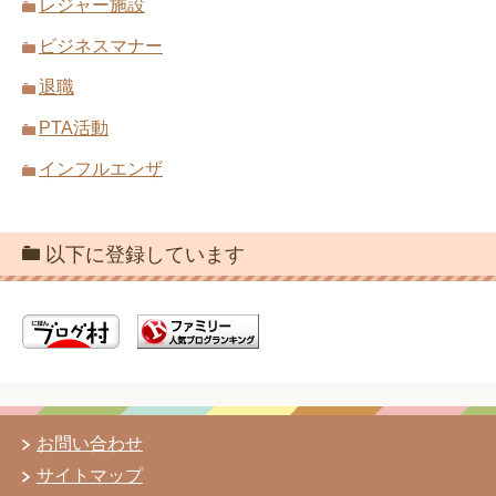
レジャー施設
ビジネスマナー
退職
PTA活動
インフルエンザ
以下に登録しています
お問い合わせ
サイトマップ