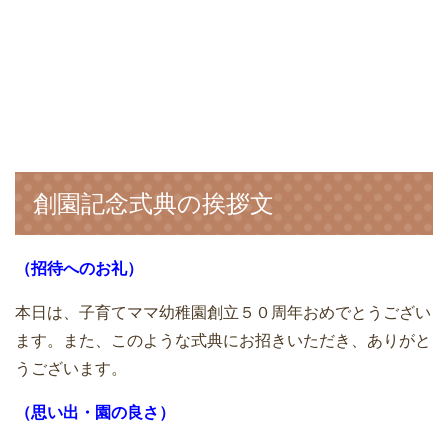
創園記念式典の挨拶文
（招待へのお礼）
本日は、子育てママ幼稚園創立５０周年おめでとうござい
ます。また、このような式典にお招きいただき、ありがと
うございます。
（思い出・園の良さ）