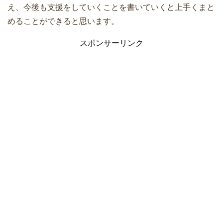
え、今後も支援をしていくことを書いていくと上手くまと
めることができると思います。
スポンサーリンク