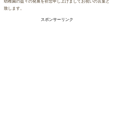
幼稚園の益々の発展を祈念申し上げましてお祝いの言葉と
致します。
スポンサーリンク