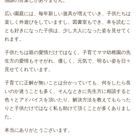
感謝の言葉しかありません。
広い園庭には、毎年新しい遊具が増えていき、子供たちは
楽しく外遊びをしていますし、図書室もでき、本を読むこ
とも好きになった子供は、少し大人になった姿を見せてく
れます。
子供たちは親の愛情だけではなく、子育てママ幼稚園の先
生方の愛情もそそがれ、優しく、元気で、明るい姿を日々
見せてくれています。
子育てに正解が無いことは分かっていても、何をしたら良
いのか迷うことも多く、そんなときに先生方に相談すると
色々とアドバイスを頂いたり、解決方法を教えてもらった
りと子供だけではなく私も助けて頂くことが多くありまし
た。
本当にありがとうございます。