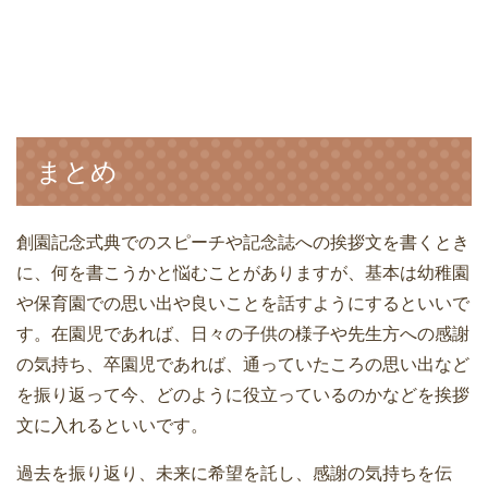
まとめ
創園記念式典でのスピーチや記念誌への挨拶文を書くとき
に、何を書こうかと悩むことがありますが、基本は幼稚園
や保育園での思い出や良いことを話すようにするといいで
す。在園児であれば、日々の子供の様子や先生方への感謝
の気持ち、卒園児であれば、通っていたころの思い出など
を振り返って今、どのように役立っているのかなどを挨拶
文に入れるといいです。
過去を振り返り、未来に希望を託し、感謝の気持ちを伝