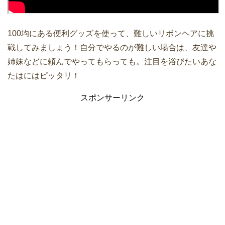
100均にある便利グッズを使って、難しいリボンヘアに挑
戦してみましょう！自分でやるのが難しい場合は、友達や
姉妹などに頼んでやってもらっても。注目を浴びたいあな
たはにはピッタリ！
スポンサーリンク