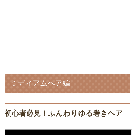
ミディアムヘア編
初心者必見！ふんわりゆる巻きヘア