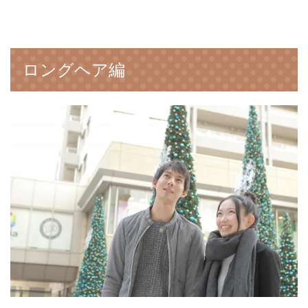
ロングヘア編