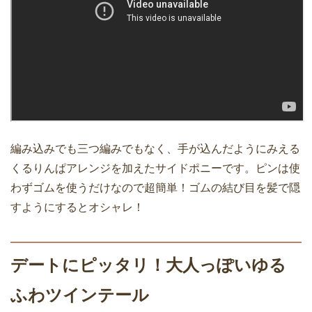
編み込みでも三つ編みでもなく、手が込んだようにみえる
くるりんぱアレンジを加えたサイドポニーです。ピンは使
わずゴムを使うだけなので超簡単！ゴムの結び目を髪で隠
すようにするとオシャレ！
デートにピッタリ！大人っぽいゆる
ふわツインテール