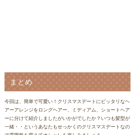
まとめ
今回は、簡単で可愛い！クリスマスデートにピッタリなヘ
アーアレンジをロングヘアー、ミディアム、ショートヘア
ーに分けて紹介しましたがいかがでしたか？いつも髪型が
一緒・・というあなたもせっかくのクリスマスデートなの