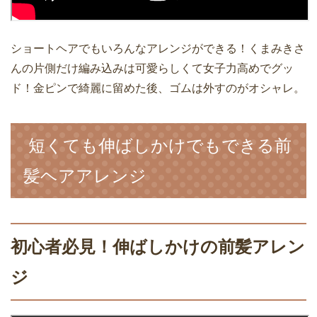
ショートヘアでもいろんなアレンジができる！くまみきさ
んの片側だけ編み込みは可愛らしくて女子力高めでグッ
ド！金ピンで綺麗に留めた後、ゴムは外すのがオシャレ。
短くても伸ばしかけでもできる前
髪ヘアアレンジ
初心者必見！伸ばしかけの前髪アレン
ジ