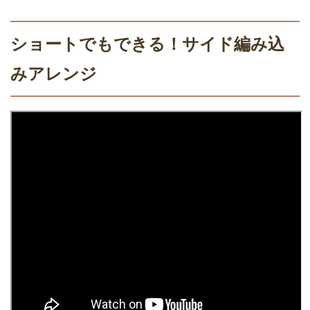
ショートでもできる！サイド編み込
みアレンジ