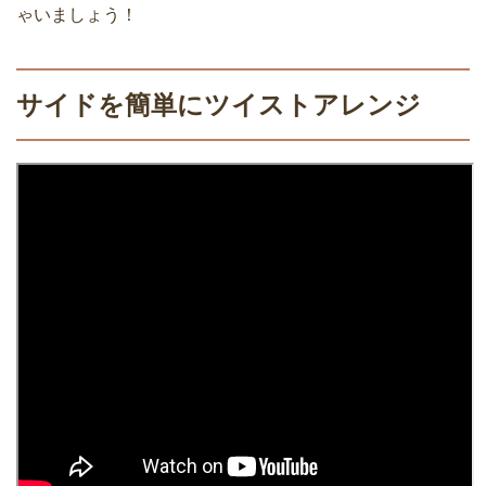
ゃいましょう！
サイドを簡単にツイストアレンジ