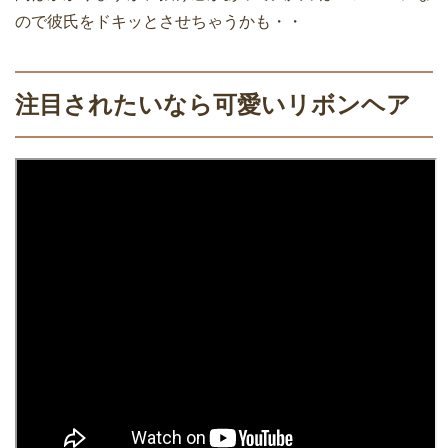
ので彼氏をドキッとさせちゃうかも・・
注目されたいなら可愛いリボンヘア