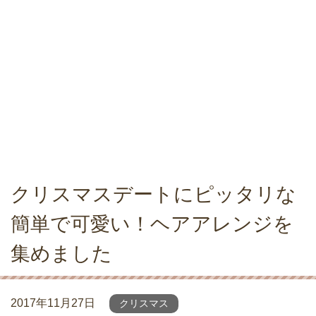
クリスマスデートにピッタリな
簡単で可愛い！ヘアアレンジを
集めました
2017年11月27日
クリスマス