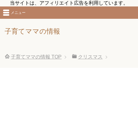
当サイトは、アフィリエイト広告を利用しています。
メニュー
子育てママの情報
子育てママの情報
TOP
クリスマス