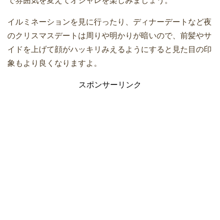
で雰囲気を変えてオシャレを楽しみましょう。
イルミネーションを見に行ったり、ディナーデートなど夜
のクリスマスデートは周りや明かりが暗いので、前髪やサ
イドを上げて顔がハッキリみえるようにすると見た目の印
象もより良くなりますよ。
スポンサーリンク