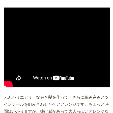
ふんわりエアリーな巻き髪を作って、さらに編み込みとツ
インテールを組み合わせたヘアアレンジです。ちょっと時
間はかかりますが、抜け感があって大人っぽいアレンジな