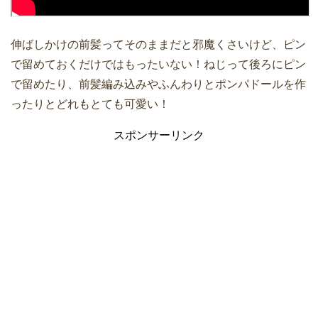
伸ばしかけの前髪ってそのままだと邪魔くさいけど、ピン
で留めておくだけではもったいない！ねじって後ろにピン
で留めたり、前髪編み込みやふんわりとポンパドールを作
ったりとどれもとても可愛い！
スポンサーリンク