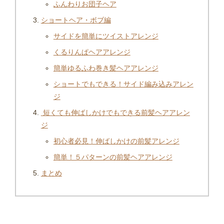
ふんわりお団子ヘア
ショートヘア・ボブ編
サイドを簡単にツイストアレンジ
くるりんぱヘアアレンジ
簡単ゆるふわ巻き髪ヘアアレンジ
ショートでもできる！サイド編み込みアレン
ジ
短くても伸ばしかけでもできる前髪ヘアアレン
ジ
初心者必見！伸ばしかけの前髪アレンジ
簡単！５パターンの前髪ヘアアレンジ
まとめ