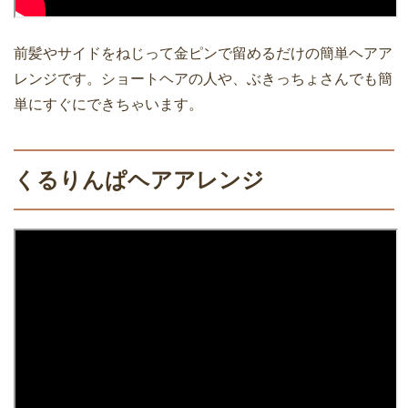
前髪やサイドをねじって金ピンで留めるだけの簡単ヘアア
レンジです。ショートヘアの人や、ぶきっちょさんでも簡
単にすぐにできちゃいます。
くるりんぱヘアアレンジ