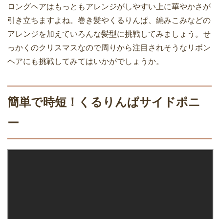
ロングヘアはもっともアレンジがしやすい上に華やかさが
引き立ちますよね。巻き髪やくるりんぱ、編みこみなどの
アレンジを加えていろんな髪型に挑戦してみましょう。せ
っかくのクリスマスなので周りから注目されそうなリボン
ヘアにも挑戦してみてはいかがでしょうか。
簡単で時短！くるりんぱサイドポニ
ー