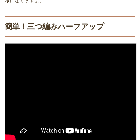
考になりますよ。
簡単！三つ編みハーフアップ