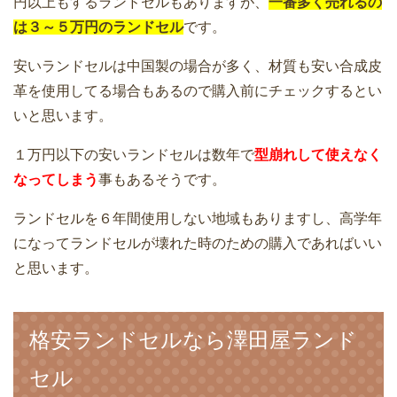
円以上もするランドセルもありますが、
一番多く売れるの
は３～５万円のランドセル
です。
安いランドセルは中国製の場合が多く、材質も安い合成皮
革を使用してる場合もあるので購入前にチェックするとい
いと思います。
１万円以下の安いランドセルは数年で
型崩れして使えなく
なってしまう
事もあるそうです。
ランドセルを６年間使用しない地域もありますし、高学年
になってランドセルが壊れた時のための購入であればいい
と思います。
格安ランドセルなら澤田屋ランド
セル