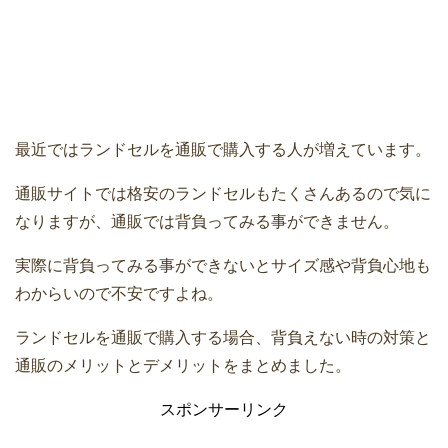
最近ではランドセルを通販で購入する人が増えています。
通販サイトでは格安のランドセルもたくさんあるので気に
なりますが、通販では背負ってみる事ができません。
実際に背負ってみる事ができないとサイズ感や背負心地も
わからいので不安ですよね。
ランドセルを通販で購入する場合、背負えない時の対策と
通販のメリットとデメリットをまとめました。
スポンサーリンク