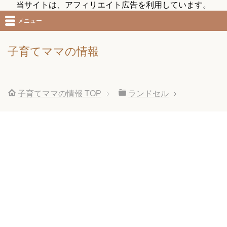
当サイトは、アフィリエイト広告を利用しています。
メニュー
子育てママの情報
子育てママの情報
TOP
ランドセル