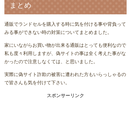
まとめ
通販でランドセルを購入する時に気を付ける事や背負って
みる事ができない時の対策についてまとめました。
家にいながらお買い物が出来る通販はとっても便利なので
私も度々利用しますが、偽サイトの事は全く考えた事がな
かったので注意しなくては、と思いました。
実際に偽サイト詐欺の被害に遭われた方もいらっしゃるの
で皆さんも気を付けて下さい。
スポンサーリンク