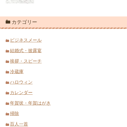
カテゴリー
ビジネスメール
結婚式・披露宴
挨拶・スピーチ
冷蔵庫
ハロウィン
カレンダー
年賀状・年賀はがき
掃除
百人一首