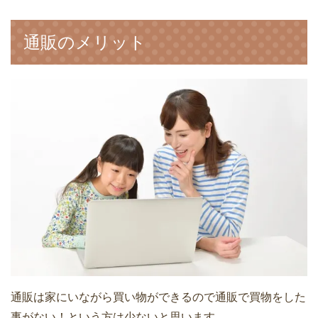
通販のメリット
通販は家にいながら買い物ができるので通販で買物をした
事がない！という方は少ないと思います。