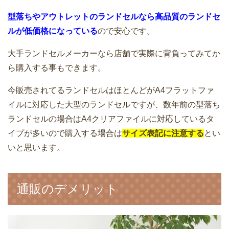
型落ちやアウトレットのランドセルなら高品質のランドセ
ル
が低価格になっている
ので安心です。
大手ランドセルメーカーなら店舗で実際に背負ってみてか
ら購入する事もできます。
今販売されてるランドセルはほとんどがA4フラットファ
イルに対応した大型のランドセルですが、数年前の型落ち
ランドセルの場合はA4クリアファイルに対応しているタ
イプが多いので購入する場合は
サイズ表記に注意する
とい
いと思います。
通販のデメリット