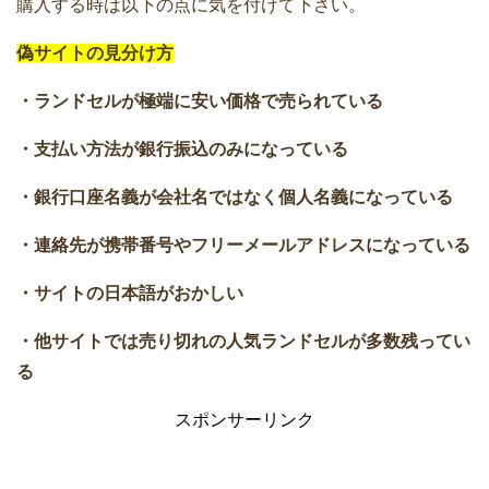
購入する時は以下の点に気を付けて下さい。
偽サイトの見分け方
・ランドセルが極端に安い価格で売られている
・支払い方法が銀行振込のみになっている
・銀行口座名義が会社名ではなく個人名義になっている
・連絡先が携帯番号やフリーメールアドレスになっている
・サイトの日本語がおかしい
・他サイトでは売り切れの人気ランドセルが多数残ってい
る
スポンサーリンク