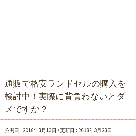
通販で格安ランドセルの購入を
検討中！実際に背負わないとダ
メですか？
公開日 :
2018年3月13日
/ 更新日 :
2018年3月23日