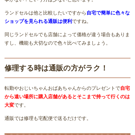
ランドセルは他と比較したいですから
自宅で簡単に色々な
ショップを見られる通販は便利
ですね。
同じランドセルでも店舗によって価格が違う場合もありま
すし、機能も大切なので色々比べてみましょう。
修理する時は通販の方がラク！
転勤やおじいちゃんおばあちゃんからのプレゼントで
自宅
から遠い場所に購入店舗があるとそこまで持って行くのは
大変
です。
通販では修理も宅配便で送るだけです。