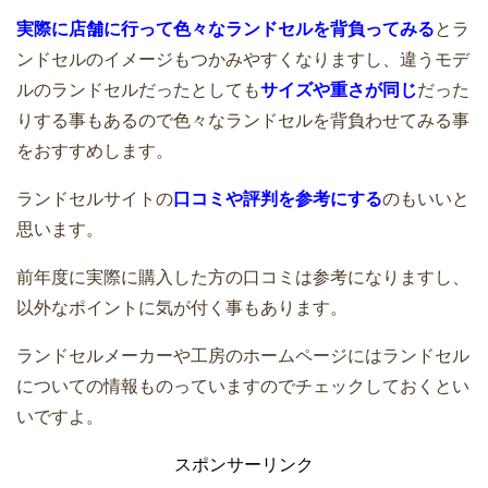
実際に店舗に行って色々なランドセルを背負ってみる
とラ
ンドセルのイメージもつかみやすくなりますし、違うモデ
ルのランドセルだったとしても
サイズや重さが同じ
だった
りする事もあるので色々なランドセルを背負わせてみる事
をおすすめします。
ランドセルサイトの
口コミや評判を参考にする
のもいいと
思います。
前年度に実際に購入した方の口コミは参考になりますし、
以外なポイントに気が付く事もあります。
ランドセルメーカーや工房のホームページにはランドセル
についての情報ものっていますのでチェックしておくとい
いですよ。
スポンサーリンク