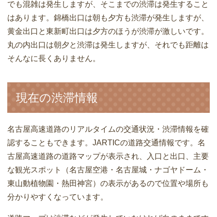
でも混雑は発生しますが、そこまでの渋滞は発生すること
はあります。錦橋出口は朝も夕方も渋滞が発生しますが、
黄金出口と東新町出口は夕方のほうが渋滞が激しいです。
丸の内出口は朝夕と渋滞は発生しますが、それでも距離は
そんなに長くありません。
現在の渋滞情報
名古屋高速道路のリアルタイムの交通状況・渋滞情報を確
認することもできます。JARTICの道路交通情報です。名
古屋高速道路の道路マップが表示され、入口と出口、主要
な観光スポット（名古屋空港・名古屋城・ナゴヤドーム・
東山動植物園・熱田神宮）の表示があるので位置や場所も
分かりやすくなっています。