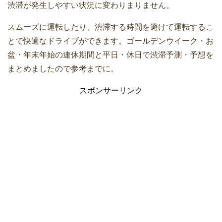
渋滞が発生しやすい状況に変わりまりません。
スムーズに運転したり、渋滞する時間を避けて運転するこ
とで快適なドライブができます。ゴールデンウイーク・お
盆・年末年始の連休期間と平日・休日で渋滞予測・予想を
まとめましたので参考までに。
スポンサーリンク