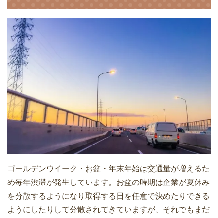
ゴールデンウイーク・お盆・年末年始は交通量が増えるた
め毎年渋滞が発生しています。お盆の時期は企業が夏休み
を分散するようになり取得する日を任意で決めたりできる
ようにしたりして分散されてきていますが、それでもまだ