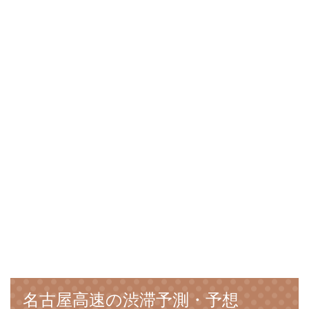
名古屋高速の渋滞予測・予想