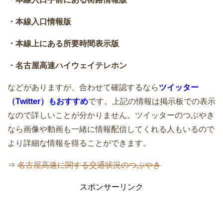
・本線入口情報版
・本線上にある所要時間表示版
・名古屋高速ハイウェイテレホン
などがありますが、合わせて確認するなら
ツイッター
（Twitter）もおすすめ
です。上記の情報は掲示板での表示
なので詳しいことが分かりません。ツイッターのつぶやき
なら画像や動画も一緒に情報配信してくれる人もいるので
より詳細な情報を得ることができます。
⇒
名古屋高速に関する交通状況のつぶやき
スポンサーリンク