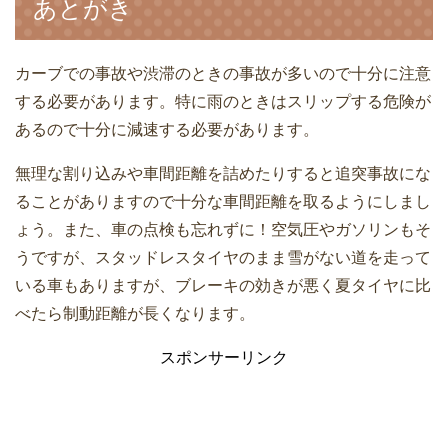
あとがき
カーブでの事故や渋滞のときの事故が多いので十分に注意
する必要があります。特に雨のときはスリップする危険が
あるので十分に減速する必要があります。
無理な割り込みや車間距離を詰めたりすると追突事故にな
ることがありますので十分な車間距離を取るようにしまし
ょう。また、車の点検も忘れずに！空気圧やガソリンもそ
うですが、スタッドレスタイヤのまま雪がない道を走って
いる車もありますが、ブレーキの効きが悪く夏タイヤに比
べたら制動距離が長くなります。
スポンサーリンク