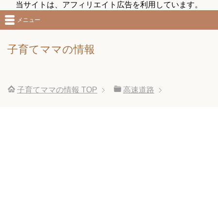
当サイトは、アフィリエイト広告を利用しています。
メニュー
子育てママの情報
子育てママの情報
TOP
高速道路