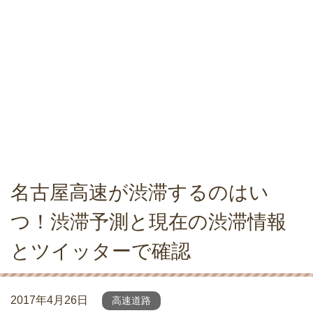
名古屋高速が渋滞するのはい
つ！渋滞予測と現在の渋滞情報
とツイッターで確認
2017年4月26日
高速道路