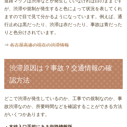
道路マップは渋滞などが発生していなければ白のままです
が、渋滞や規制が発生すると色によって状況を表してくれ
ますので目で見て分かるようになっています。例えば、通
行止めは黒だったり、渋滞は赤だったり、事故は青だった
りと色分けされています。
⇒
名古屋高速の現在の渋滞情報
渋滞原因は？事故？交通情報の確
認方法
どこで渋滞が発生しているのか、工事での規制なのか、事
故渋滞なのか、所要時間などを確認することができる方法
がいくつかあります。
・本線入口手前にある街路情報版