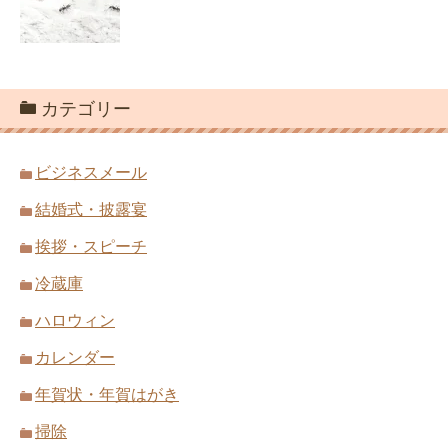
カテゴリー
ビジネスメール
結婚式・披露宴
挨拶・スピーチ
冷蔵庫
ハロウィン
カレンダー
年賀状・年賀はがき
掃除