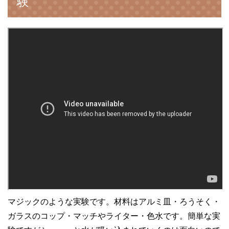
験
マジックのような実験です。材料はアルミ皿・ろうそく・
ガラスのコップ・マッチやライター・色水です。簡単な実