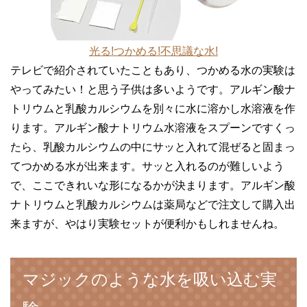
光る!つかめる!不思議な水!
テレビで紹介されていたこともあり、つかめる水の実験は
やってみたい！と思う子供は多いようです。アルギン酸ナ
トリウムと乳酸カルシウムを別々に水に溶かし水溶液を作
ります。アルギン酸ナトリウム水溶液をスプーンですくっ
たら、乳酸カルシウムの中にサッと入れて混ぜると固まっ
てつかめる水が出来ます。サッと入れるのが難しいよう
で、ここできれいな形になるかが決まります。アルギン酸
ナトリウムと乳酸カルシウムは薬局などで注文して購入出
来ますが、やはり実験セットが便利かもしれませんね。
マジックのような水を吸い込む実