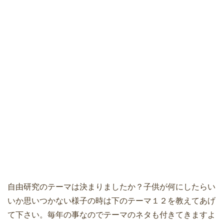
自由研究のテーマは決まりましたか？子供が何にしたらい
いか思いつかない様子の時は下のテーマ１２を教えてあげ
て下さい。毎年の事なのでテーマのネタも付きてきますよ