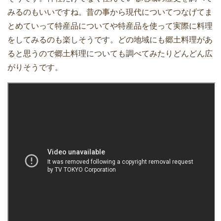
みるのもいいですね。昔の事から現代についてつなげてま
とめていって特産品についてや特産品を使って実際に料理
をしてみるのも楽しそうです。どの地域にも郷土料理があ
ると思うので郷土料理についても調べてみたりどんどん広
がりそうです。