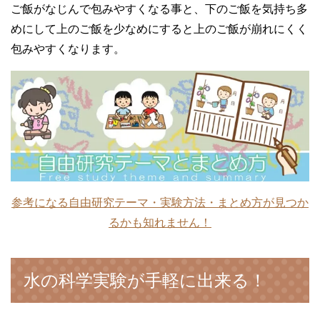
ご飯がなじんで包みやすくなる事と、下のご飯を気持ち多
めにして上のご飯を少なめにすると上のご飯が崩れにくく
包みやすくなります。
参考になる自由研究テーマ・実験方法・まとめ方が見つか
るかも知れません！
水の科学実験が手軽に出来る！