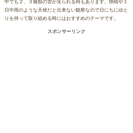
中でも２、３種類の雲が見られる時もあります。快晴や１
日中雨のような天候だと出来ない観察なので日にちにゆと
りを持って取り組める時にはおすすめのテーマです。
スポンサーリンク