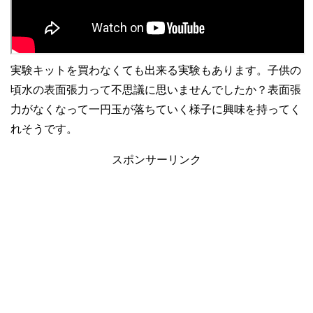
実験キットを買わなくても出来る実験もあります。子供の
頃水の表面張力って不思議に思いませんでしたか？表面張
力がなくなって一円玉が落ちていく様子に興味を持ってく
れそうです。
スポンサーリンク