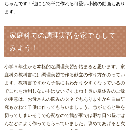
ちゃんです！他にも簡単に作れる可愛い小物の動画もあり
ます。
家庭科での調理実習を家でもして
みよう！
小学５年生から本格的な調理実習が始まると思います。家
庭科の教科書には調理実習で作る献立の作り方がのってい
ます。教科書ですから子供にもわかりやすくなっているの
でこれを活用しない手はないですよね！長い夏休みのご飯
の用意は、お母さんの悩みのタネでもありますから自由研
究もかねて子供に作ってもらいましょう。急がせると手を
切ってしまいそうで心配なので我が家では暇な日の昼ごは
んなどによく作ってもらっていました。褒めてあげると次