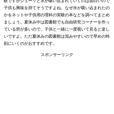
験ですがシューッと水が吸い込まれていくのは面白いので
子供も興味を持てそうですよね。なぜ水が吸い込まれたの
かをネットや子供用の理科の実験の本などを調べてまとめ
ましょう。夏休み中は図書館でも自由研究コーナーを作っ
ている所が多いので、子供と一緒に一度覗いて見ると楽し
いですよ。ただ夏休みの図書館は混みやすいので早めの時
刻にいくのがおすすめです。
スポンサーリンク