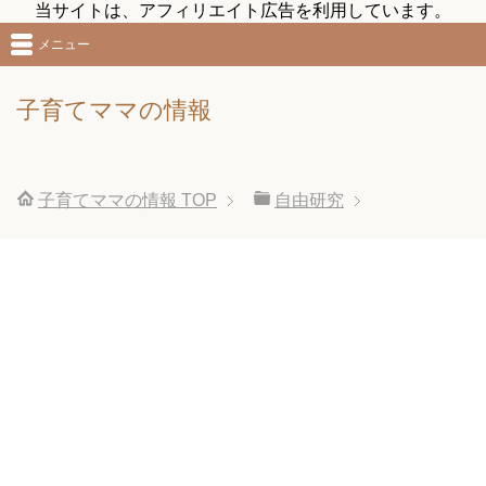
当サイトは、アフィリエイト広告を利用しています。
メニュー
子育てママの情報
子育てママの情報
TOP
自由研究