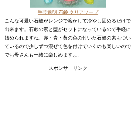
手芸透明 石鹸 クリアソープ
こんな可愛い石鹸がレンジで溶かして冷やし固めるだけで
出来ます。石鹸の素と型がセットになっているので手軽に
始められますね。赤・青・黄の色の付いた石鹸の素もつい
ているので少しずつ混ぜて色を付けていくのも楽しいので
でお母さんも一緒に楽しめますよ。
スポンサーリンク