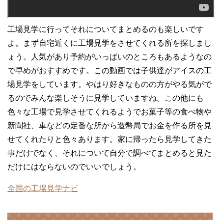
工場見学に行ってそれについてまとめるのも楽しいです
よ。まず自宅近くに工場見学をさせてくれる所を探しまし
ょう。人気があり予約がいっぱいのところもあるようなの
で早めがおすすめです。この動画では子供達がアイスの工
場見学をしています。やはり好きなものの方がやる気がで
るのでみんな楽しそうに見学していますね。この他にも
色々な工場で見学させてくれるようでお菓子等の食べ物や
新聞社、車などの定番な所から造幣局でお金を作る所を見
せてくれたりと色々あります。家に帰ったら見学してきた
事だけでなく、それについて自分で調べてまとめると見た
だけにはならないのでいいでしょう。
全国の工場見学ナビ