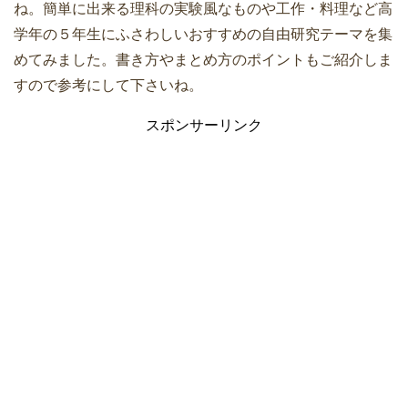
ね。簡単に出来る理科の実験風なものや工作・料理など高
学年の５年生にふさわしいおすすめの自由研究テーマを集
めてみました。書き方やまとめ方のポイントもご紹介しま
すので参考にして下さいね。
スポンサーリンク