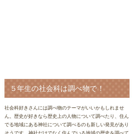
５年生の社会科は調べ物で！
社会科好きさんには調べ物のテーマがいいかもしれませ
ん。歴史が好きなら歴史上の人物について調べたり、住ん
でる地域にある神社について調べるのも新しい発見があり
そうです。神社だけでなく住んでいる地域の歴史を調べて