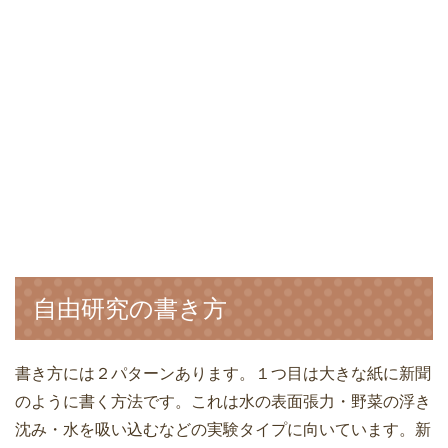
自由研究の書き方
書き方には２パターンあります。１つ目は大きな紙に新聞
のように書く方法です。これは水の表面張力・野菜の浮き
沈み・水を吸い込むなどの実験タイプに向いています。新