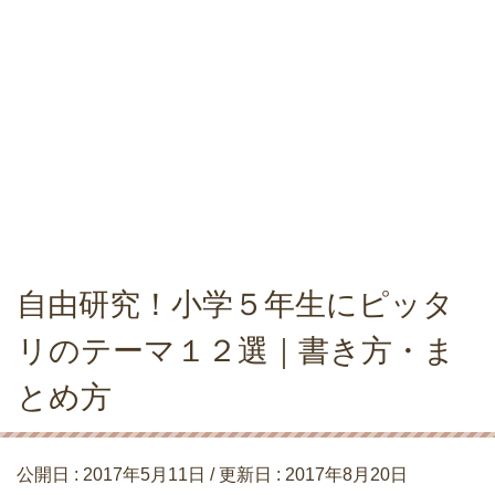
自由研究！小学５年生にピッタ
リのテーマ１２選｜書き方・ま
とめ方
公開日 :
2017年5月11日
/ 更新日 :
2017年8月20日