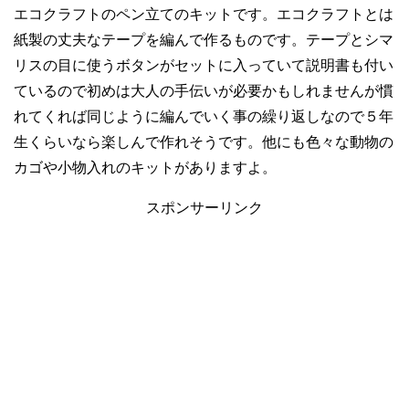
エコクラフトのペン立てのキットです。エコクラフトとは
紙製の丈夫なテープを編んで作るものです。テープとシマ
リスの目に使うボタンがセットに入っていて説明書も付い
ているので初めは大人の手伝いが必要かもしれませんが慣
れてくれば同じように編んでいく事の繰り返しなので５年
生くらいなら楽しんで作れそうです。他にも色々な動物の
カゴや小物入れのキットがありますよ。
スポンサーリンク