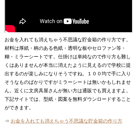
お金を入れても消えちゃう不思議な貯金箱の作り方です。
材料は厚紙・柄のある色紙・透明な板やセロファン等・
糊・ミラーシートです。仕掛けは単純なので作り方も難し
くはありませんが本当に消えたように見えるので学校に提
出するのが楽しみになりそうですね。１００均で手に入り
そうなものばかりですがミラーシートは無いかもしれませ
ん。近くに文房具屋さんが無い方は通販でも買えますよ。
下記サイトでは、型紙・図案を無料ダウンロードすること
ができます。
⇒
お金を入れても消えちゃう不思議な貯金箱の作り方