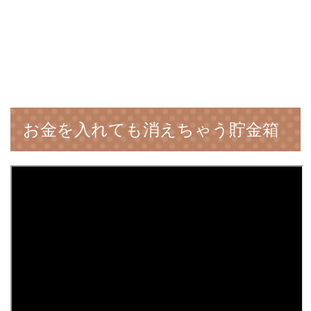
お金を入れても消えちゃう貯金箱