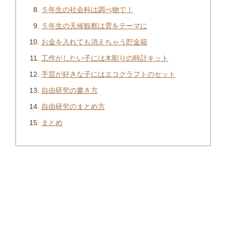
５年生の社会科は調べ物で！
５年生の天候観察は雲をテーマに
お金を入れても消えちゃう貯金箱
工作がしたい子には木彫りの時計キット
手芸が好きな子にはエコクラフトのセット
自由研究の書き方
自由研究のまとめ方
まとめ