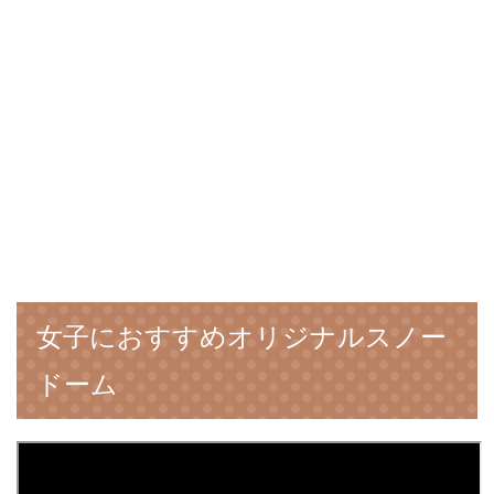
女子におすすめオリジナルスノー
ドーム