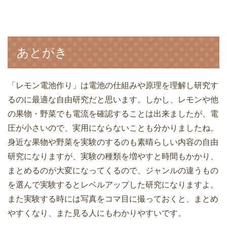
あとがき
「レモン電池作り」は電池の仕組みや原理を理解し研究す
るのに最適な自由研究だと思います。しかし、レモンや他
の果物・野菜でも電流を確認することは出来ましたが、電
圧が小さいので、実用にならないことも分かりましたね。
身近な果物や野菜を実験のするのも素晴らしい内容の自由
研究になりますが、実験の種類を増やすと時間もかかり、
まとめるのが大変になってくるので、ジャンルの違うもの
を選んで実験するとレベルアップした研究になりますよ。
また実験する時には写真をコマ目に撮っておくと、まとめ
やすくなり、また見る人にもわかりやすいです。