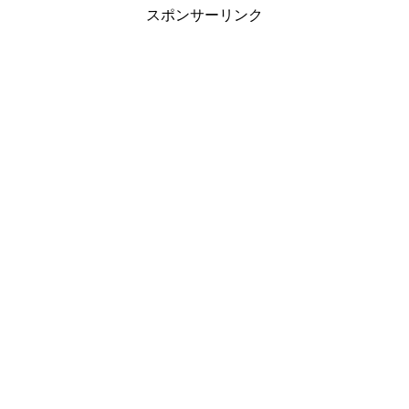
スポンサーリンク