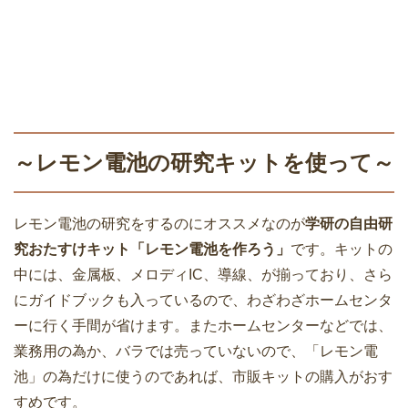
～レモン電池の研究キットを使って～
レモン電池の研究をするのにオススメなのが
学研の自由研
究おたすけキット「レモン電池を作ろう」
です。キットの
中には、金属板、メロディIC、導線、が揃っており、さら
にガイドブックも入っているので、わざわざホームセンタ
ーに行く手間が省けます。またホームセンターなどでは、
業務用の為か、バラでは売っていないので、「レモン電
池」の為だけに使うのであれば、市販キットの購入がおす
すめです。