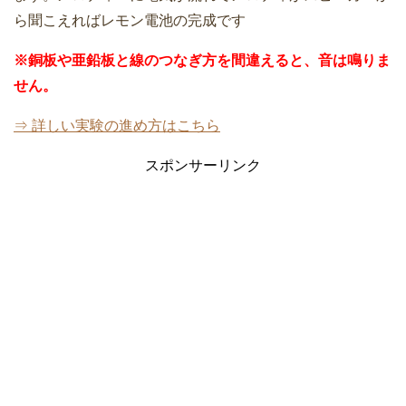
ら聞こえればレモン電池の完成です
※銅板や亜鉛板と線のつなぎ方を間違えると、音は鳴りま
せん。
⇒ 詳しい実験の進め方はこちら
スポンサーリンク