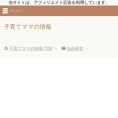
当サイトは、アフィリエイト広告を利用しています。
メニュー
子育てママの情報
子育てママの情報
TOP
自由研究