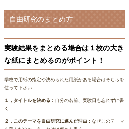
自由研究のまとめ方
実験結果をまとめる場合は１枚の大き
な紙にまとめるのがポイント！
学校で用紙の指定や決められた用紙がある場合はそちらを
使って下さい
１，タイトルを決める：
自分の名前、実験日も忘れずに書
く
２，このテーマを自由研究に選んだ理由：
なぜこのテーマ