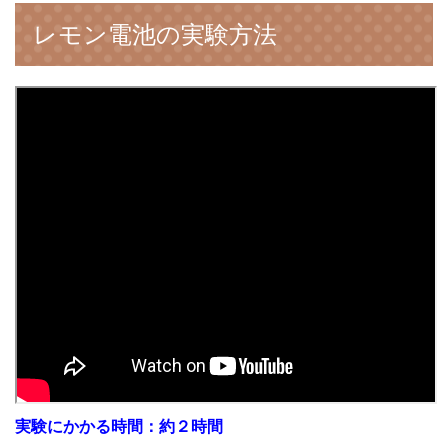
レモン電池の実験方法
実験にかかる時間：約２時間