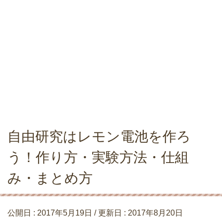
自由研究はレモン電池を作ろ
う！作り方・実験方法・仕組
み・まとめ方
公開日 :
2017年5月19日
/ 更新日 :
2017年8月20日