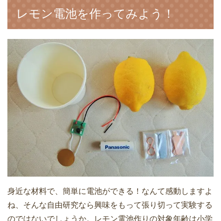
レモン電池を作ってみよう！
身近な材料で、簡単に電池ができる！なんて感動しますよ
ね、そんな自由研究なら興味をもって張り切って実験する
のではないでしょうか。レモン電池作りの対象年齢は小学