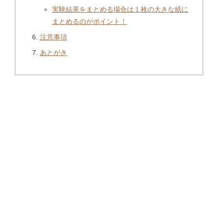
実験結果をまとめる場合は１枚の大きな紙に
まとめるのがポイント！
注意事項
あとがき