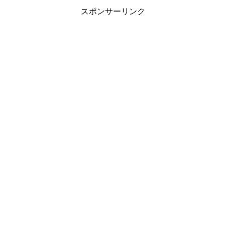
スポンサーリンク