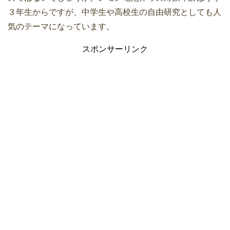
３年生からですが、中学生や高校生の自由研究としても人
気のテーマになっています。
スポンサーリンク