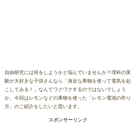
自由研究には何をしようかと悩んでいませんか？理科の実
験が大好きな子供さんなら「身近な果物を使って電気を起
こしてみる！」なんてワクワクするのではないでしょう
か。今回はレモンなどの果物を使った「レモン電池の作り
方」のご紹介をしたいと思います。
スポンサーリンク