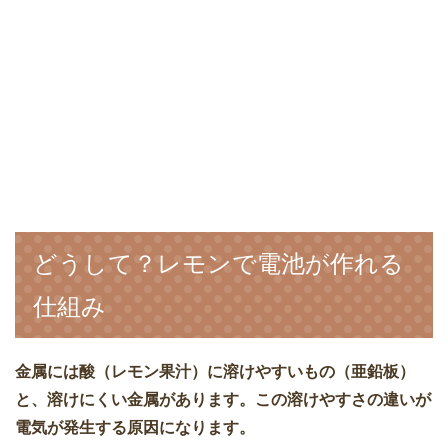
どうして？レモンで電池が作れる
仕組み
金属には酸（レモン果汁）に溶けやすいもの（亜鉛板）
と、溶けにくい金属があります。この溶けやすさの違いが
電気が発生する原因になります。