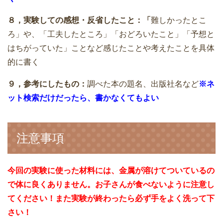
８，実験しての感想・反省したこと：「
難しかったとこ
ろ」や、「工夫したところ」「おどろいたこと」「予想と
はちがっていた」ことなど感じたことや考えたことを具体
的に書く
９，参考にしたもの：
調べた本の題名、出版社名など
※ネ
ット検索だけだったら、書かなくてもよい
注意事項
今回の実験に使った材料には、金属が溶けてついているの
で体に良くありません。お子さんが食べないように注意し
てください！また実験が終わったら必ず手をよく洗って下
さい！