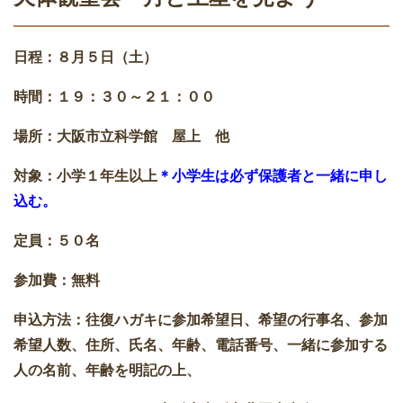
日程：８月５日（土）
時間：１９：３０～２１：００
場所：大阪市立科学館 屋上 他
対象：小学１年生以上
＊小学生は必ず保護者と一緒に申し
込む。
定員：５０名
参加費：無料
申込方法：往復ハガキに参加希望日、希望の行事名、参加
希望人数、住所、氏名、年齢、電話番号、一緒に参加する
人の名前、年齢を明記の上、