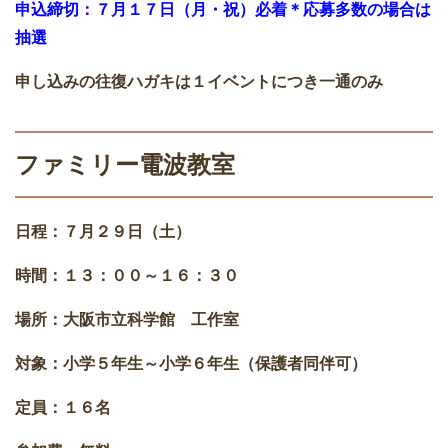
申込締切：７月１７日（月・祝）必着＊応募多数の場合は
抽選
申し込みの往復ハガキは１イベントにつき一通のみ
ファミリー電波教室
日程：７月２９日（土）
時間：１３：００～１６：３０
場所：大阪市立科学館 工作室
対象：小学５年生～小学６年生（保護者同伴可）
定員：１６名