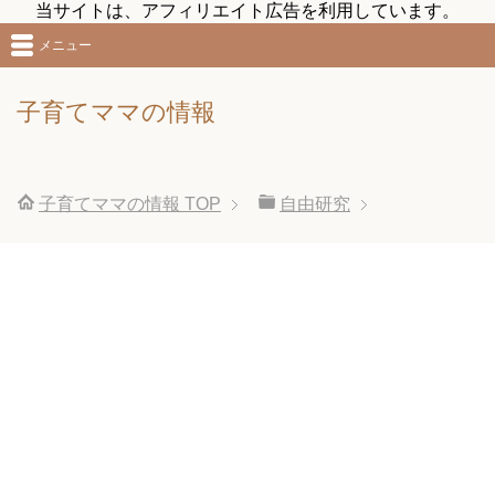
当サイトは、アフィリエイト広告を利用しています。
メニュー
子育てママの情報
子育てママの情報
TOP
自由研究