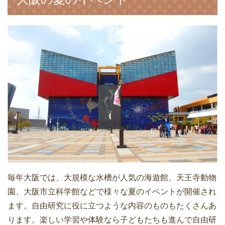
毎年大阪では、大規模な水槽が人気の海遊館、天王寺動物
園、大阪市立科学館などで様々な夏のイベントが開催され
ます。自由研究に役に立つような内容のものもたくさんあ
ります。楽しい学習や体験なら子どもたちも進んで自由研