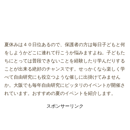
夏休みは４０日位あるので、保護者の方は毎日子どもと何
をしようかどこに連れて行こうか悩みますよね。子どもた
ちにとっては普段できないことを経験したり学んだりする
ことが出来る絶好のチャンスです。せっかくなら楽しく学
べて自由研究にも役立つような催しに出掛けてみません
か。大阪でも毎年自由研究にピッタリのイベントが開催さ
れています。おすすめの夏のイベントを紹介します。
スポンサーリンク