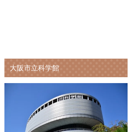
大阪市立科学館