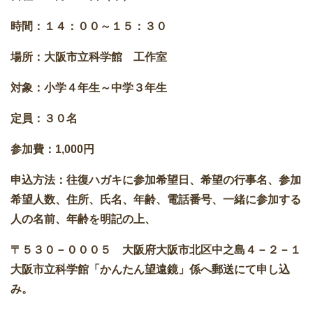
時間：１４：００～１５：３０
場所：大阪市立科学館 工作室
対象：小学４年生～中学３年生
定員：３０名
参加費：1,000円
申込方法：往復ハガキに参加希望日、希望の行事名、参加
希望人数、住所、氏名、年齢、電話番号、一緒に参加する
人の名前、年齢を明記の上、
〒５３０－０００５ 大阪府大阪市北区中之島４－２－１
大阪市立科学館「かんたん望遠鏡」係へ郵送にて申し込
み。