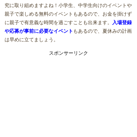
究に取り組めますよね！小学生、中学生向けのイベントや
親子で楽しめる無料のイベントもあるので、お金を掛けず
に親子で有意義な時間を過ごすことも出来ます。
入場登録
や応募が事前に必要なイベント
もあるので、夏休みの計画
は早めに立てましょう。
スポンサーリンク