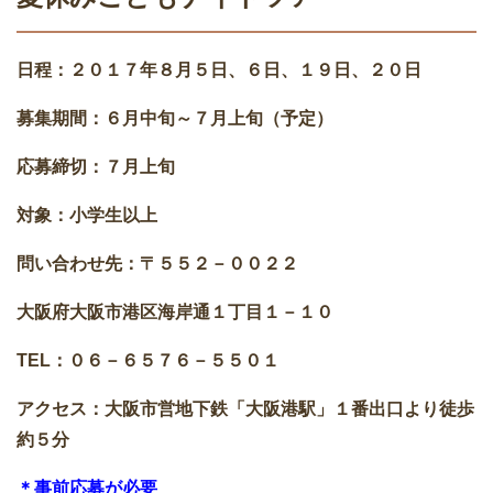
日程：２０１７年８月５日、６日、１９日、２０日
募集期間：６月中旬～７月上旬（予定）
応募締切：７月上旬
対象：小学生以上
問い合わせ先：〒５５２－００２２
大阪府大阪市港区海岸通１丁目１－１０
TEL：０６－６５７６－５５０１
アクセス：大阪市営地下鉄「大阪港駅」１番出口より徒歩
約５分
＊事前応募が必要