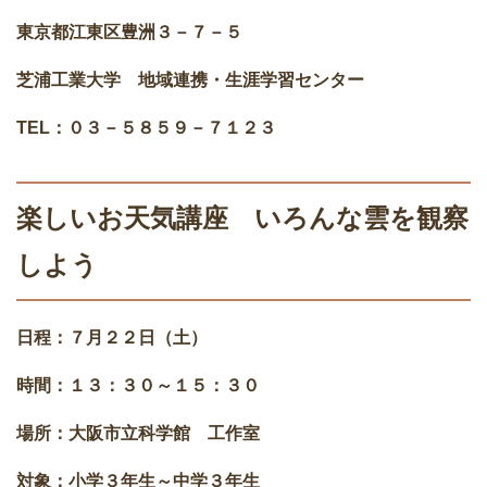
東京都江東区豊洲３－７－５
芝浦工業大学 地域連携・生涯学習センター
TEL：０３－５８５９－７１２３
楽しいお天気講座 いろんな雲を観察
しよう
日程：７月２２日（土）
時間：１３：３０～１５：３０
場所：大阪市立科学館 工作室
対象：小学３年生～中学３年生