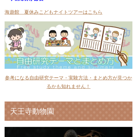
海遊館 夏休みこどもナイトツアーはこちら
参考になる自由研究テーマ・実験方法・まとめ方が見つか
るかも知れません！
天王寺動物園