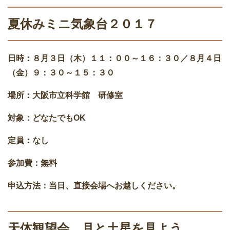
夏休みミニ気象台２０１７
日時：８月３日（木）１１：００～１６：３０／８月４日
（金）９：３０～１５：３０
場所：大阪市立科学館 研修室
対象：どなたでもOK
定員：なし
参加費：無料
申込方法：当日、直接会場へお越しください。
天体観望会 月と土星を見よう