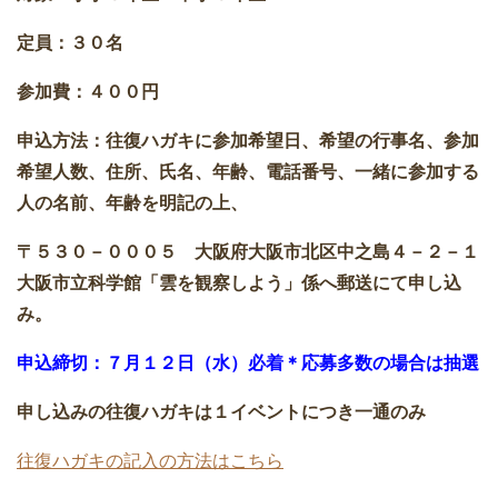
定員：３０名
参加費：４００円
申込方法：往復ハガキに参加希望日、希望の行事名、参加
希望人数、住所、氏名、年齢、電話番号、一緒に参加する
人の名前、年齢を明記の上、
〒５３０－０００５ 大阪府大阪市北区中之島４－２－１
大阪市立科学館「雲を観察しよう」係へ郵送にて申し込
み。
申込締切：７月１２日（水）必着＊応募多数の場合は抽選
申し込みの往復ハガキは１イベントにつき一通のみ
往復ハガキの記入の方法はこちら