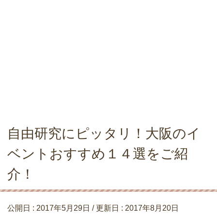
自由研究にピッタリ！大阪のイ
ベントおすすめ１４選をご紹
介！
公開日 :
2017年5月29日
/ 更新日 :
2017年8月20日