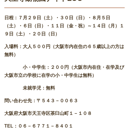
日程：７月２９日（土）・３０日（日）・８月５日
（土）・６日（日）・１１日（金・祝）～１４日（月）１
９日（土）・２０日（日）
入場料：大人５００円（大阪市内在住の６５歳以上の方は
無料）
小・中学生：２００円（大阪市内在住・在学及び
大阪市立の学校に在学の小・中学生は無料）
未就学児：無料
問い合わせ先：〒５４３－００６３
大阪府大阪市天王寺区茶臼山町１－１０８
TEL
：０６－６７７１－８４０１