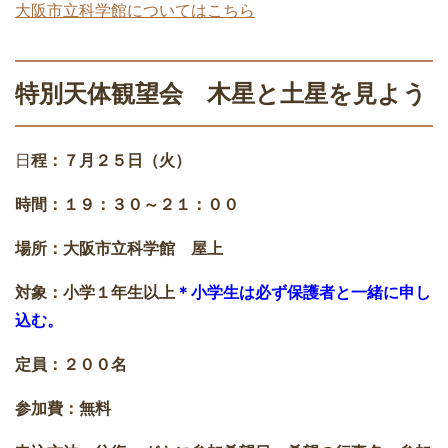
大阪市立科学館についてはこちら
特別天体観望会 木星と土星を見よう
日
程：７月２５日（火）
時間：１９：３０～２１：００
場所：大阪市立科学館 屋上
対象：小学１年生以上
＊小学生は必ず保護者と一緒に申し
込む。
定員：２００名
参加費：無料