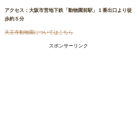
アクセス：大阪市営地下鉄「動物園前駅」１番出口より徒
歩約５分
天王寺動物園についてはこちら
スポンサーリンク