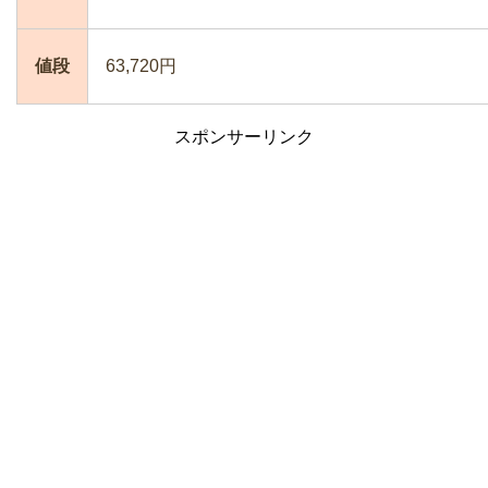
値段
63,720円
スポンサーリンク