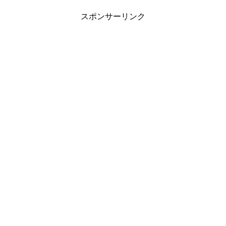
スポンサーリンク