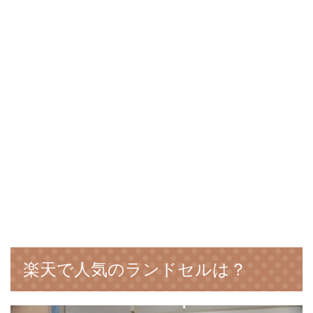
楽天で人気のランドセルは？