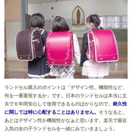
ランドセル購入のポイントは「デザイン性、機能性など、
何を一番重視するか」です。日本のランドセルは本当に丈
夫で６年間安心して使用できるものばかりなので、
耐久性
に関しては特に心配することはありません。
そうなると、
あとはデザイン性か機能性かなぁと思います。楽天で最近
人気の女の子ランドセルを一緒にみていきましょう。