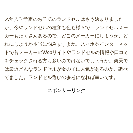
来年入学予定のお子様のランドセルはもう決まりました
か。今やランドセルの種類も色も様々で、ランドセルメー
カーもたくさんあるので、どこのメーカーにしようか、ど
れにしようか本当に悩みますよね。スマホやインターネッ
トで各メーカーのWebサイトやランドセルの情報や口コミ
をチェックされる方も多いのではないでしょうか。楽天で
は最近どんなランドセルが女の子に人気があるのか、調べ
てました。ランドセル選びの参考になれば幸いです。
スポンサーリンク