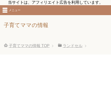
当サイトは、アフィリエイト広告を利用しています。
メニュー
子育てママの情報
子育てママの情報
TOP
ランドセル