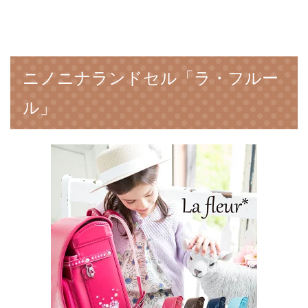
ニノニナランドセル「ラ・フルー
ル」