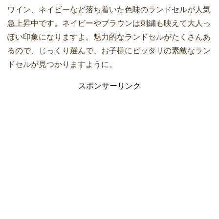
ワイン、ネイビーなど落ち着いた色味のランドセルが人気
急上昇中です。ネイビーやブラウンは刺繍も映えて大人っ
ぽい印象になりますよ。魅力的なランドセルがたくさんあ
るので、じっくり選んで、お子様にピッタリの素敵なラン
ドセルが見つかりますように。
スポンサーリンク