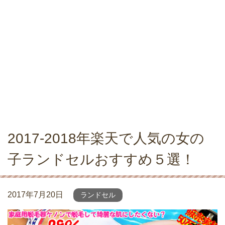
2017-2018年楽天で人気の女の
子ランドセルおすすめ５選！
2017年7月20日
ランドセル