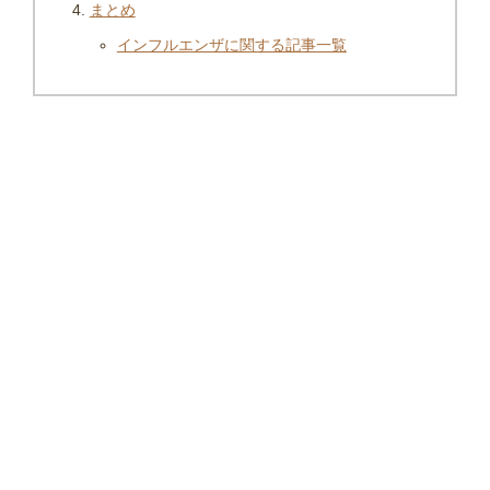
まとめ
インフルエンザに関する記事一覧