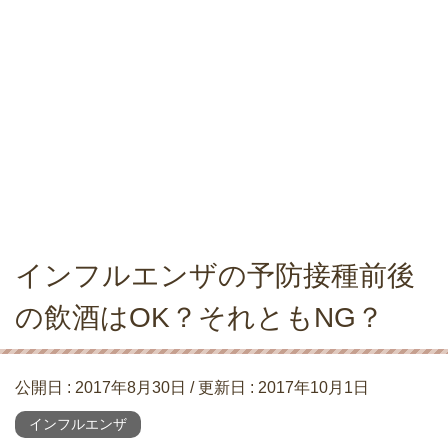
インフルエンザの予防接種前後
の飲酒はOK？それともNG？
公開日 :
2017年8月30日
/ 更新日 :
2017年10月1日
インフルエンザ