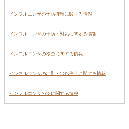
インフルエンザの予防接種に関する情報
インフルエンザの予防・対策に関する情報
インフルエンザの検査に関する情報
インフルエンザの出勤・出席停止に関する情報
インフルエンザの薬に関する情報