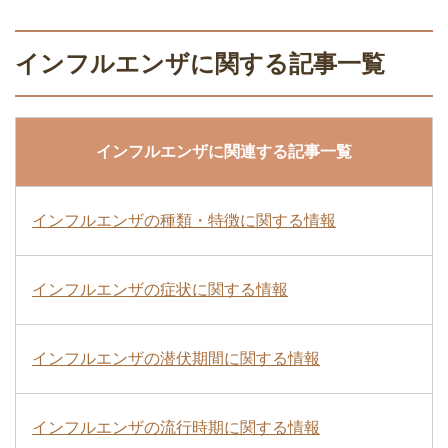
インフルエンザに関する記事一覧
インフルエンザに関連する記事一覧
インフルエンザの種類・特徴に関する情報
インフルエンザの症状に関する情報
インフルエンザの潜伏期間に関する情報
インフルエンザの流行時期に関する情報