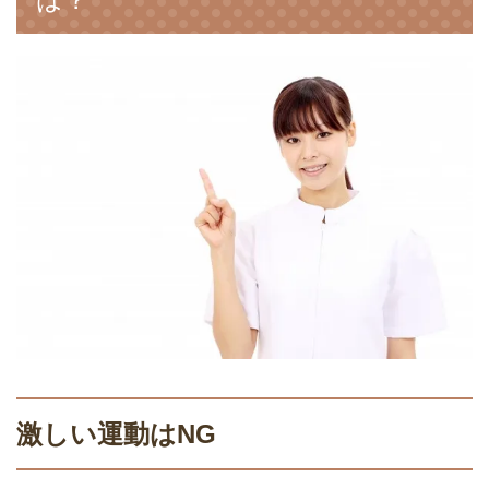
激しい運動はNG