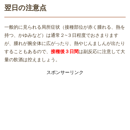
翌日の注意点
一般的に見られる局所症状（接種部位が赤く腫れる、熱を
持つ、かゆみなど）は通常２~３日程度でおさまります
が、腫れが腕全体に広がったり、熱やじんましんが出たり
することもあるので、
接種後３日間
は副反応に注意して大
量の飲酒は控えましょう。
スポンサーリンク