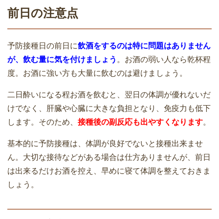
前日の注意点
予防接種日の前日に
飲酒をするのは特に問題はありません
が、飲む量に気を付けましょう
。お酒の弱い人なら乾杯程
度。お酒に強い方も大量に飲むのは避けましょう。
二日酔いになる程お酒を飲むと、翌日の体調が優れないだ
けでなく、肝臓や心臓に大きな負担となり、免疫力も低下
します。そのため、
接種後の副反応も出やすくなります
。
基本的に予防接種は、体調が良好でないと接種出来ませ
ん。大切な接待などがある場合は仕方ありませんが、前日
は出来るだけお酒を控え、早めに寝て体調を整えておきま
しょう。