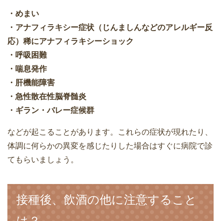
・めまい
・アナフィラキシー症状（じんましんなどのアレルギー反
応）稀にアナフィラキシーショック
・呼吸困難
・喘息発作
・肝機能障害
・急性散在性脳脊髄炎
・ギラン・バレー症候群
などが起こることがあります。これらの症状が現れたり、
体調に何らかの異変を感じたりした場合はすぐに病院で診
てもらいましょう。
接種後、飲酒の他に注意すること
は？