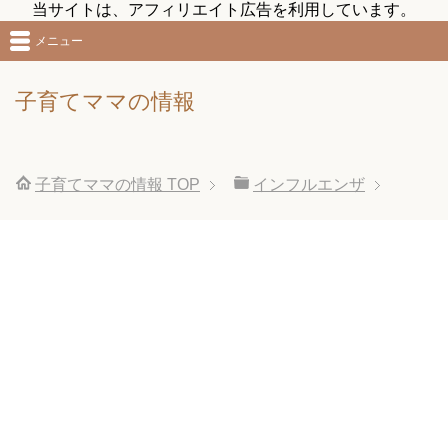
当サイトは、アフィリエイト広告を利用しています。
メニュー
子育てママの情報
子育てママの情報
TOP
インフルエンザ