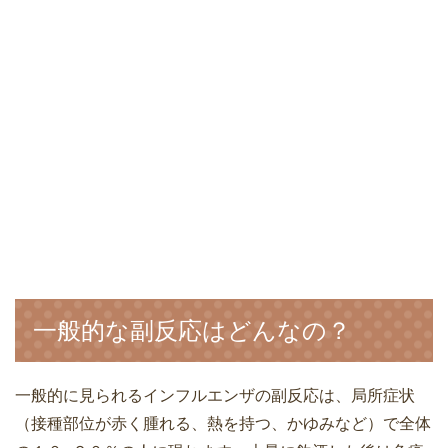
一般的な副反応はどんなの？
一般的に見られるインフルエンザの副反応は、局所症状
（接種部位が赤く腫れる、熱を持つ、かゆみなど）で全体