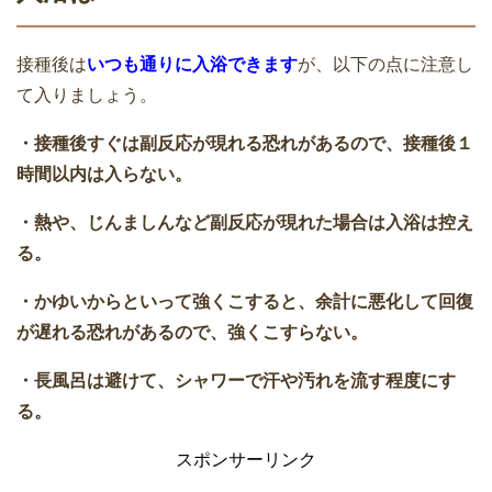
接種後は
いつも通りに入浴できます
が、以下の点に注意し
て入りましょう。
・接種後すぐは副反応が現れる恐れがあるので、接種後１
時間以内は入らない。
・熱や、じんましんなど副反応が現れた場合は入浴は控え
る。
・かゆいからといって強くこすると、余計に悪化して回復
が遅れる恐れがあるので、強くこすらない。
・長風呂は避けて、シャワーで汗や汚れを流す程度にす
る。
スポンサーリンク