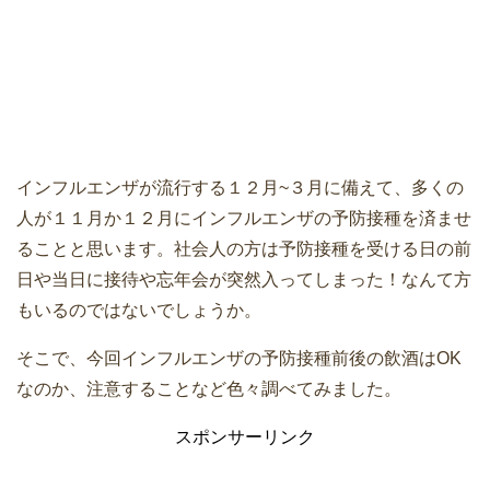
インフルエンザが流行する１２月~３月に備えて、多くの
人が１１月か１２月にインフルエンザの予防接種を済ませ
ることと思います。社会人の方は予防接種を受ける日の前
日や当日に接待や忘年会が突然入ってしまった！なんて方
もいるのではないでしょうか。
そこで、今回インフルエンザの予防接種前後の飲酒はOK
なのか、注意することなど色々調べてみました。
スポンサーリンク