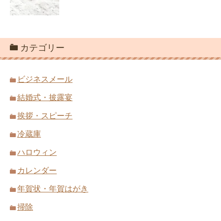
カテゴリー
ビジネスメール
結婚式・披露宴
挨拶・スピーチ
冷蔵庫
ハロウィン
カレンダー
年賀状・年賀はがき
掃除