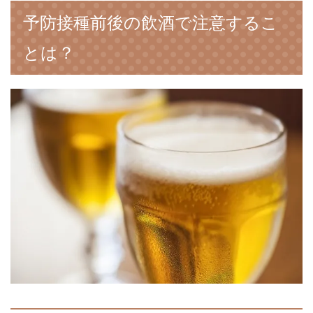
予防接種前後の飲酒で注意するこ
とは？