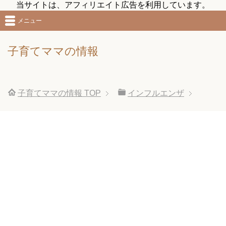
当サイトは、アフィリエイト広告を利用しています。
メニュー
子育てママの情報
子育てママの情報
TOP
インフルエンザ