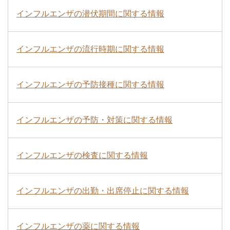
インフルエンザの潜伏期間に関する情報
インフルエンザの流行時期に関する情報
インフルエンザの予防接種に関する情報
インフルエンザの予防・対策に関する情報
インフルエンザの検査に関する情報
インフルエンザの出勤・出席停止に関する情報
インフルエンザの薬に関する情報