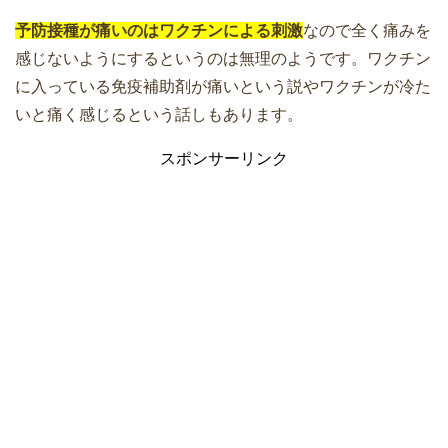
予防接種が痛いのはワクチンによる刺激
なので全く痛みを
感じないようにするというのは無理のようです。ワクチン
に入っている免疫補助剤が痛いという説やワクチンが冷た
いと痛く感じるという話しもあります。
スポンサーリンク