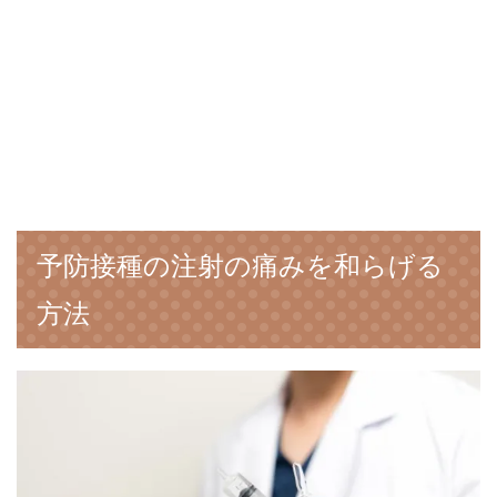
予防接種の注射の痛みを和らげる
方法