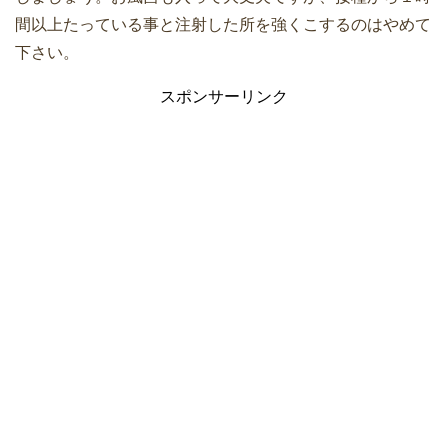
間以上たっている事と注射した所を強くこするのはやめて
下さい。
スポンサーリンク