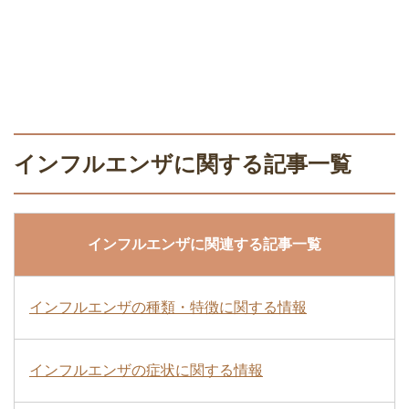
インフルエンザに関する記事一覧
インフルエンザに関連する記事一覧
インフルエンザの種類・特徴に関する情報
インフルエンザの症状に関する情報