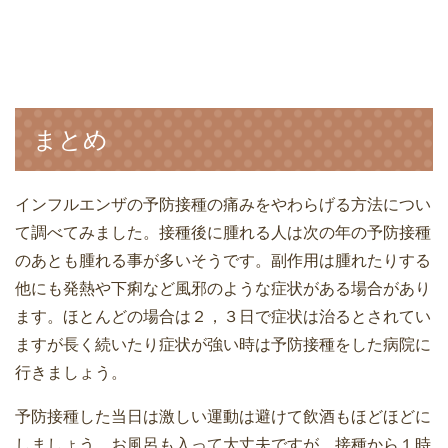
まとめ
インフルエンザの予防接種の痛みをやわらげる方法につい
て調べてみました。接種後に腫れる人は次の年の予防接種
のあとも腫れる事が多いそうです。副作用は腫れたりする
他にも発熱や下痢など風邪のような症状がある場合があり
ます。ほとんどの場合は２，３日で症状は治るとされてい
ますが長く続いたり症状が強い時は予防接種をした病院に
行きましょう。
予防接種した当日は激しい運動は避けて飲酒もほどほどに
しましょう。お風呂も入って大丈夫ですが、接種から１時