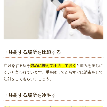
・注射する場所を圧迫する
注射をする所を
強めに抑えて圧迫しておく
と痛みを感じに
くいと言われています。手を離してたらすぐに消毒をして
注射をしてもらいましょう。
・注射する場所を冷やす