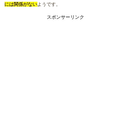
には関係がない
ようです。
スポンサーリンク