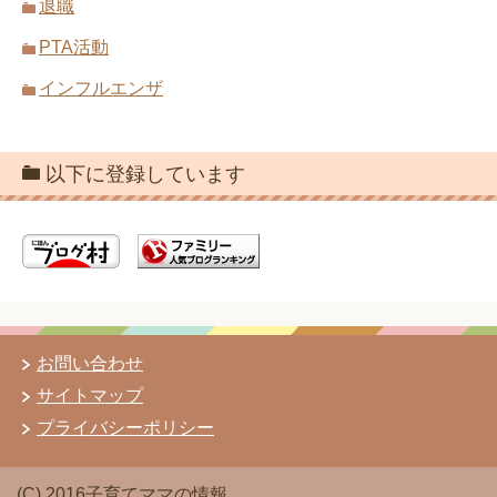
退職
PTA活動
インフルエンザ
以下に登録しています
お問い合わせ
サイトマップ
プライバシーポリシー
(C) 2016子育てママの情報