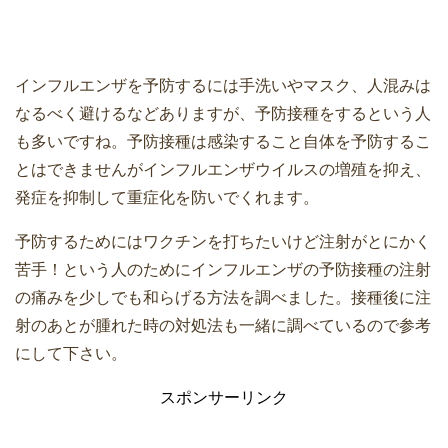
インフルエンザを予防するには手洗いやマスク、人混みは
なるべく避けるなどありますが、予防接種をするという人
も多いですね。予防接種は感染すること自体を予防するこ
とはできませんがインフルエンザウイルスの増殖を抑え、
発症を抑制して重症化を防いでくれます。
予防するためにはワクチンを打ちたいけど注射がとにかく
苦手！という人のためにインフルエンザの予防接種の注射
の痛みを少しでも和らげる方法を調べました。接種後に注
射のあとが腫れた時の対処法も一緒に調べているので参考
にして下さい。
スポンサーリンク