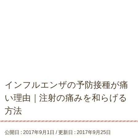
インフルエンザの予防接種が痛
い理由｜注射の痛みを和らげる
方法
公開日 :
2017年9月1日
/ 更新日 :
2017年9月25日