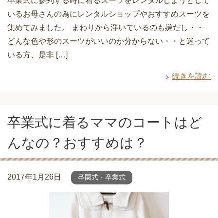
卒業式に参列する時に着るスーツをレンタルしようとして
いるお母さんの為にレンタルショップやおすすめスーツを
集めてみました。 まわりから浮いているのも嫌だし・・
どんな色や形のスーツがいいのか分からない・・と迷って
いる方、是非 […]
続きを読む
卒業式に着るママのコートはど
んなの？おすすめは？
2017年1月26日
卒園式・卒業式