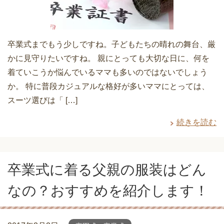
卒業式までもう少しですね。子どもたちの晴れの舞台、厳
かに見守りたいですね。 親にとっても大切な日に、何を
着ていこうか悩んでいるママも多いのではないでしょう
か。 特に普段カジュアルな格好が多いママにとっては、
スーツ選びは「 […]
続きを読む
卒業式に着る父親の服装はどん
なの？おすすめを紹介します！