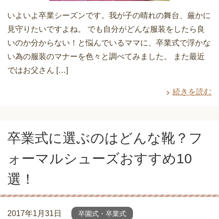
いよいよ卒業シーズンです。我が子の晴れの舞台、厳かに
見守りたいですよね。 でも自分がどんな服装をしたら良
いのか分からない！と悩んでいるママに、卒業式で浮かな
い為の服装のマナーを色々と調べてみました。 また最近
ではお父さん […]
続きを読む
卒業式に選ぶのはどんな靴？フ
ォーマルシューズおすすめ10
選！
2017年1月31日
卒園式・卒業式