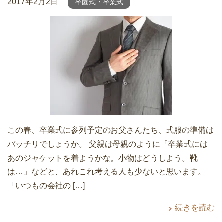
2017年2月2日
卒園式・卒業式
この春、卒業式に参列予定のお父さんたち、式服の準備は
バッチリでしょうか。 父親は母親のように「卒業式には
あのジャケットを着ようかな。小物はどうしよう。靴
は…」などと、あれこれ考える人も少ないと思います。
「いつもの会社の […]
続きを読む