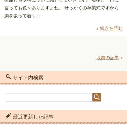
言っても色々ありますよね。 せっかくの卒業式ですから
胸を張って着 […]
続きを読む
以前の記事
サイト内検索
最近更新した記事