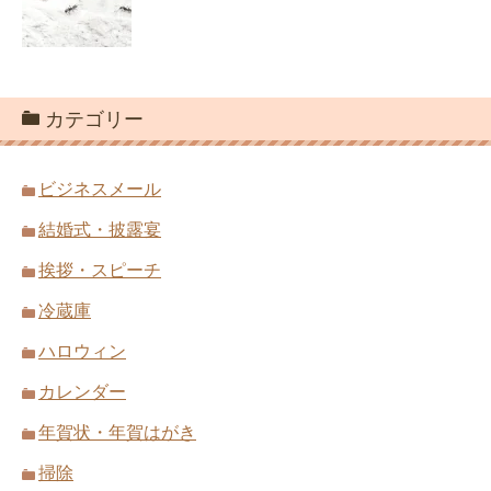
カテゴリー
ビジネスメール
結婚式・披露宴
挨拶・スピーチ
冷蔵庫
ハロウィン
カレンダー
年賀状・年賀はがき
掃除