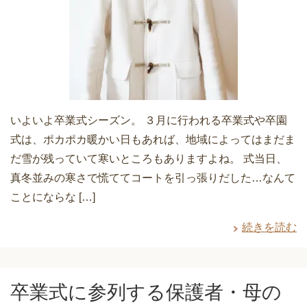
いよいよ卒業式シーズン。 ３月に行われる卒業式や卒園
式は、ポカポカ暖かい日もあれば、地域によってはまだま
だ雪が残っていて寒いところもありますよね。 式当日、
真冬並みの寒さで慌ててコートを引っ張りだした…なんて
ことにならな […]
続きを読む
卒業式に参列する保護者・母の