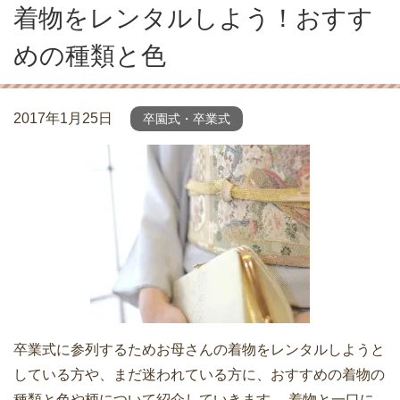
着物をレンタルしよう！おすす
めの種類と色
2017年1月25日
卒園式・卒業式
卒業式に参列するためお母さんの着物をレンタルしようと
している方や、まだ迷われている方に、おすすめの着物の
種類と色や柄について紹介していきます。 着物と一口に