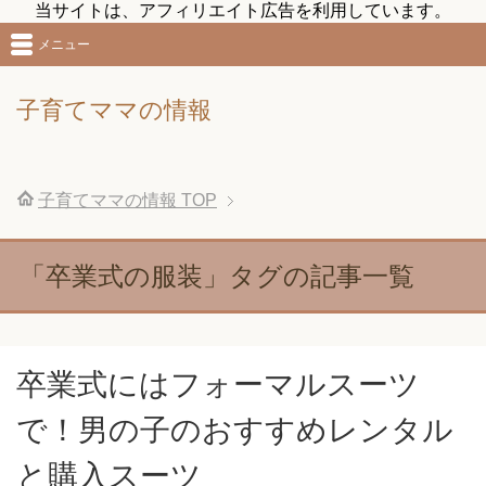
当サイトは、アフィリエイト広告を利用しています。
メニュー
子育てママの情報
子育てママの情報
TOP
「卒業式の服装」タグの記事一覧
卒業式にはフォーマルスーツ
で！男の子のおすすめレンタル
と購入スーツ