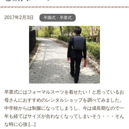
2017年2月3日
卒園式・卒業式
卒業式にはフォーマルスーツを着せたい！と思っているお
母さんにおすすめのレンタルショップを調べてみました。
中学校からは制服になってしまうし、今は成長期なので一
年も経てばサイズが合わなくなってしまいそう・・・そん
な時に心強 […]