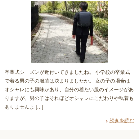
卒業式シーズンが近付いてきましたね。 小学校の卒業式
で着る男の子の服装は決まりましたか。 女の子の場合は
オシャレにも興味があり、自分の着たい服のイメージがあ
りますが、男の子はそれほどオシャレにこだわりや執着も
ありませんよ […]
続きを読む