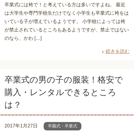
卒業式には袴で！と考えている方は多いですよね。 最近
は大学生や専門学校生だけでなく小学生も卒業式に袴をは
いている子が増えているようです。 小学校によっては袴
が禁止されているところもあるようですが、禁止ではない
のなら、かわ […]
続きを読む
卒業式の男の子の服装！格安で
購入・レンタルできるところ
は？
2017年1月27日
卒園式・卒業式