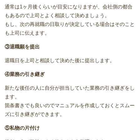
通常は1ヶ月後くらいが目安になりますが、会社側の都合
もあるので上司とよく相談して決めましょう。
もし、次の再就職の日取りが決定している場合はそのこと
も上司に伝えます。
③退職願を提出
退職日を上司と相談して決めた後に提出します。
④業務の引き継ぎ
新たな後任の人に自分が担当していた業務の引き継ぎをし
ます。
箇条書きでも良いのでマニュアルを作成しておくとスムー
ズに引き継ぎができます。
⑤私物の片付け