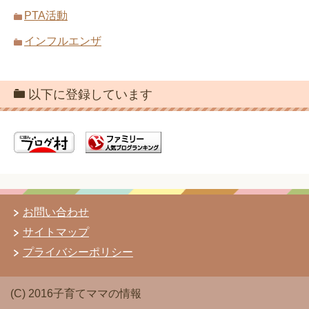
PTA活動
インフルエンザ
以下に登録しています
お問い合わせ
サイトマップ
プライバシーポリシー
(C) 2016子育てママの情報