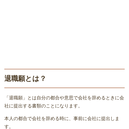
退職願とは？
「退職願」とは自分の都合や意思で会社を辞めるときに会
社に提出する書類のことになります。
本人の都合で会社を辞める時に、事前に会社に提出しま
す。