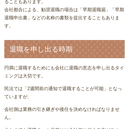
ることもあります。
会社都合による、勧奨退職の場合は「早期退職届」「早期
退職申出書」などの名称の書類を提出することもありま
す。
退職を申し出る時期
円満に退職するためにも会社に退職の意志を申し出るタイ
ミングは大切です。
民法では「2週間前の通知で退職することが可能」となっ
ていますが、
会社側は業務の引き継ぎや後任を決めなければなりませ
ん。