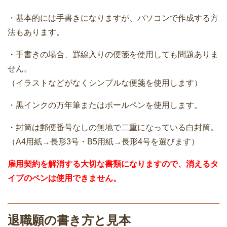
・基本的には手書きになりますが、パソコンで作成する方
法もあります。
・手書きの場合、罫線入りの便箋を使用しても問題ありま
せん。
（イラストなどがなくシンプルな便箋を使用します）
・黒インクの万年筆またはボールペンを使用します。
・封筒は郵便番号なしの無地で二重になっている白封筒。
（A4用紙→長形3号・B5用紙→長形4号を選びます）
雇用契約を解消する大切な書類になりますので、消えるタ
イプのペンは使用できません。
退職願の書き方と見本