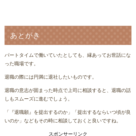
あとがき
パートタイムで働いていたとしても、縁あってお世話にな
った職場です。
退職の際には円満に退社したいものです。
退職の意志が固まった時点で上司に相談すると、退職の話
しもスムーズに進むでしょう。
「『退職願』を提出するのか」「提出するならいつ頃が良
いのか」などもその時に相談しておくと良いですね。
スポンサーリンク