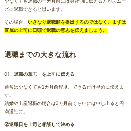
少なくても退職の一カ月前には会社側に伝える方がスムー
ズに退職できると思います。
その場合、
いきなり退職願を提出するのではなく、まずは
直属の上司に口頭で退職の意志を伝えましょう。
退職までの大きな流れ
①「退職の意志」を上司に伝える
通常は少なくても1カ月前程度、できるだけ早めに伝えま
す。
結婚や出産退職の場合は3カ月前くらいには申し出ると円
満退社に。
②退職日を上司と相談して決める