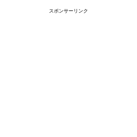
スポンサーリンク