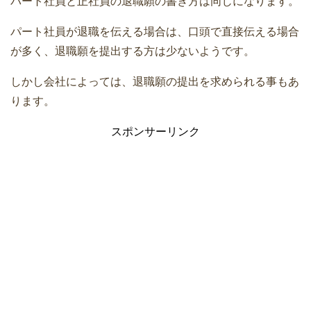
パート社員と正社員の退職願の書き方は同じになります。
パート社員が退職を伝える場合は、口頭で直接伝える場合
が多く、退職願を提出する方は少ないようです。
しかし会社によっては、退職願の提出を求められる事もあ
ります。
スポンサーリンク