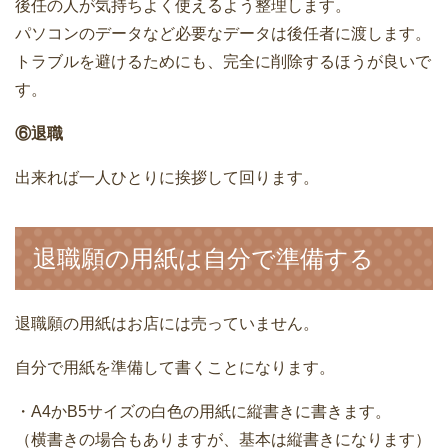
後任の人が気持ちよく使えるよう整理します。
パソコンのデータなど必要なデータは後任者に渡します。
トラブルを避けるためにも、完全に削除するほうが良いで
す。
⑥退職
出来れば一人ひとりに挨拶して回ります。
退職願の用紙は自分で準備する
退職願の用紙はお店には売っていません。
自分で用紙を準備して書くことになります。
・A4かB5サイズの白色の用紙に縦書きに書きます。
（横書きの場合もありますが、基本は縦書きになります）