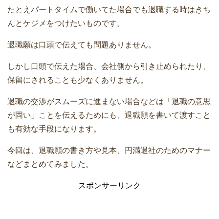
たとえパートタイムで働いてた場合でも退職する時はきち
んとケジメをつけたいものです。
退職願は口頭で伝えても問題ありません。
しかし口頭で伝えた場合、会社側から引き止められたり、
保留にされることも少なくありません。
退職の交渉がスムーズに進まない場合などは「退職の意思
が固い」ことを伝えるためにも、退職願を書いて渡すこと
も有効な手段になります。
今回は、退職願の書き方や見本、円満退社のためのマナー
などまとめてみました。
スポンサーリンク