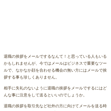
退職の挨拶をメールでするなんて！と思っている人もいる
かもしれませんが、今ではメールはビジネスで重要なツー
ルで、なかなか顔を合わせる機会の無い方にはメールで挨
拶する事も珍しくありません。
相手に失礼のないように退職の挨拶をメールでするにはど
んな事に注意をして送るといいのでしょうか。
退職の挨拶を取引先など社外の方に向けてメールを送る時