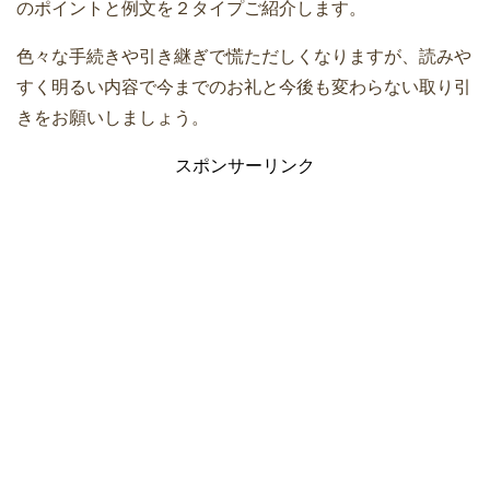
のポイントと例文を２タイプご紹介します。
色々な手続きや引き継ぎで慌ただしくなりますが、読みや
すく明るい内容で今までのお礼と今後も変わらない取り引
きをお願いしましょう。
スポンサーリンク