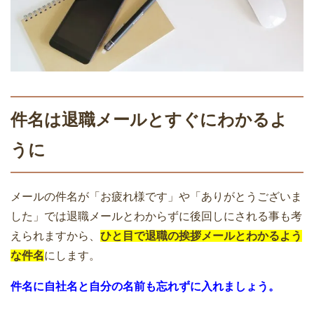
件名は退職メールとすぐにわかるよ
うに
メールの件名が「お疲れ様です」や「ありがとうございま
した」では退職メールとわからずに後回しにされる事も考
えられますから、
ひと目で
退職
の挨拶メールとわかるよう
な件名
にします。
件名に自社名と自分の名前も忘れずに入れましょう。