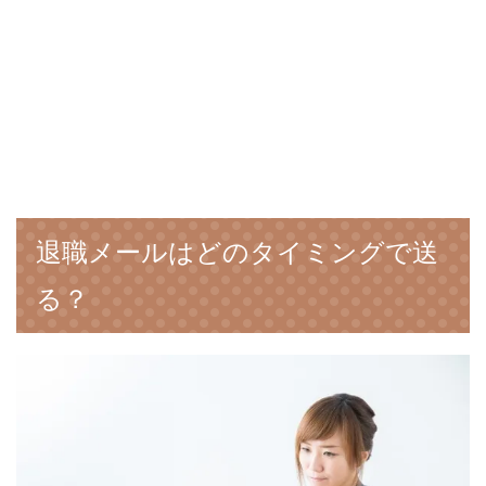
退職メールはどのタイミングで送
る？