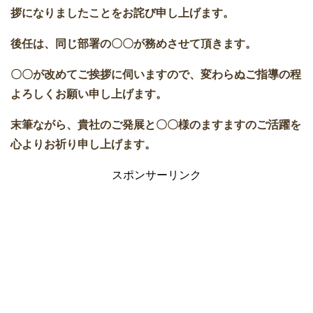
拶になりましたことをお詫び申し上げます。
後任は、同じ部署の〇〇が務めさせて頂きます。
〇〇が改めてご挨拶に伺いますので、変わらぬご指導の程
よろしくお願い申し上げます。
末筆ながら、貴社のご発展と〇〇様のますますのご活躍を
心よりお祈り申し上げます。
スポンサーリンク