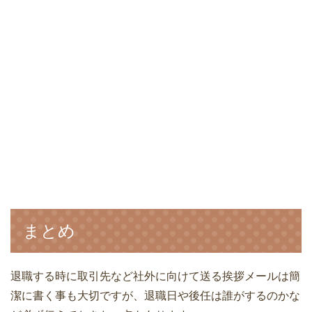
まとめ
退職する時に取引先など社外に向けて送る挨拶メールは簡
潔に書く事も大切ですが、退職日や後任は誰がするのかな