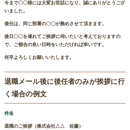
今まで〇〇様には大変お世話になり、誠にありがとうござ
いました。
後任は、同じ部署の〇〇が務めさせて頂きます。
後日〇〇を連れてご挨拶に伺いたいと考えておりますの
で、ご都合の良い日時をいただければ幸いです。
何卒よろしくお願いいたします。
退職メール後に後任者のみが挨拶に行
く場合の例文
件名
退職のご挨拶（株式会社△△ 佐藤）