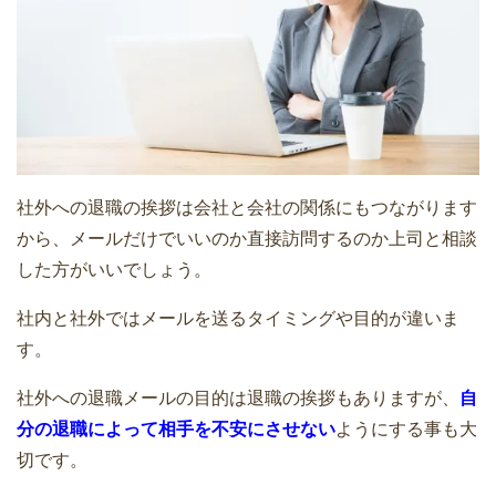
社外への退職の挨拶は会社と会社の関係にもつながります
から、メールだけでいいのか直接訪問するのか上司と相談
した方がいいでしょう。
社内と社外ではメールを送るタイミングや目的が違いま
す。
社外への退職メールの目的は退職の挨拶もありますが、
自
分の退職によって相手を不安にさせない
ようにする事も大
切です。