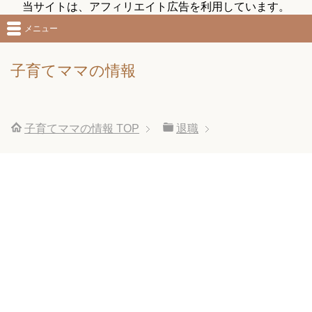
当サイトは、アフィリエイト広告を利用しています。
メニュー
子育てママの情報
子育てママの情報
TOP
退職