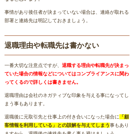
事情があり後任者が決まっていない場合は、連絡が取れる
部署と連絡先は明記しておきましょう。
退職理由や転職先は書かない
一番大切な注意点ですが、
退職する理由や転職先が決まっ
ていた場合の情報などについてはコンプライアンスに関わ
ってくるので詳しくは書きません。
退職理由は会社のネガティブな印象を与える事になってし
まう事もあります。
退職後に元取引先と仕事上の付き合いになった場合に
「顧
客情報を利用している」との誤解を与えてしまう
事もあり
ますから、退職後の連絡先を書く事も避けましょう。