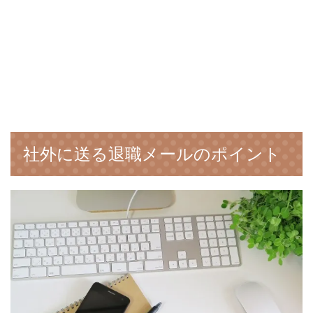
社外に送る退職メールのポイント