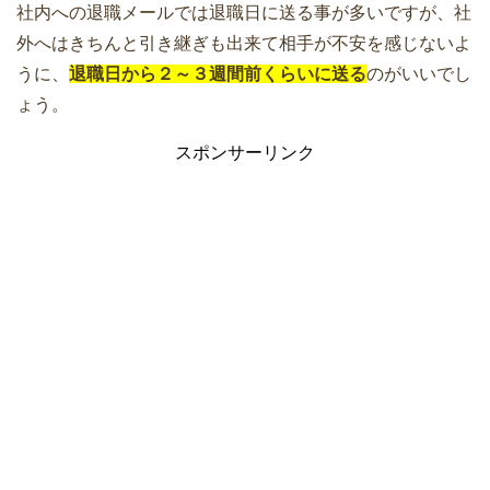
社内への退職メールでは退職日に送る事が多いですが、社
外へはきちんと引き継ぎも出来て相手が不安を感じないよ
うに、
退職日から２～３週間前くらいに送る
のがいいでし
ょう。
スポンサーリンク