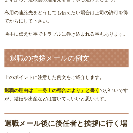
私用の連絡先をどうしても伝えたい場合は上司の許可を得
てからにして下さい。
勝手に伝えた事でトラブルに巻き込まれる事もあります。
退職の挨拶メールの例文
上のポイントに注意した例文をご紹介します。
退職の理由は「一身上の都合により」と書く
のがいいです
が、結婚や出産などは書いてもいいと思います。
退職メール後に後任者と挨拶に行く場