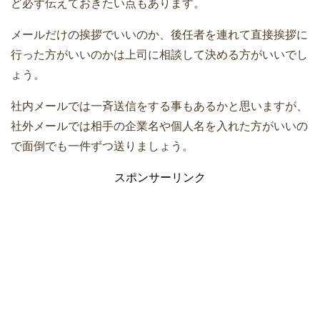
ど必ず伝えておきたい点もあります。
メールだけの挨拶でいいのか、後任者を連れて直接挨拶に
行った方がいいのかは上司に相談して決める方がいいでし
ょう。
社内メールでは一斉送信をする事もあるかと思いますが、
社外メールでは相手の企業名や個人名を入れた方がいいの
で面倒でも一件ずつ送りましょう。
スポンサーリンク