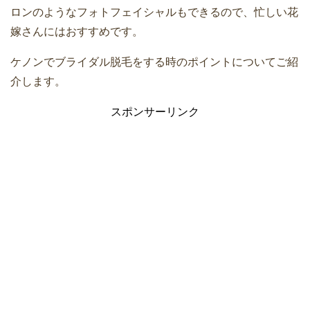
ロンのようなフォトフェイシャルもできるので、忙しい花
嫁さんにはおすすめです。
ケノンでブライダル脱毛をする時のポイントについてご紹
介します。
スポンサーリンク