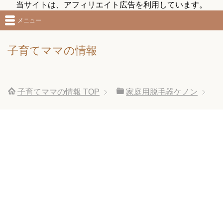
当サイトは、アフィリエイト広告を利用しています。
メニュー
子育てママの情報
子育てママの情報
TOP
家庭用脱毛器ケノン