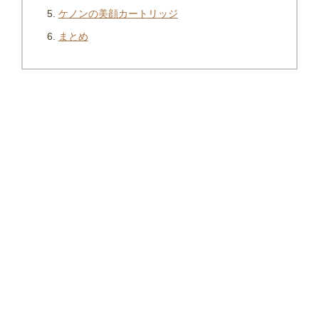
ケノンの美顔カートリッジ
まとめ