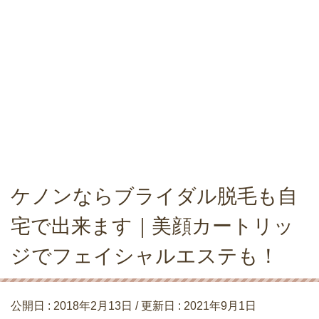
ケノンならブライダル脱毛も自
宅で出来ます｜美顔カートリッ
ジでフェイシャルエステも！
公開日 :
2018年2月13日
/ 更新日 :
2021年9月1日