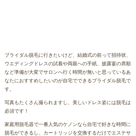
ブライダル脱毛に行きたいけど、結婚式の前って招待状、
ウエディングドレスの試着や両親への手紙、披露宴の席順
など準備が大変でサロンへ行く時間が無いと思っているあ
なたにおすすめしたいのが自宅でできるブライダル脱毛で
す。
写真もたくさん撮られますし、美しいドレス姿には脱毛は
必須です！
家庭用脱毛器で一番人気のケノンなら自宅で好きな時間に
脱毛ができるし、カートリッジを交換するだけでエステサ