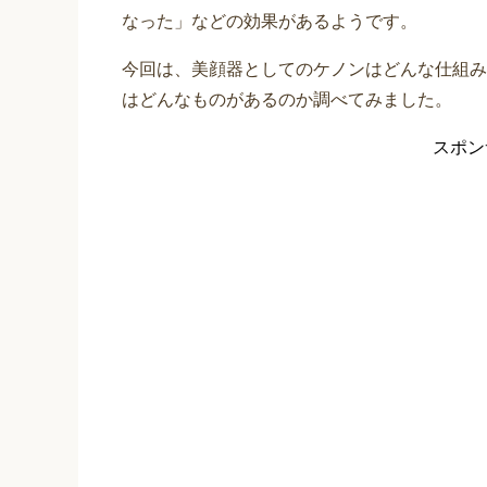
なった」などの効果があるようです。
今回は、美顔器としてのケノンはどんな仕組み
はどんなものがあるのか調べてみました。
スポン