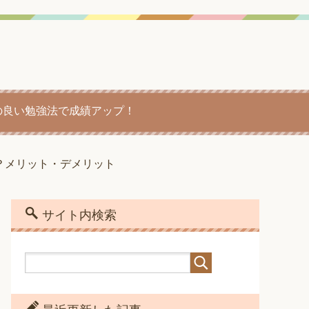
の良い勉強法で成績アップ！
？メリット・デメリット
サイト内検索