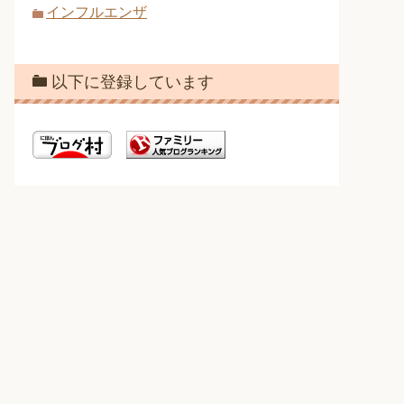
インフルエンザ
以下に登録しています