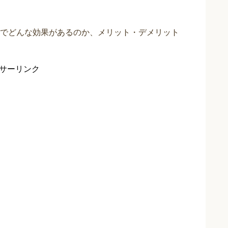
でどんな効果があるのか、メリット・デメリット
サーリンク