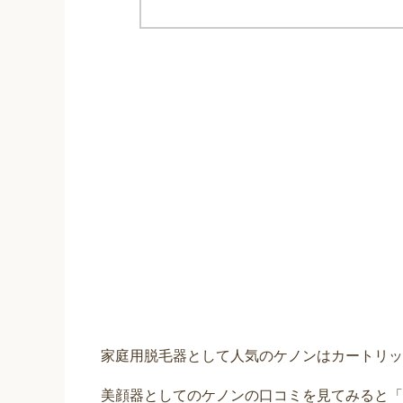
家庭用脱毛器として人気のケノンはカートリッ
美顔器としてのケノンの口コミを見てみると「