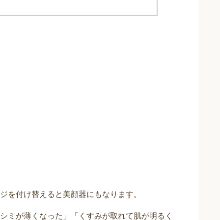
ジを付け替えると美顔器にもなります。
シミが薄くなった」「くすみが取れて肌が明るく