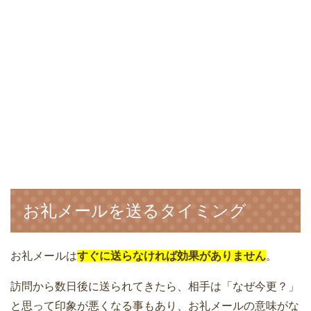
お礼メールを送るタイミング
お礼メールは
すぐに送らなければ効果がありません
。
訪問から数日後に送られてきたら、相手は「なぜ今更？」
と思って印象が悪くなる事もあり、お礼メールの意味がな