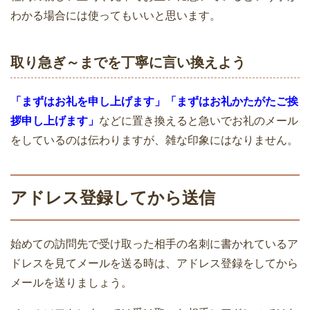
わかる場合には使ってもいいと思います。
取り急ぎ～までを丁寧に言い換えよう
「まずはお礼を申し上げます」「まずはお礼かたがたご挨
拶申し上げます」
などに置き換えると急いでお礼のメール
をしているのは伝わりますが、雑な印象にはなりません。
アドレス登録してから送信
始めての訪問先で受け取った相手の名刺に書かれているア
ドレスを見てメールを送る時は、アドレス登録をしてから
メールを送りましょう。