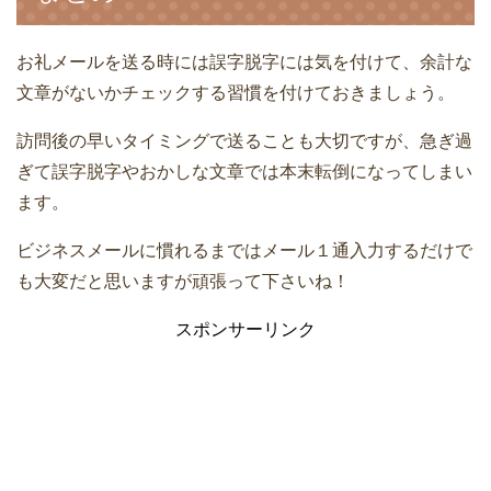
お礼メールを送る時には誤字脱字には気を付けて、余計な
文章がないかチェックする習慣を付けておきましょう。
訪問後の早いタイミングで送ることも大切ですが、急ぎ過
ぎて誤字脱字やおかしな文章では本末転倒になってしまい
ます。
ビジネスメールに慣れるまではメール１通入力するだけで
も大変だと思いますが頑張って下さいね！
スポンサーリンク