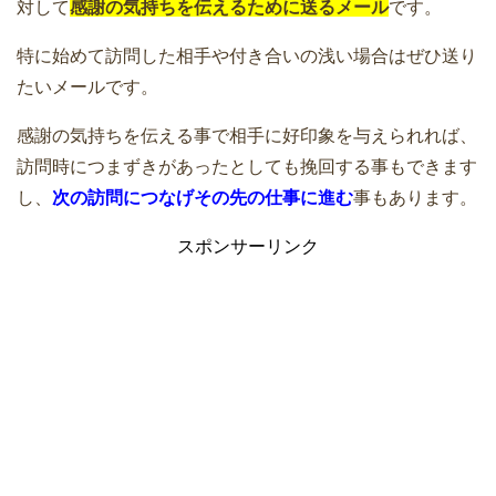
対して
感謝の気持ちを伝えるために送るメール
です。
特に始めて訪問した相手や付き合いの浅い場合はぜひ送り
たいメールです。
感謝の気持ちを伝える事で相手に好印象を与えられれば、
訪問時につまずきがあったとしても挽回する事もできます
し、
次の訪問につなげその先の仕事に進む
事もあります。
スポンサーリンク