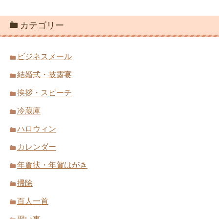
カテゴリー
ビジネスメール
結婚式・披露宴
挨拶・スピーチ
冷蔵庫
ハロウィン
カレンダー
年賀状・年賀はがき
掃除
百人一首