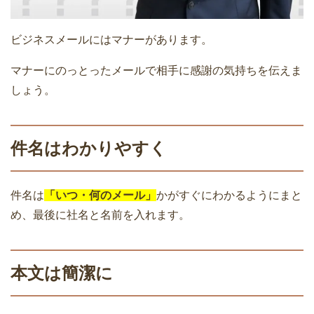
ビジネスメールにはマナーがあります。
マナーにのっとったメールで相手に感謝の気持ちを伝えま
しょう。
件名はわかりやすく
件名は
「いつ・何のメール」
かがすぐにわかるようにまと
め、最後に社名と名前を入れます。
本文は簡潔に