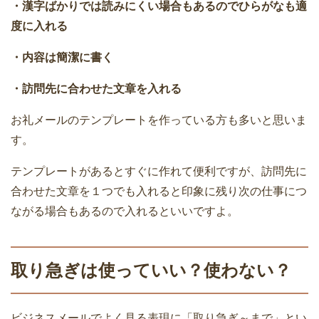
・漢字ばかりでは読みにくい場合もあるのでひらがなも適
度に入れる
・内容は簡潔に書く
・訪問先に合わせた文章を入れる
お礼メールのテンプレートを作っている方も多いと思いま
す。
テンプレートがあるとすぐに作れて便利ですが、訪問先に
合わせた文章を１つでも入れると印象に残り次の仕事につ
ながる場合もあるので入れるといいですよ。
取り急ぎは使っていい？使わない？
ビジネスメールでよく見る表現に「取り急ぎ～まで」とい