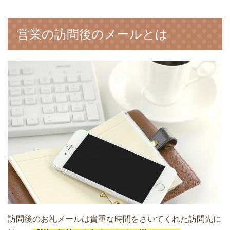
営業の訪問後のメールとは
訪問後のお礼メールは貴重な時間をさいてくれた訪問先に