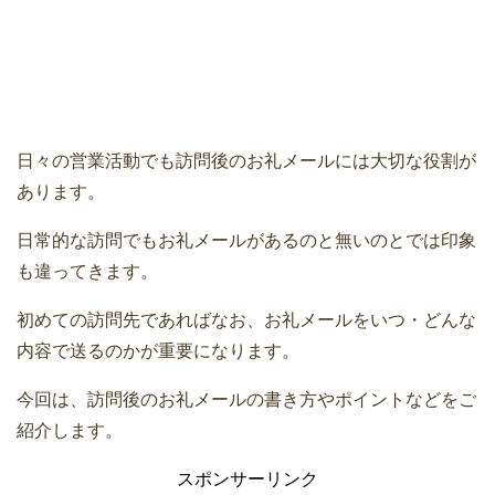
日々の営業活動でも訪問後のお礼メールには大切な役割が
あります。
日常的な訪問でもお礼メールがあるのと無いのとでは印象
も違ってきます。
初めての訪問先であればなお、お礼メールをいつ・どんな
内容で送るのかが重要になります。
今回は、訪問後のお礼メールの書き方やポイントなどをご
紹介します。
スポンサーリンク