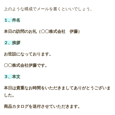
上のような構成でメールを書くといいでしょう。
１、件名
本日の訪問のお礼（〇〇株式会社 伊藤）
２、挨拶
お世話になっております。
〇〇株式会社伊藤です。
３、本文
本日は貴重なお時間をいただきましてありがとうございま
した。
商品カタログを送付させていただきます。