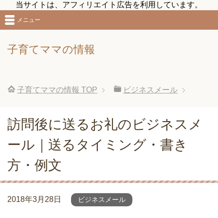
当サイトは、アフィリエイト広告を利用しています。
メニュー
子育てママの情報
子育てママの情報
TOP
ビジネスメール
訪問後に送るお礼のビジネスメ
ール｜送るタイミング・書き
方・例文
2018年3月28日
ビジネスメール