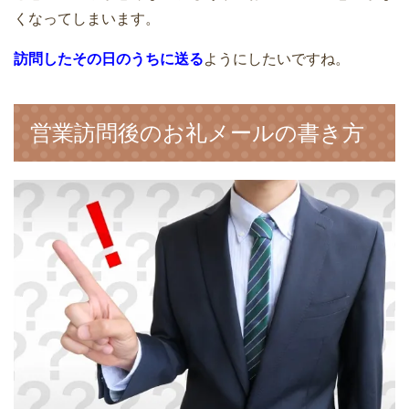
くなってしまいます。
訪問したその日のうちに送る
ようにしたいですね。
営業訪問後のお礼メールの書き方