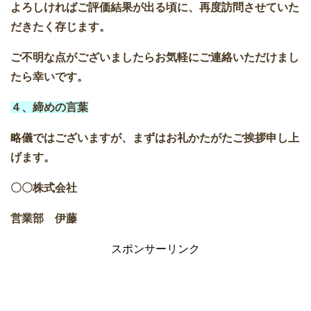
よろしければご評価結果が出る頃に、再度訪問させていた
だきたく存じます。
ご不明な点がございましたらお気軽にご連絡いただけまし
たら幸いです。
４、締めの言葉
略儀ではございますが、まずはお礼かたがたご挨拶申し上
げます。
〇〇株式会社
営業部 伊藤
スポンサーリンク