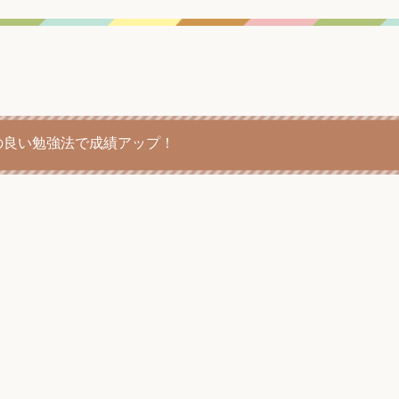
の良い勉強法で成績アップ！