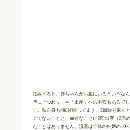
妊娠すると、赤ちゃんがお腹にいるというなん
時に「つわり」や「出産」への不安もあるでし
す。私自身も4回経験してます。3回繰り返す
上でないことと、幸運なことに2回出産（2回
たことはありません。流産は全体の妊娠の10~