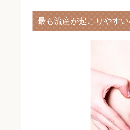
最も流産が起こりやすい