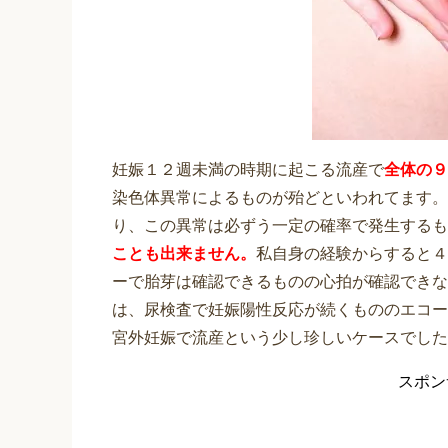
妊娠１２週未満の時期に起こる流産で
全体の９
染色体異常によるものが殆どといわれてます。
り、この異常は必ずう一定の確率で発生するも
ことも出来ません。
私自身の経験からすると４
ーで胎芽は確認できるものの心拍が確認できな
は、尿検査で妊娠陽性反応が続くもののエコー
宮外妊娠で流産という少し珍しいケースでした
スポン