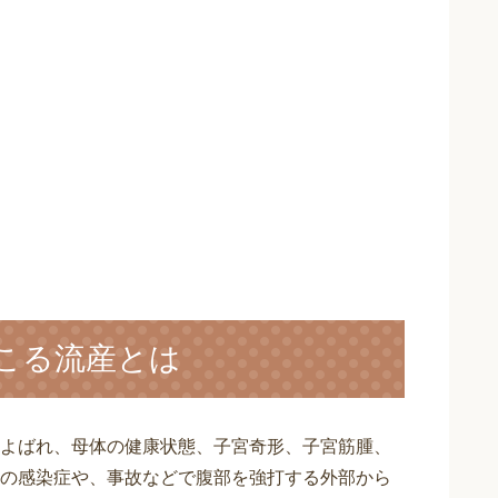
こる流産とは
よばれ、母体の健康状態、子宮奇形、子宮筋腫、
の感染症や、事故などで腹部を強打する外部から