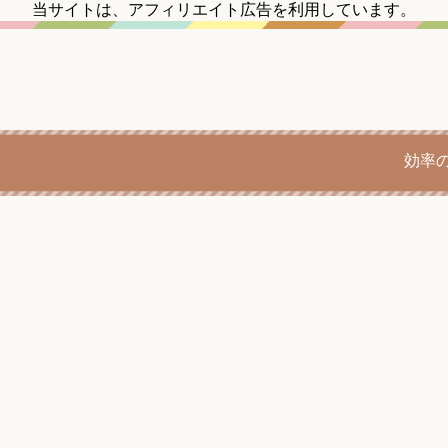
当サイトは、アフィリエイト広告を利用しています。
効率