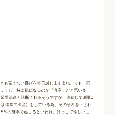
とも言えない喜びを毎日感じますよね。でも、同
ょうし、特に気になるのが「流産」だと思いま
と習慣流産と診断されるそうですが、連続して3回以
めは40歳で出産）をしている為、その診断を下され
15％の確率で起こるといわれ、けっして珍しいこ