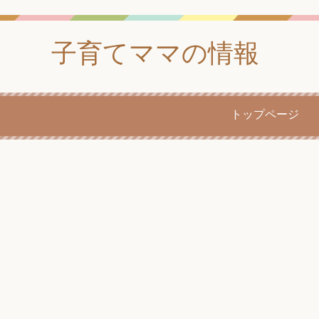
子育てママの情報
トップページ