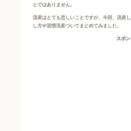
とではありません。
流産はとても悲しいことですが、今回、流産し
し方や習慣流産ついてまとめてみました。
スポン