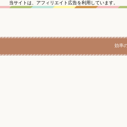
当サイトは、アフィリエイト広告を利用しています。
効率