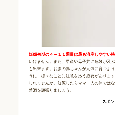
妊娠初期の４～１１週目は最も流産しやすい時
いけません。また、早産や母子共に危険が及ぶ
も出来ます。お腹の赤ちゃんが元気に育つよう
うに、様々なことに注意を払う必要があります
しれませんが、妊娠したらママ一人の体ではな
禁酒を頑張りましょう。
スポン