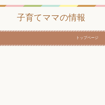
子育てママの情報
トップページ