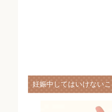
妊娠中してはいけないこ