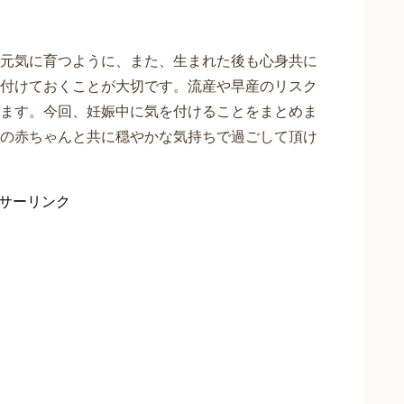
元気に育つように、また、生まれた後も心身共に
付けておくことが大切です。流産や早産のリスク
ます。今回、妊娠中に気を付けることをまとめま
の赤ちゃんと共に穏やかな気持ちで過ごして頂け
サーリンク