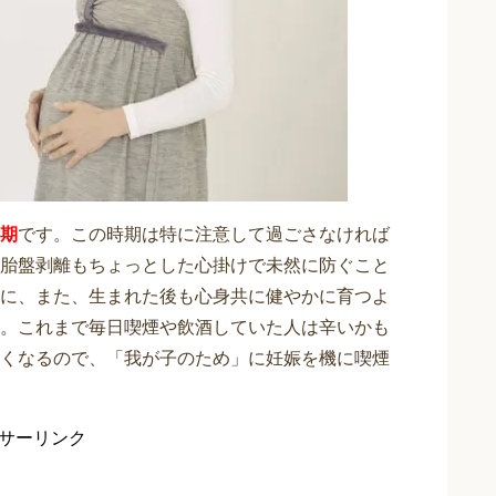
期
です。この時期は特に注意して過ごさなければ
胎盤剥離もちょっとした心掛けで未然に防ぐこと
に、また、生まれた後も心身共に健やかに育つよ
。これまで毎日喫煙や飲酒していた人は辛いかも
くなるので、「我が子のため」に妊娠を機に喫煙
サーリンク