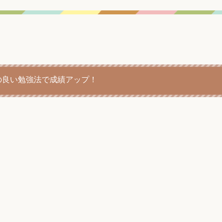
の良い勉強法で成績アップ！