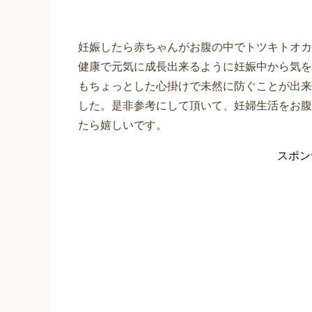
妊娠したら赤ちゃんがお腹の中でトツキトオカ
健康で元気に成長出来るように妊娠中から気を
もちょっとした心掛けで未然に防ぐことが出来
した。是非参考にして頂いて、妊婦生活をお腹
たら嬉しいです。
スポン