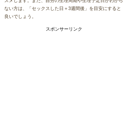
スメします。また、自分の生理周期や生理予定日がわから
ない方は、「セックスした日＋3週間後」を目安にすると
良いでしょう。
スポンサーリンク