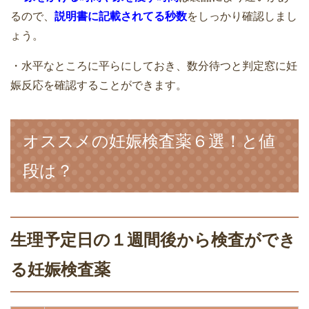
るので、
説明書に記載されてる秒数
をしっかり確認しまし
ょう。
・水平なところに平らにしておき、数分待つと判定窓に妊
娠反応を確認することができます。
オススメの妊娠検査薬６選！と値
段は？
生理予定日の１週間後から検査ができ
る妊娠検査薬