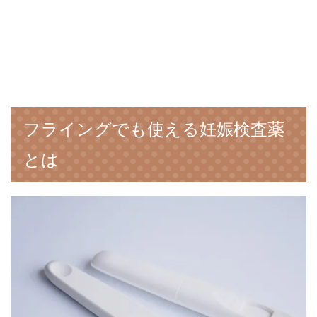
フライングでも使える妊娠検査薬
とは