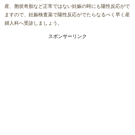
産、胞状奇胎など正常ではない妊娠の時にも陽性反応がで
ますので、妊娠検査薬で陽性反応がでたらなるべく早く産
婦人科へ受診しましょう。
スポンサーリンク