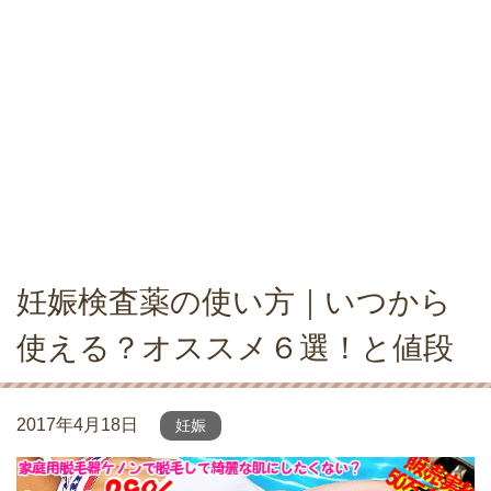
妊娠検査薬の使い方｜いつから
使える？オススメ６選！と値段
2017年4月18日
妊娠