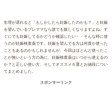
生理が遅れると「もしかしたら妊娠したのかも？」と妊娠
を望んでいるプレママなら誰でも嬉しくなりますよね。す
ぐにでも妊娠してるかどうか確認したい・・そんな時に使
うのが妊娠検査薬です。妊娠を望んでる方は何度か使った
こともあるのかもしれませんが、今回はほとんど使ったこ
とが無いという方の為に、妊娠検査薬はいつから使えるの
か？と正しい使い方、そしてオススメ６選とお値段につい
てまとめました。
スポンサーリンク