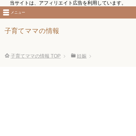
当サイトは、アフィリエイト広告を利用しています。
メニュー
子育てママの情報
子育てママの情報
TOP
妊娠