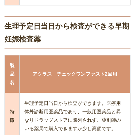
生理予定日当日から検査ができる早期
妊娠検査薬
製
品
アクラス チェックワンファスト2回用
名
生理予定日当日から検査ができます。医療用
特
体外診断用医薬品であり、一般用医薬品と異
徴
なりドラッグストアに陳列されず、薬剤師の
いる薬局で購入できますが少し高価です。