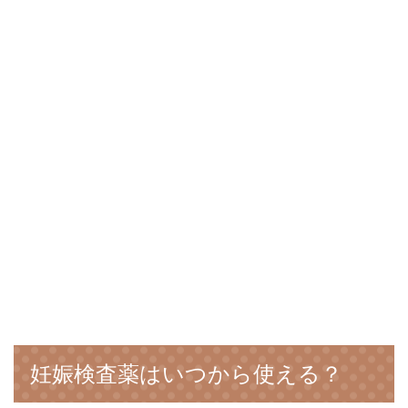
妊娠検査薬はいつから使える？