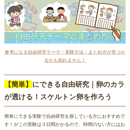
参考になる自由研究テーマ・実験方法・まとめ方が見つか
るかも知れません！
【簡単】
にできる
自由研究｜
卵のカラ
が透ける！スケルトン卵を作ろう
簡単にできる実験で自由研究を探している方におすすめで
す！がこの実験は３日間かかるので、時間のない方にはお