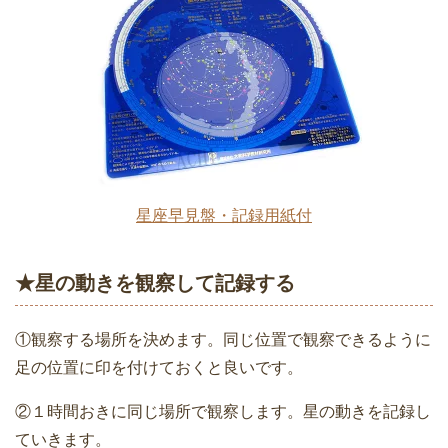
星座早見盤・記録用紙付
★星の動きを観察して記録する
①観察する場所を決めます。同じ位置で観察できるように
足の位置に印を付けておくと良いです。
②１時間おきに同じ場所で観察します。星の動きを記録し
ていきます。