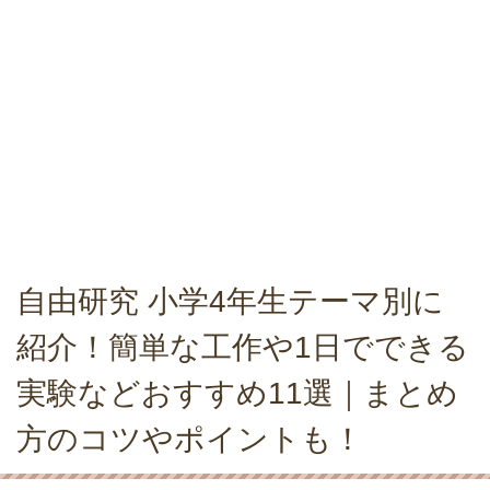
自由研究 小学4年生テーマ別に
紹介！簡単な工作や1日でできる
実験などおすすめ11選｜まとめ
方のコツやポイントも！