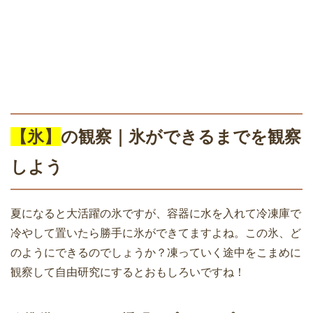
【氷】
の観察｜氷ができるまでを観察
しよう
夏になると大活躍の氷ですが、容器に水を入れて冷凍庫で
冷やして置いたら勝手に氷ができてますよね。この氷、ど
のようにできるのでしょうか？凍っていく途中をこまめに
観察して自由研究にするとおもしろいですね！