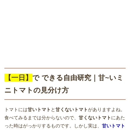
【一日】
で できる自由研究｜
甘~いミ
ニトマトの見分け方
トマトには
甘いトマト
と
甘くないトマト
がありますよね。
食べてみるまでは分からないので、
甘くないトマト
にあた
った時はがっかりするものです。しかし実は、
甘いトマト