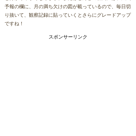
予報の欄に、月の満ち欠けの図が載っているので、毎日切
り抜いて、観察記録に貼っていくとさらにグレードアップ
ですね！
スポンサーリンク