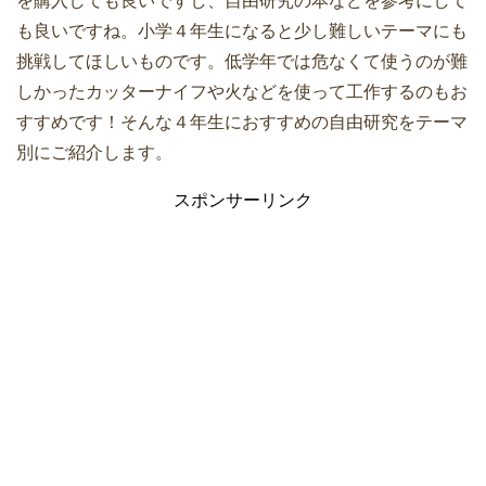
を購入しても良いですし、自由研究の本などを参考にして
も良いですね。小学４年生になると少し難しいテーマにも
挑戦してほしいものです。低学年では危なくて使うのが難
しかったカッターナイフや火などを使って工作するのもお
すすめです！そんな４年生におすすめの自由研究をテーマ
別にご紹介します。
スポンサーリンク