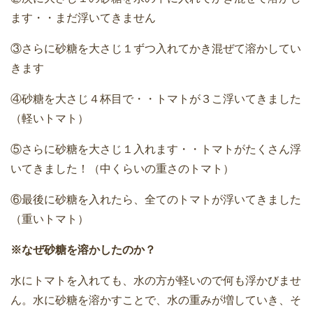
ます・・まだ浮いてきません
③さらに砂糖を大さじ１ずつ入れてかき混ぜて溶かしてい
きます
④砂糖を大さじ４杯目で・・トマトが３こ浮いてきました
（軽いトマト）
⑤さらに砂糖を大さじ１入れます・・トマトがたくさん浮
いてきました！（中くらいの重さのトマト）
⑥最後に砂糖を入れたら、全てのトマトが浮いてきました
（重いトマト）
※なぜ砂糖を溶かしたのか？
水にトマトを入れても、水の方が軽いので何も浮かびませ
ん。水に砂糖を溶かすことで、水の重みが増していき、そ