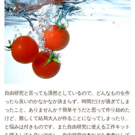
自由研究と言っても漠然としているので、どんなものを作
ったら良いのかなかなか決まらず、時間だけが過ぎてしま
ったこと、ありませんか？簡単そうだと思って作り始めた
けど、難しくて結局大人が作ることになってしまったり、
と悩みは付きものです。また自由研究に使える工作キット