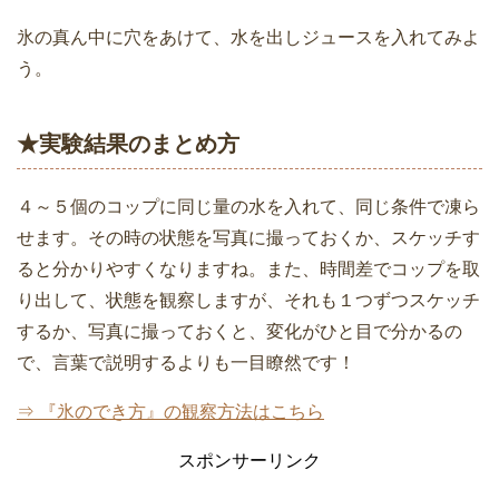
氷の真ん中に穴をあけて、水を出しジュースを入れてみよ
う。
★実験結果のまとめ方
４～５個のコップに同じ量の水を入れて、同じ条件で凍ら
せます。その時の状態を写真に撮っておくか、スケッチす
ると分かりやすくなりますね。また、時間差でコップを取
り出して、状態を観察しますが、それも１つずつスケッチ
するか、写真に撮っておくと、変化がひと目で分かるの
で、言葉で説明するよりも一目瞭然です！
⇒ 『氷のでき方』の観察方法はこちら
スポンサーリンク