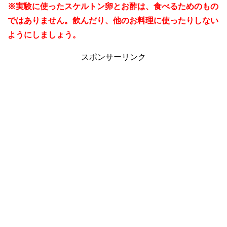
※実験に使ったスケルトン卵とお酢は、食べるためのもの
ではありません。飲んだり、他のお料理に使ったりしない
ようにしましょう。
スポンサーリンク