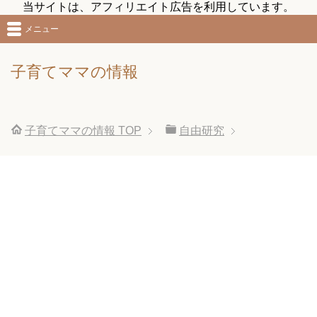
当サイトは、アフィリエイト広告を利用しています。
メニュー
子育てママの情報
子育てママの情報
TOP
自由研究