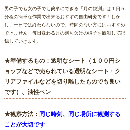
男の子でも女の子でも簡単にできる「月の観測」は１日５
分程の簡単な作業で出来るおすすの自由研究です！しか
し、一日では終わらないので、時間のない方にはおすすめ
できません。毎日変わる月の満ち欠けの様子を観測して記
録していきます。
★準備するもの：透明なシート（１００円シ
ョップなどで売られている透明なシート・ク
リアファイルなどを切り離したものでも良い
です）、油性ペン
★観察方法：
同じ時刻、同じ場所に観測する
ことが大切です