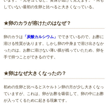
います。・光を当てると、黄身が透けて見えます。・何も
していない最初の生卵と比べると大きくなっている。
★卵のカラが溶けたのはなぜ？
卵のカラは
「炭酸カルシウム」
でできているので、お酢に
溶ける性質があります。しかし卵の中身まで溶け出さなか
ったのは、お酢に溶けない薄い膜が残っていたため、卵を
手で持つことができるのです。
★卵はなぜ大きくなったの？
初めの生卵と比べるとスケルトン卵の方が少し大きくなっ
ていますが、これは、卵がお酢を吸収して、卵の中にお酢
が入ってくるために起きる現象です。