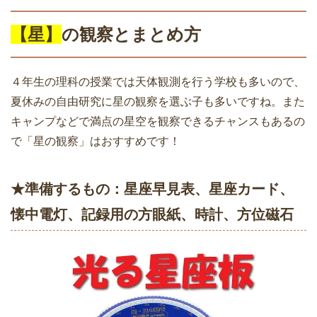
【星】
の観察とまとめ方
４年生の理科の授業では天体観測を行う学校も多いので、
夏休みの自由研究に星の観察を選ぶ子も多いですね。また
キャンプなどで満点の星空を観察できるチャンスもあるの
で「星の観察」はおすすめです！
★準備するもの：星座早見表、星座カード、
懐中電灯、記録用の方眼紙、時計、方位磁石