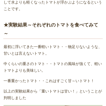
して水よりも軽くなったトマトが浮かぶようになるという
ことです。
★実験結果～それぞれのトマトを食べてみて
～
最初に浮いてきた一番軽いトマト・・物足りないような、
甘いとは言えないトマト。
中くらいの重さのトマト・・トマトの風味が強くて、軽い
トマトよりも美味しい。
一番重かったトマト・・これはすごく甘～いトマト！
以上の実験結果から「重いトマトは甘い！」ということが
判明しました