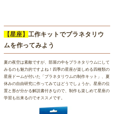
【星座】
工作キットでプラネタリウ
ムを作ってみよう
夏の夜空は素敵ですが、部屋の中をプラネタリウムにして
みるのも魅力的ですよね！四季の星座が楽しめる四種類の
星座ドームが付いた「プラネタリウムの制作キット」、夏
休みの自由研究に作ってみてはどうでしょうか。星座の位
置と形が分かる解説書付きなので、制作も楽しめて星座の
学習も出来るのでオススメです。