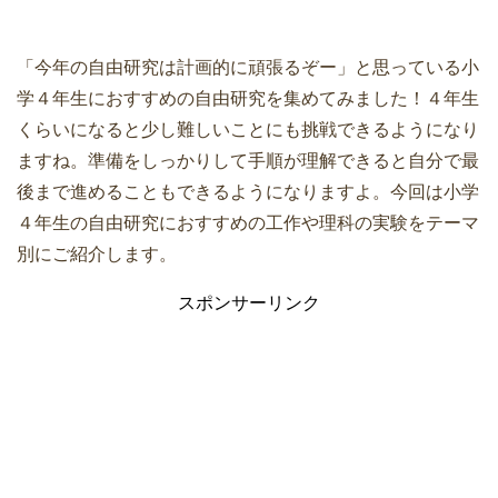
「今年の自由研究は計画的に頑張るぞー」と思っている小
学４年生におすすめの自由研究を集めてみました！４年生
くらいになると少し難しいことにも挑戦できるようになり
ますね。準備をしっかりして手順が理解できると自分で最
後まで進めることもできるようになりますよ。今回は小学
４年生の自由研究におすすめの工作や理科の実験をテーマ
別にご紹介します。
スポンサーリンク