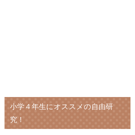
小学４年生にオススメの自由研
究！