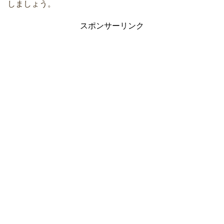
しましょう。
スポンサーリンク