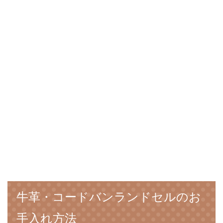
牛革・コードバンランドセルのお
手入れ方法