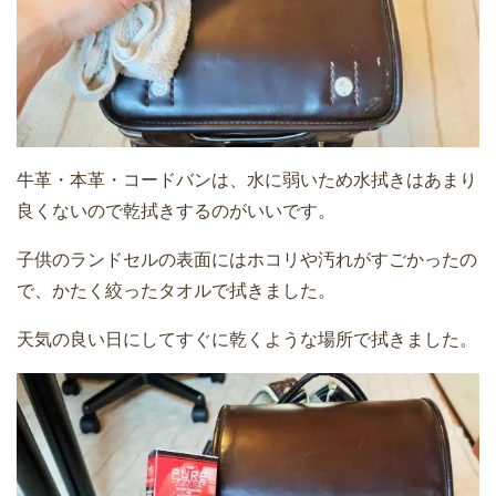
牛革・本革・コードバンは、水に弱いため水拭きはあまり
良くないので乾拭きするのがいいです。
子供のランドセルの表面にはホコリや汚れがすごかったの
で、かたく絞ったタオルで拭きました。
天気の良い日にしてすぐに乾くような場所で拭きました。