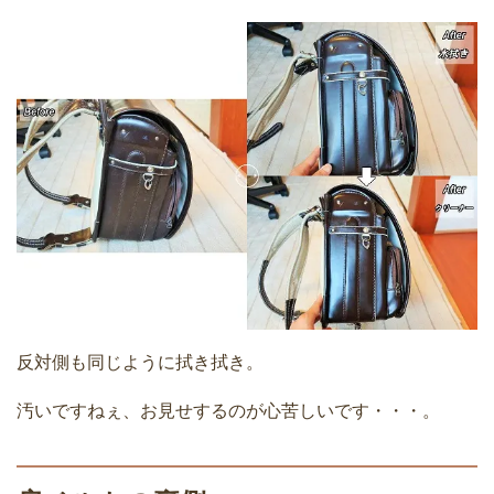
反対側も同じように拭き拭き。
汚いですねぇ、お見せするのが心苦しいです・・・。