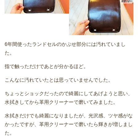
6年間使ったランドセルのかぶせ部分には汚れていまし
た。
指で触っただけであとが分かるほど。
こんなに汚れていたとは思っていませんでした。
ちょっとショックだったので綺麗にしてあげようと思い、
水拭きしてから革用クリーナーで磨いてみました。
水拭きだけでも綺麗になりましたが、光沢感、ツヤ感がな
かったですが、革用クリーナーで磨いたら輝きが増しまし
た。