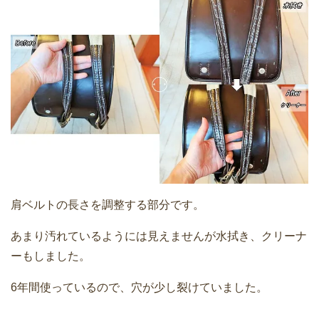
肩ベルトの長さを調整する部分です。
あまり汚れているようには見えませんが水拭き、クリーナ
ーもしました。
6年間使っているので、穴が少し裂けていました。