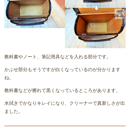
教科書やノート、筆記用具などを入れる部分です。
かぶせ部分もそうですが白くなっているのが分かります
ね。
教科書などが擦れて黒くなっているところがあります。
水拭きでかなりキレイになり、クリーナーで真新しさが出
ました。