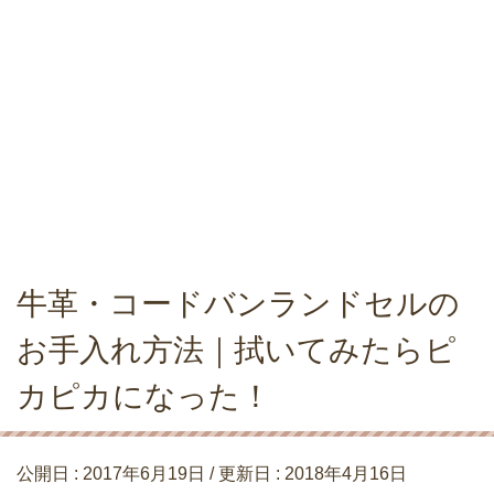
牛革・コードバンランドセルの
お手入れ方法｜拭いてみたらピ
カピカになった！
公開日 :
2017年6月19日
/ 更新日 :
2018年4月16日