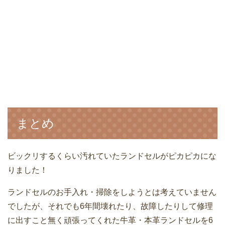
まとめ
ビックリするくらい汚れていたランドセルがピカピカにな
りました！
ランドセルのお手入れ・掃除をしようとは考えていません
でしたが、それでも6年間壊れたり、故障したりして修理
に出すこと無く頑張ってくれた牛革・本革ランドセルを6