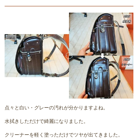
点々と白い・グレーの汚れが分かりますよね。
水拭きしただけで綺麗になりました。
クリーナーを軽く塗っただけでツヤが出てきました。