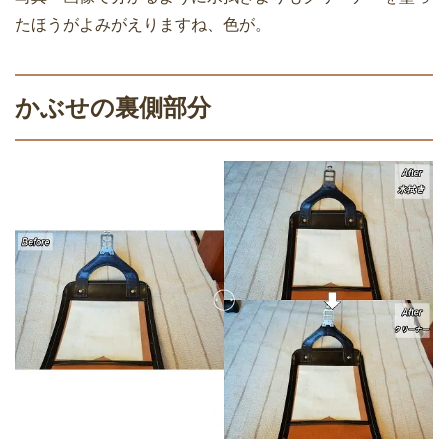
たほうがよみがえりますね、色が。
かぶせの裏側部分