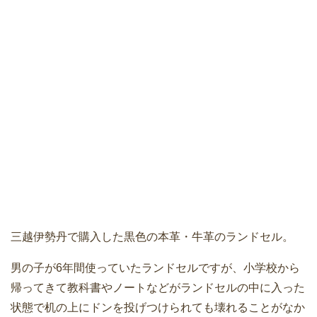
三越伊勢丹で購入した黒色の本革・牛革のランドセル。
男の子が6年間使っていたランドセルですが、小学校から
帰ってきて教科書やノートなどがランドセルの中に入った
状態で机の上にドンを投げつけられても壊れることがなか