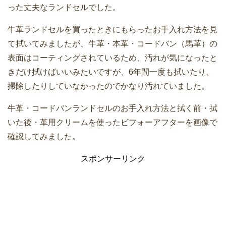
った丈夫なランドセルでした。
牛革ランドセルを買ったときにもらったお手入れ方法を見
て拭いてみましたが、牛革・本革・コードバン（馬革）の
表面はコーティングされているため、汚れが気になったと
きだけ拭けばいいみたいですが、6年間一度も拭いたり、
掃除したりしていなかったのでかなり汚れていました。
牛革・コードバンランドセルのお手入れ方法と拭く前・拭
いた後・革用クリームを使ったビフォーアフターを画像で
確認してみました。
スポンサーリンク