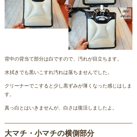
背中の背当て部分は白ですので、汚れが目立ちます。
水拭きでも黒いこすれ汚れは落ちませんでした。
クリーナーでこすると少し黒ずみが薄くなった感じはしま
す。
真っ白とはいきませんが、白さは復活しましたよ。
大マチ・小マチの横側部分