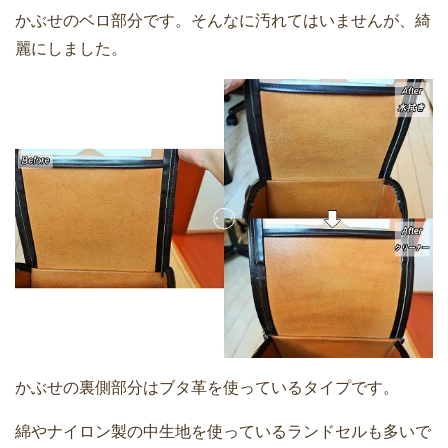
かぶせのベロ部分です。そんなに汚れてはいませんが、綺
麗にしました。
かぶせの裏側部分はブタ革を使っているタイプです。
綿やナイロン製の中生地を使っているランドセルも多いで