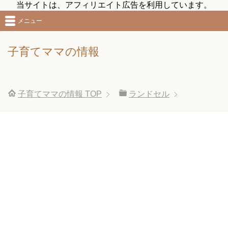
当サイトは、アフィリエイト広告を利用しています。
メニュー
子育てママの情報
子育てママの情報
TOP
ランドセル