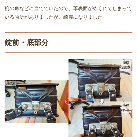
机の角などに当てていたので、革表面がめくれてしまって
いる箇所がありましたが、綺麗になりました。
錠前・底部分