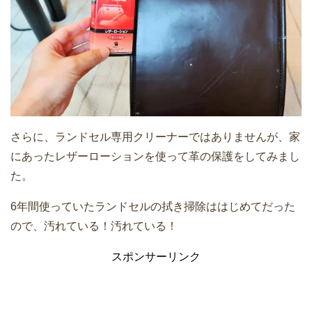
さらに、ランドセル専用クリーナーではありませんが、家
にあったレザーローションを使って革の保護をしてみまし
た。
6年間使っていたランドセルの拭き掃除ははじめてだった
ので、汚れている！汚れている！
スポンサーリンク