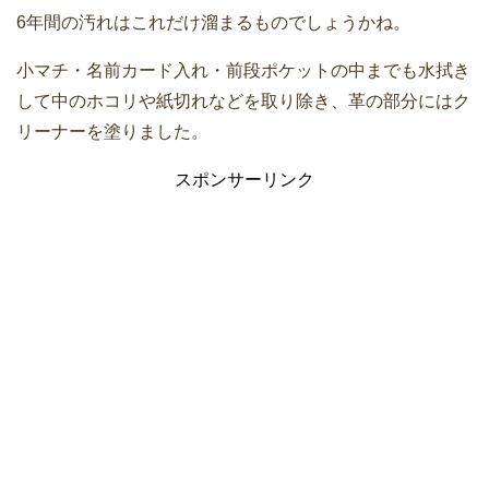
6年間の汚れはこれだけ溜まるものでしょうかね。
小マチ・名前カード入れ・前段ポケットの中までも水拭き
して中のホコリや紙切れなどを取り除き、革の部分にはク
リーナーを塗りました。
スポンサーリンク