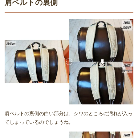
肩ベルトの裏側
肩ベルトの裏側の白い部分は、シワのところに汚れが入っ
てしまっているのでしょうね。