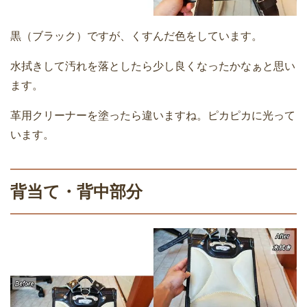
黒（ブラック）ですが、くすんだ色をしています。
水拭きして汚れを落としたら少し良くなったかなぁと思い
ます。
革用クリーナーを塗ったら違いますね。ピカピカに光って
います。
背当て・背中部分