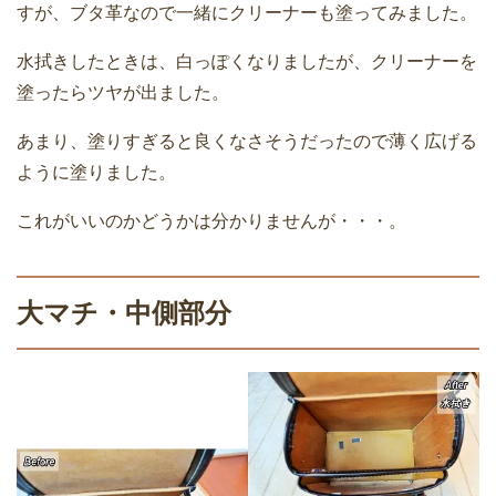
すが、ブタ革なので一緒にクリーナーも塗ってみました。
水拭きしたときは、白っぽくなりましたが、クリーナーを
塗ったらツヤが出ました。
あまり、塗りすぎると良くなさそうだったので薄く広げる
ように塗りました。
これがいいのかどうかは分かりませんが・・・。
大マチ・中側部分