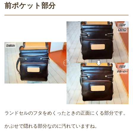
前ポケット部分
ランドセルのフタをめくったときの正面にくる部分です。
かぶせで隠れる部分なのに汚れていますね。