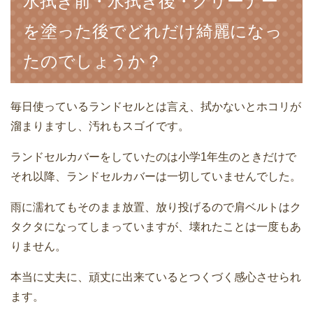
水拭き前・水拭き後・クリーナー
を塗った後でどれだけ綺麗になっ
たのでしょうか？
毎日使っているランドセルとは言え、拭かないとホコリが
溜まりますし、汚れもスゴイです。
ランドセルカバーをしていたのは小学1年生のときだけで
それ以降、ランドセルカバーは一切していませんでした。
雨に濡れてもそのまま放置、放り投げるので肩ベルトはク
タクタになってしまっていますが、壊れたことは一度もあ
りません。
本当に丈夫に、頑丈に出来ているとつくづく感心させられ
ます。