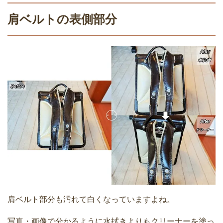
肩ベルトの表側部分
肩ベルト部分も汚れて白くなっていますよね。
写真・画像で分かるように水拭きよりもクリーナーを塗っ