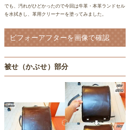
でも、汚れがひどかったので今回は牛革・本革ランドセル
を水拭きし、革用クリーナーを塗ってみました。
ビフォーアフターを画像で確認
被せ（かぶせ）部分