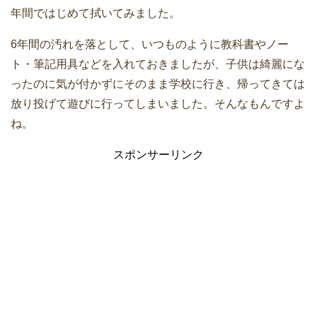
年間ではじめて拭いてみました。
6年間の汚れを落として、いつものように教科書やノー
ト・筆記用具などを入れておきましたが、子供は綺麗にな
ったのに気が付かずにそのまま学校に行き、帰ってきては
放り投げて遊びに行ってしまいました。そんなもんですよ
ね。
スポンサーリンク