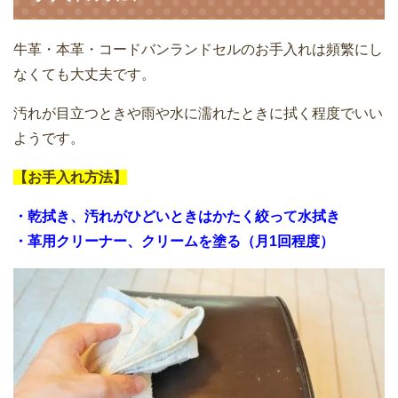
牛革・本革・コードバンランドセルのお手入れは頻繁にし
なくても大丈夫です。
汚れが目立つときや雨や水に濡れたときに拭く程度でいい
ようです。
【お手入れ方法】
・乾拭き、汚れがひどいときはかたく絞って水拭き
・革用クリーナー、クリームを塗る（月1回程度）