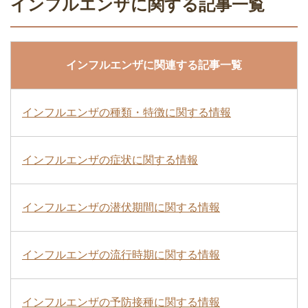
インフルエンザに関する記事一覧
インフルエンザに関連する記事一覧
インフルエンザの種類・特徴に関する情報
インフルエンザの症状に関する情報
インフルエンザの潜伏期間に関する情報
インフルエンザの流行時期に関する情報
インフルエンザの予防接種に関する情報