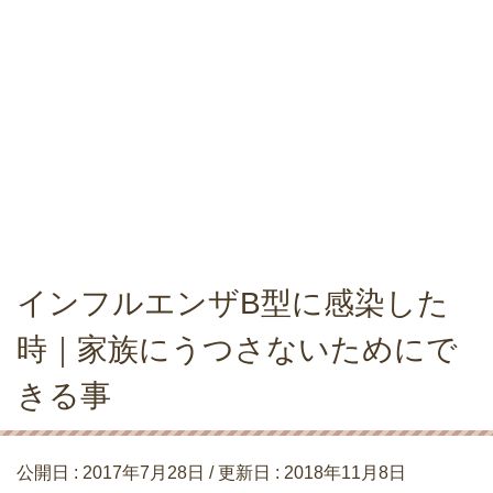
インフルエンザB型に感染した
時｜家族にうつさないためにで
きる事
公開日 :
2017年7月28日
/ 更新日 :
2018年11月8日