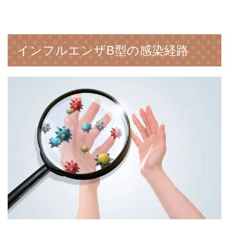
インフルエンザB型の感染経路