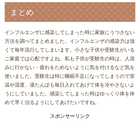
まとめ
インフルエンザに感染してしまった時に家族にうつさない
方法を調べてまとめました。インフルエンザの感染力は強
くて毎年流行してしまいます。小さな子供や受験生がいる
ご家庭では心配ですよね。私も子供が受験生の時は、人混
みに行かない・疲れをためないように気を付けるなど気を
使いました。受験生は特に睡眠不足になってしまうので室
温や湿度、湯たんぽも毎日入れてあげて体を冷やさないよ
うにしていました。感染してしまった時はゆっくり体を休
めて早く治るようにしてあげたいですね。
スポンサーリンク