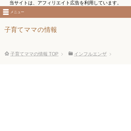
当サイトは、アフィリエイト広告を利用しています。
メニュー
子育てママの情報
子育てママの情報
TOP
インフルエンザ