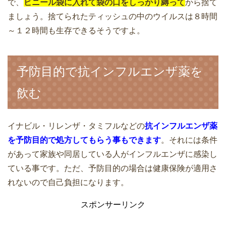
で、
ビニール袋に入れて袋の口をしっかり縛って
から捨て
ましょう。捨てられたティッシュの中のウイルスは８時間
～１２時間も生存できるそうですよ。
予防目的で抗インフルエンザ薬を
飲む
イナビル・リレンザ・タミフルなどの
抗インフルエンザ薬
を予防目的で処方してもらう事もできます
。それには条件
があって家族や同居している人がインフルエンザに感染し
ている事です。ただ、予防目的の場合は健康保険が適用さ
れないので自己負担になります。
スポンサーリンク