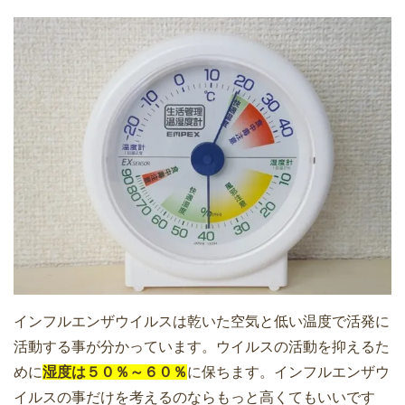
インフルエンザウイルスは乾いた空気と低い温度で活発に
活動する事が分かっています。ウイルスの活動を抑えるた
めに
湿度は５０％～６０％
に保ちます。インフルエンザウ
イルスの事だけを考えるのならもっと高くてもいいです