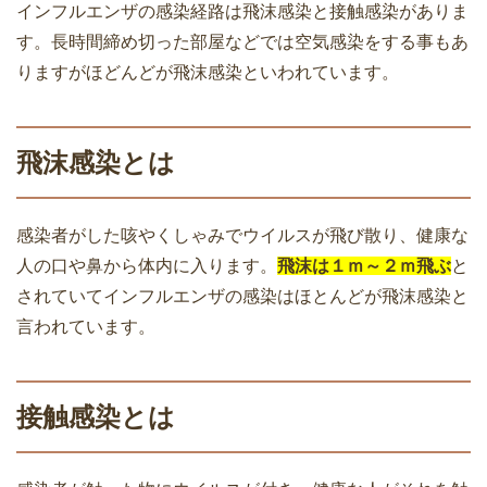
インフルエンザの感染経路は飛沫感染と接触感染がありま
す。長時間締め切った部屋などでは空気感染をする事もあ
りますがほどんどが飛沫感染といわれています。
飛沫感染とは
感染者がした咳やくしゃみでウイルスが飛び散り、健康な
人の口や鼻から体内に入ります。
飛沫は１ｍ～２ｍ飛ぶ
と
されていてインフルエンザの感染はほとんどが飛沫感染と
言われています。
接触感染とは