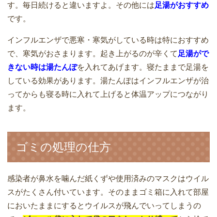
す。毎日続けると違いますよ。その他には
足湯がおすすめ
です。
インフルエンザで悪寒・寒気がしている時は特におすすめ
で、寒気がおさまります。起き上がるのが辛くて
足湯がで
きない時は湯たんぽ
を入れてあげます。寝たままで足湯を
している効果があります。湯たんぽはインフルエンザが治
ってからも寝る時に入れて上げると体温アップにつながり
ます。
ゴミの処理の仕方
感染者が鼻水を噛んだ紙くずや使用済みのマスクはウイル
スがたくさん付いています。そのままゴミ箱に入れて部屋
においたままにするとウイルスが飛んでいってしまうの