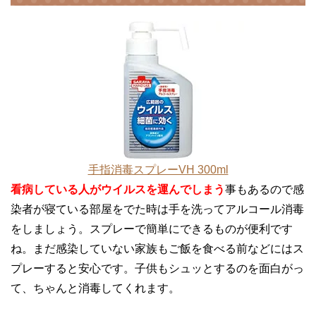
手指消毒スプレーVH 300ml
看病している人がウイルスを運んでしまう
事もあるので感
染者が寝ている部屋をでた時は手を洗ってアルコール消毒
をしましょう。スプレーで簡単にできるものが便利です
ね。まだ感染していない家族もご飯を食べる前などにはス
プレーすると安心です。子供もシュッとするのを面白がっ
て、ちゃんと消毒してくれます。