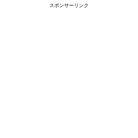
スポンサーリンク