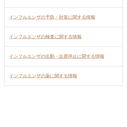
インフルエンザの予防・対策に関する情報
インフルエンザの検査に関する情報
インフルエンザの出勤・出席停止に関する情報
インフルエンザの薬に関する情報