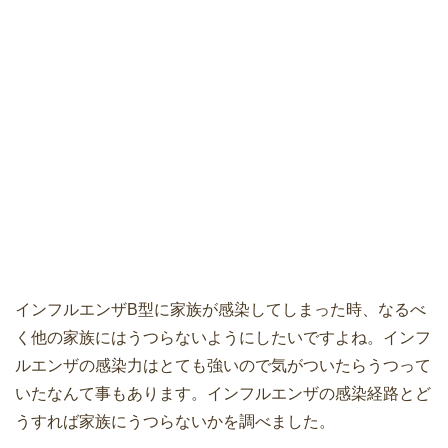
インフルエンザB型に家族が感染してしまった時、なるべ
く他の家族にはうつらないようにしたいですよね。インフ
ルエンザの感染力はとても強いので気がついたらうつって
いたなんて事もあります。インフルエンザの感染経路とど
うすれば家族にうつらないかを調べました。