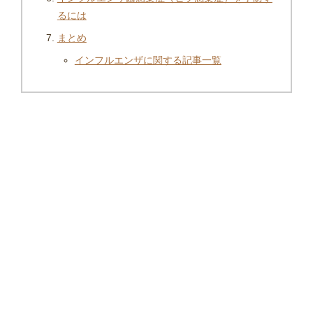
るには
まとめ
インフルエンザに関する記事一覧