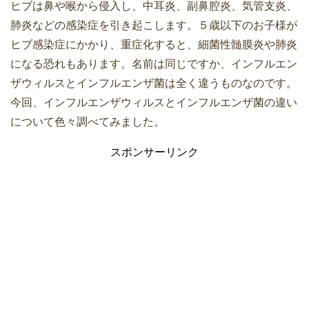
ヒブは鼻や喉から侵入し、中耳炎、副鼻腔炎、気管支炎、
肺炎などの感染症を引き起こします。５歳以下のお子様が
ヒブ感染症にかかり、重症化すると、細菌性髄膜炎や肺炎
になる恐れもあります。名前は同じですか、インフルエン
ザウィルスとインフルエンザ菌は全く違うものなのです。
今回、インフルエンザウィルスとインフルエンザ菌の違い
について色々調べてみました。
スポンサーリンク