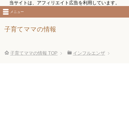
当サイトは、アフィリエイト広告を利用しています。
メニュー
子育てママの情報
子育てママの情報
TOP
インフルエンザ