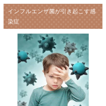
インフルエンザ菌が引き起こす感
染症