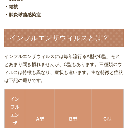
・結核
・肺炎球菌感染症
インフルエンザウィルスとは？
インフルエンザウィルスには毎年流行るA型やB型、それ
とあまり聞き慣れませんが、C型もあります。三種類のウ
ィルスは特徴も異なり、症状も違います。主な特徴と症状
は下記の通りです。
イン
フル
エン
A型
B型
C型
ザ