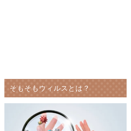
そもそもウィルスとは？