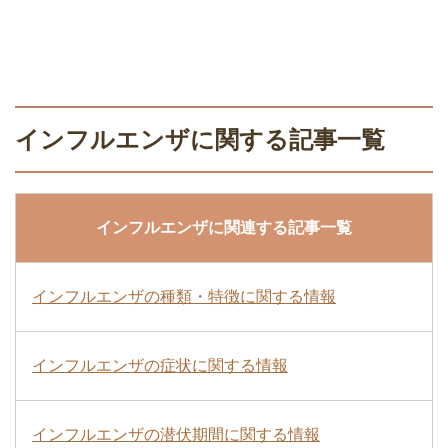
インフルエンザに関する記事一覧
インフルエンザに関連する記事一覧
インフルエンザの種類・特徴に関する情報
インフルエンザの症状に関する情報
インフルエンザの潜伏期間に関する情報