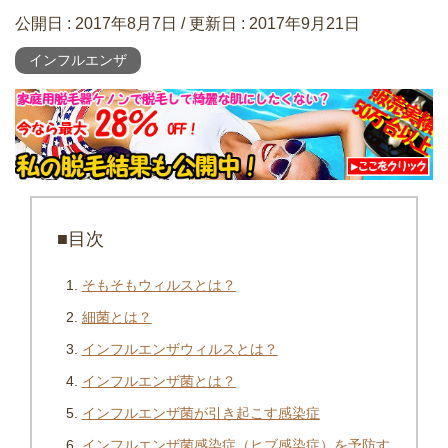
公開日 :
2017年8月7日
/ 更新日 :
2017年9月21日
インフルエンザ
■目次
そもそもウィルスとは？
細菌とは？
インフルエンザウィルスとは？
インフルエンザ菌とは？
インフルエンザ菌が引き起こす感染症
インフルエンザ菌感染症（ヒブ感染症）を予防す