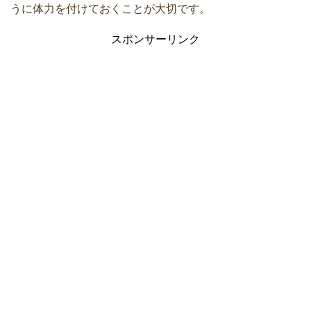
うに体力を付けておくことが大切です。
スポンサーリンク