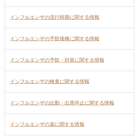
インフルエンザの流行時期に関する情報
インフルエンザの予防接種に関する情報
インフルエンザの予防・対策に関する情報
インフルエンザの検査に関する情報
インフルエンザの出勤・出席停止に関する情報
インフルエンザの薬に関する情報