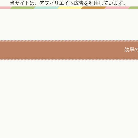
当サイトは、アフィリエイト広告を利用しています。
効率