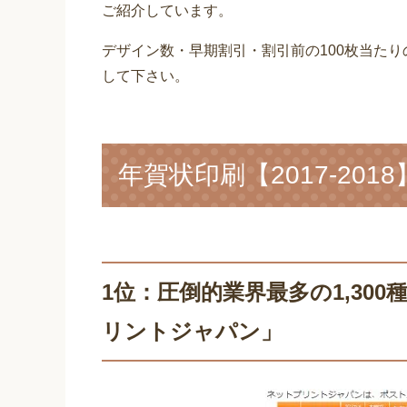
ご紹介しています。
デザイン数・早期割引・割引前の100枚当た
して下さい。
年賀状印刷【2017-20
1位：圧倒的業界最多の1,30
リントジャパン」