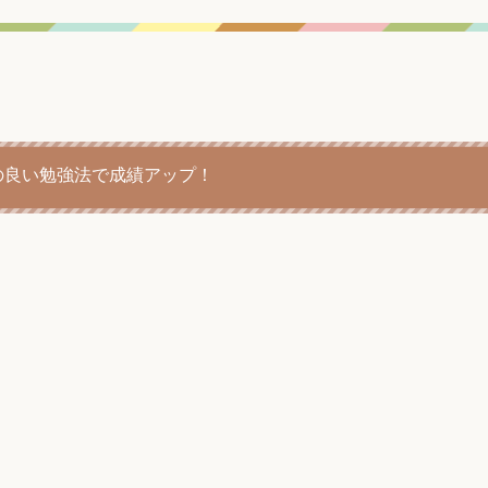
の良い勉強法で成績アップ！