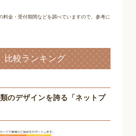
りの料金・受付期間などを調べていますので、参考に
18】比較ランキング
0種類のデザインを誇る「ネットプ