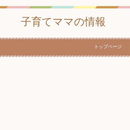
子育てママの情報
トップページ