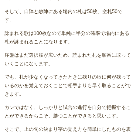
そして、自陣と敵陣にある場内の札は50枚、空札50で
す。
詠まれる歌は100枚なので単純に半分の確率で場内にある
札が詠まれることになります。
序盤はまだ選択肢が広いため、読まれた札を順番に取って
いくことになります。
でも、札が少なくなってきたときに残りの歌に何が残って
いるのかを覚えておくことで相手よりも早く取ることがで
きます。
カンではなく、しっかりと試合の進行を自分で把握するこ
とができるからこそ、勝つことができると思います。
そこで、上の句の決まり字の覚え方を簡単にしたものを表