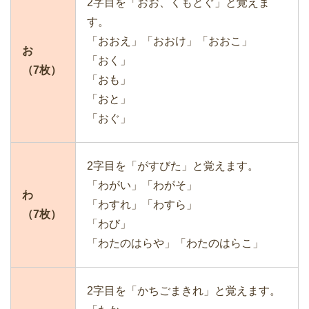
2字目を「おお、くもとぐ」と覚えま
す。
「おおえ」「おおけ」「おおこ」
お
「おく」
（7枚）
「おも」
「おと」
「おぐ」
2字目を「がすびた」と覚えます。
「わがい」「わがそ」
わ
「わすれ」「わすら」
（7枚）
「わび」
「わたのはらや」「わたのはらこ」
2字目を「かちごまきれ」と覚えます。