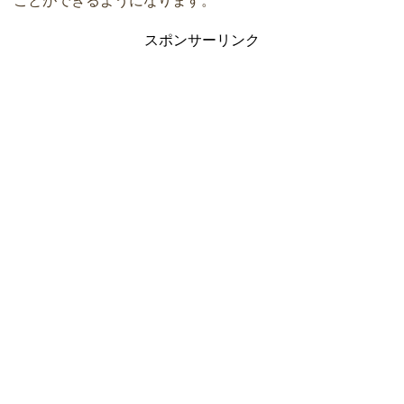
ことができるようになります。
スポンサーリンク