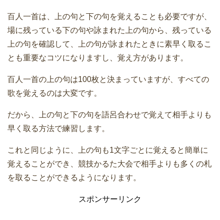
百人一首は、上の句と下の句を覚えることも必要ですが、
場に残っている下の句や詠まれた上の句から、残っている
上の句を確認して、上の句が詠まれたときに素早く取るこ
とも重要なコツになりますし、覚え方があります。
百人一首の上の句は100枚と決まっていますが、すべての
歌を覚えるのは大変です。
だから、上の句と下の句を語呂合わせで覚えて相手よりも
早く取る方法で練習します。
これと同じように、上の句も1文字ごとに覚えると簡単に
覚えることができ、競技かるた大会で相手よりも多くの札
を取ることができるようになります。
スポンサーリンク