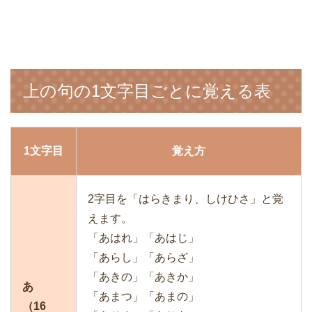
上の句の1文字目ごとに覚える表
1文字目
覚え方
2字目を「はらきまり、しけひさ」と覚
えます。
「あはれ」「あはじ」
「あらし」「あらざ」
「あきの」「あきか」
あ
「あまつ」「あまの」
（16