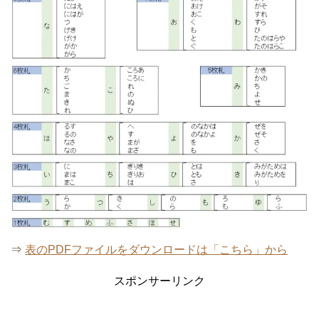
⇒
表のPDFファイルをダウンロードは「こちら」から
スポンサーリンク