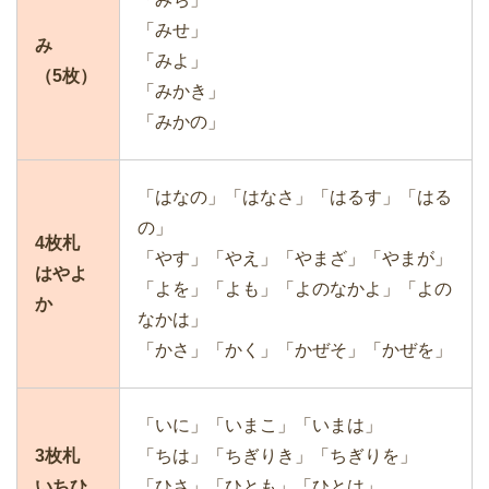
「みせ」
み
「みよ」
（5枚）
「みかき」
「みかの」
「はなの」「はなさ」「はるす」「はる
の」
4枚札
「やす」「やえ」「やまざ」「やまが」
はやよ
「よを」「よも」「よのなかよ」「よの
か
なかは」
「かさ」「かく」「かぜそ」「かぜを」
「いに」「いまこ」「いまは」
3枚札
「ちは」「ちぎりき」「ちぎりを」
いちひ
「ひさ」「ひとも」「ひとは」