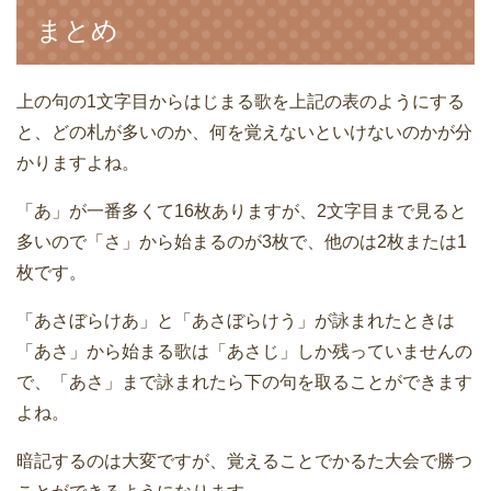
まとめ
上の句の1文字目からはじまる歌を上記の表のようにする
と、どの札が多いのか、何を覚えないといけないのかが分
かりますよね。
「あ」が一番多くて16枚ありますが、2文字目まで見ると
多いので「さ」から始まるのが3枚で、他のは2枚または1
枚です。
「あさぼらけあ」と「あさぼらけう」が詠まれたときは
「あさ」から始まる歌は「あさじ」しか残っていませんの
で、「あさ」まで詠まれたら下の句を取ることができます
よね。
暗記するのは大変ですが、覚えることでかるた大会で勝つ