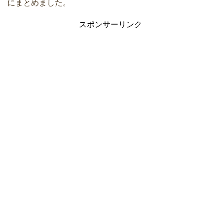
にまとめました。
スポンサーリンク