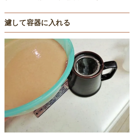
濾して容器に入れる