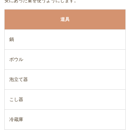
安にあった量を使うようにします。
道具
鍋
ボウル
泡立て器
こし器
冷蔵庫