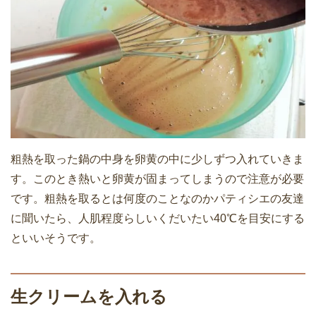
粗熱を取った鍋の中身を卵黄の中に少しずつ入れていきま
す。このとき熱いと卵黄が固まってしまうので注意が必要
です。粗熱を取るとは何度のことなのかパティシエの友達
に聞いたら、人肌程度らしいくだいたい40℃を目安にする
といいそうです。
生クリームを入れる