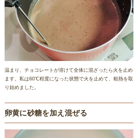
温まり、チョコレートが溶けて全体に混ざったら火を止め
ます。私は60℃程度になった状態で火を止めて、粗熱を取
り始めました。
卵黄に砂糖を加え混ぜる