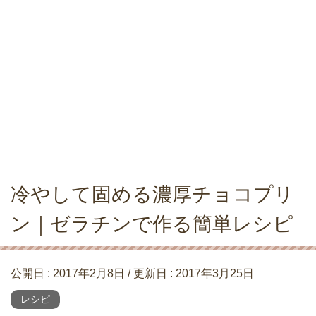
冷やして固める濃厚チョコプリ
ン｜ゼラチンで作る簡単レシピ
公開日 :
2017年2月8日
/ 更新日 :
2017年3月25日
レシピ