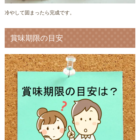
冷やして固まったら完成です。
賞味期限の目安