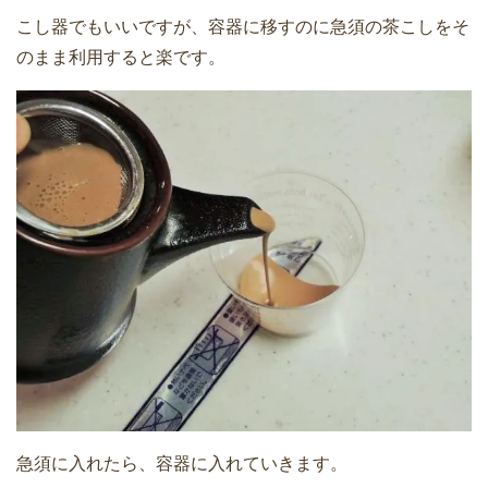
こし器でもいいですが、容器に移すのに急須の茶こしをそ
のまま利用すると楽です。
急須に入れたら、容器に入れていきます。