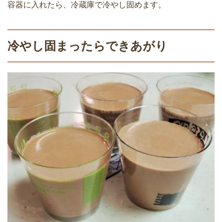
容器に入れたら、冷蔵庫で冷やし固めます。
冷やし固まったらできあがり