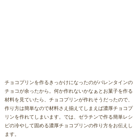
チョコプリンを作るきっかけになったのがバレンタインの
チョコが余ったから。何か作れないかなぁとお菓子を作る
材料を見ていたら、チョコプリンが作れそうだったので、
作り方は簡単なので材料さえ揃えてしまえば濃厚チョコプ
リンを作れてしまいます。では、ゼラチンで作る簡単レシ
ピの冷やして固める濃厚チョコプリンの作り方をお伝えし
ます。