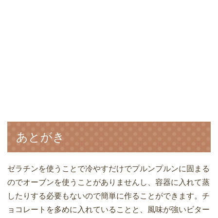
あとがき
ゼラチンを使うことで冷やすだけでプルンプルンに固まる
のでオーブンを使うことがありませんし、容器に入れて蒸
したりする必要もないので簡単に作ることができます。チ
ョコレートを多めに入れていることと、風味が強いビター