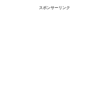
スポンサーリンク