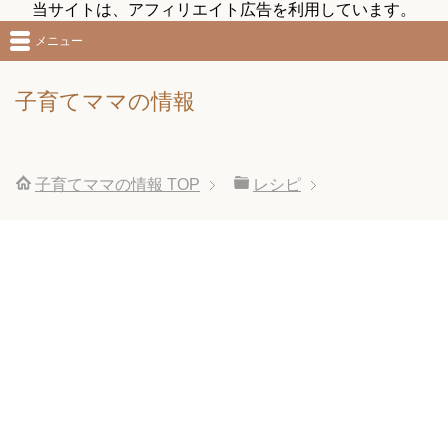
当サイトは、アフィリエイト広告を利用しています。
メニュー
子育てママの情報
子育てママの情報
TOP
レシピ