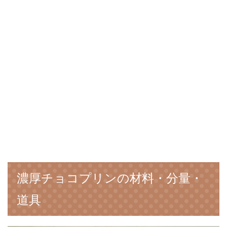
濃厚チョコプリンの材料・分量・
道具