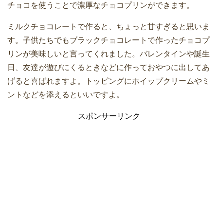
チョコを使うことで濃厚なチョコプリンができます。
ミルクチョコレートで作ると、ちょっと甘すぎると思いま
す。子供たちでもブラックチョコレートで作ったチョコプ
リンが美味しいと言ってくれました。バレンタインや誕生
日、友達が遊びにくるときなどに作っておやつに出してあ
げると喜ばれますよ。トッピングにホイップクリームやミ
ントなどを添えるといいですよ。
スポンサーリンク