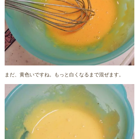
まだ、黄色いですね。もっと白くなるまで混ぜます。