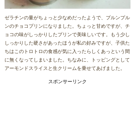
ゼラチンの量がちょっと少なめだったようで、プルンプル
ンのチョコプリンになりました。ちょっと甘めですが、チ
ョコの味がしっかりしたプリンで美味しいです。もう少し
しっかりした硬さがあったほうが私の好みですが、子供た
ちはこのトロトロの食感が気に入ったらしくあっという間
に無くなってしまいました。ちなみに、トッピングとして
アーモンドスライスと生クリームを乗せてあげました。
スポンサーリンク