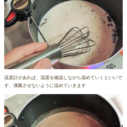
温度計があれば、温度を確認しながら温めていくといいで
す。沸騰させないように温めていきます