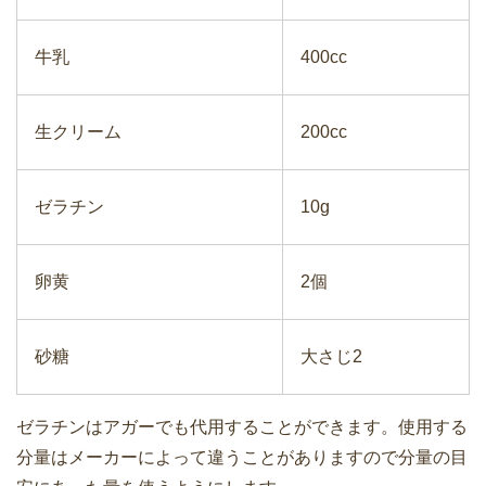
牛乳
400cc
生クリーム
200cc
ゼラチン
10g
卵黄
2個
砂糖
大さじ2
ゼラチンはアガーでも代用することができます。使用する
分量はメーカーによって違うことがありますので分量の目