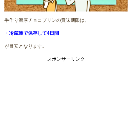
手作り濃厚チョコプリンの賞味期限は、
・冷蔵庫で保存して4日間
が目安となります。
スポンサーリンク