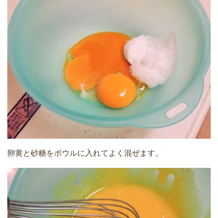
卵黄と砂糖をボウルに入れてよく混ぜます。