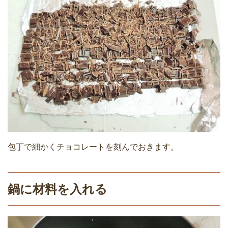
包丁で細かくチョコレートを刻んでおきます。
鍋に材料を入れる