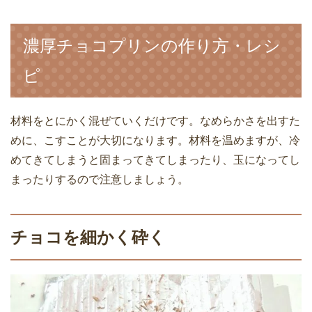
濃厚チョコプリンの作り方・レシ
ピ
材料をとにかく混ぜていくだけです。なめらかさを出すた
めに、こすことが大切になります。材料を温めますが、冷
めてきてしまうと固まってきてしまったり、玉になってし
まったりするので注意しましょう。
チョコを細かく砕く