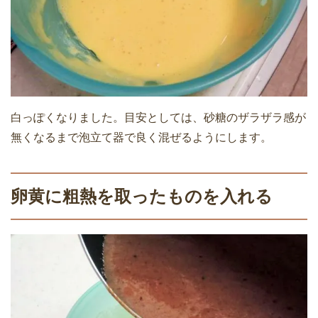
白っぽくなりました。目安としては、砂糖のザラザラ感が
無くなるまで泡立て器で良く混ぜるようにします。
卵黄に粗熱を取ったものを入れる