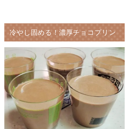
冷やし固める！濃厚チョコプリン