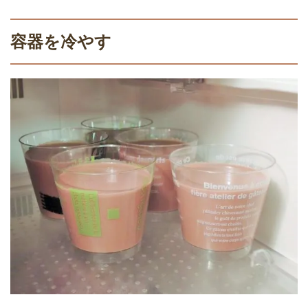
容器を冷やす