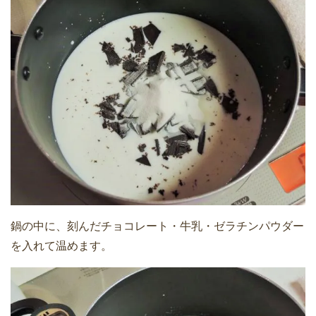
鍋の中に、刻んだチョコレート・牛乳・ゼラチンパウダー
を入れて温めます。