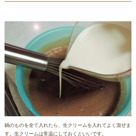
鍋のものを全て入れたら、生クリームを入れてよく混ぜま
す。生クリームは常温にしておくといいです。