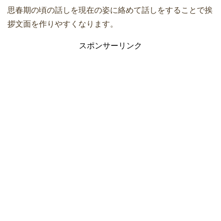
思春期の頃の話しを現在の姿に絡めて話しをすることで挨
拶文面を作りやすくなります。
スポンサーリンク