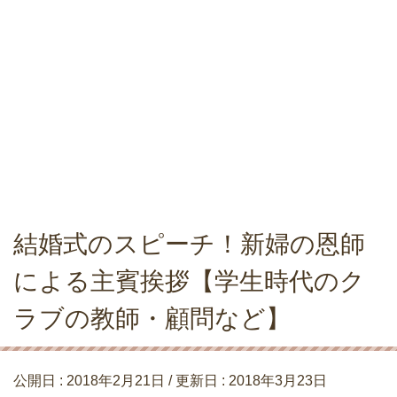
結婚式のスピーチ！新婦の恩師
による主賓挨拶【学生時代のク
ラブの教師・顧問など】
公開日 :
2018年2月21日
/ 更新日 :
2018年3月23日