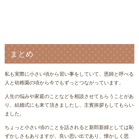
まとめ
私も実際に小さい頃から習い事をしていて、恩師と呼べる
人と幼稚園の頃から今でもずっとつながっています。
人生の悩みや家庭のことなどを相談させてもらうことがあ
り、結婚式にも来て頂きましたし、主賓挨拶もしてもらい
ました。
ちょっと小さい頃のことを話されると新郎新婦としては恥
ずかしさもありますが、良い思い出であり、懐かしく思