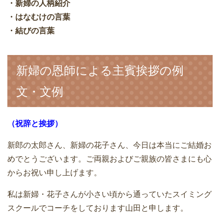
・新婦の人柄紹介
・はなむけの言葉
・結びの言葉
新婦の恩師による主賓挨拶の例
文・文例
（祝辞と挨拶）
新郎の太郎さん、新婦の花子さん、今日は本当にご結婚お
めでとうございます。ご両親およびご親族の皆さまにも心
からお祝い申し上げます。
私は新婦・花子さんが小さい頃から通っていたスイミング
スクールでコーチをしております山田と申します。