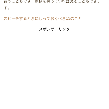
言うこともでき、原稿を持っていれば見ることもできま
す。
スピーチするときにしっておくべき13のこと
スポンサーリンク