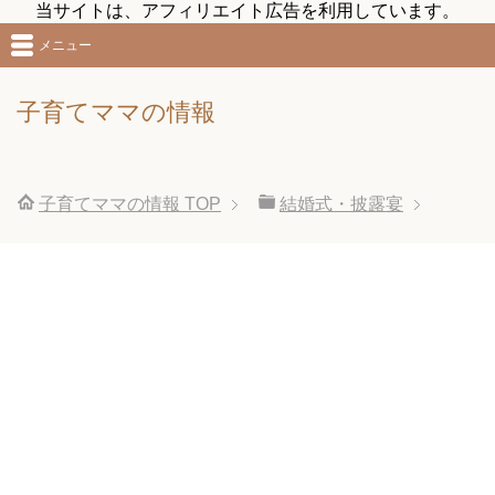
当サイトは、アフィリエイト広告を利用しています。
メニュー
子育てママの情報
子育てママの情報
TOP
結婚式・披露宴