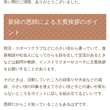
長い間のご清聴、ありがとうございました。
新婦の恩師による主賓挨拶のポイ
ント
部活・スポーツクラブなどに小さい頃から通っていて、進
路相談や社会人になってからも顔を出して交流があるとき
などは顧問や教師、インストラクターやコーチに主賓挨拶
をお願いすることがあります。
そのときは、活動していたころの頑張りや大会などの成
績、小さい頃の印象を使えて小さい頃と今との違いや変わ
らないところをポイントに話しを組み立てるといいです。
恩師だからこそ知っていることもあるはずです。