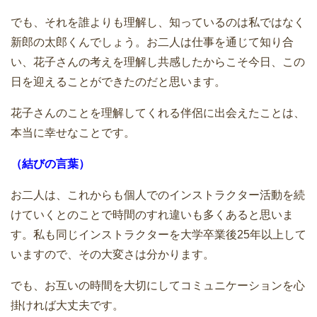
でも、それを誰よりも理解し、知っているのは私ではなく
新郎の太郎くんでしょう。お二人は仕事を通じて知り合
い、花子さんの考えを理解し共感したからこそ今日、この
日を迎えることができたのだと思います。
花子さんのことを理解してくれる伴侶に出会えたことは、
本当に幸せなことです。
（結びの言葉）
お二人は、これからも個人でのインストラクター活動を続
けていくとのことで時間のすれ違いも多くあると思いま
す。私も同じインストラクターを大学卒業後25年以上して
いますので、その大変さは分かります。
でも、お互いの時間を大切にしてコミュニケーションを心
掛ければ大丈夫です。