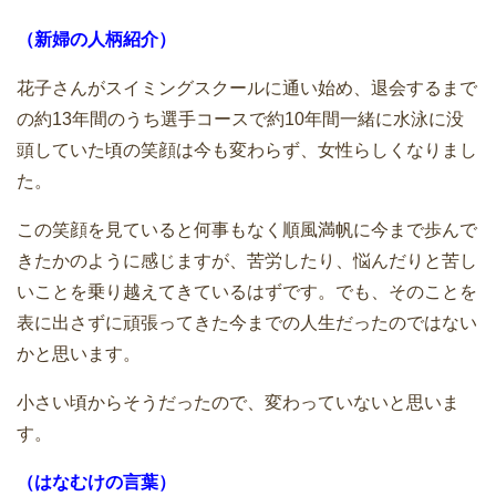
（新婦の人柄紹介）
花子さんがスイミングスクールに通い始め、退会するまで
の約13年間のうち選手コースで約10年間一緒に水泳に没
頭していた頃の笑顔は今も変わらず、女性らしくなりまし
た。
この笑顔を見ていると何事もなく順風満帆に今まで歩んで
きたかのように感じますが、苦労したり、悩んだりと苦し
いことを乗り越えてきているはずです。でも、そのことを
表に出さずに頑張ってきた今までの人生だったのではない
かと思います。
小さい頃からそうだったので、変わっていないと思いま
す。
（はなむけの言葉）