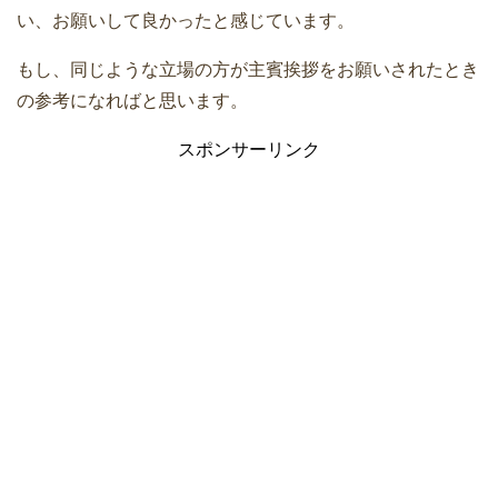
い、お願いして良かったと感じています。
もし、同じような立場の方が主賓挨拶をお願いされたとき
の参考になればと思います。
スポンサーリンク