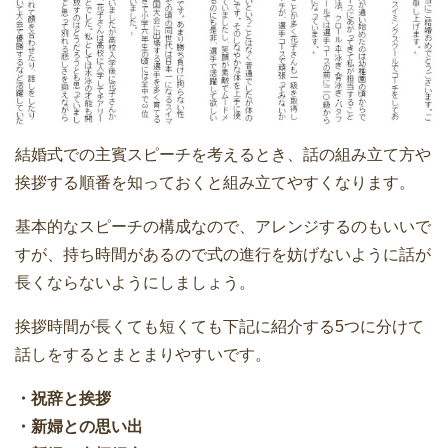
結婚式での主賓スピーチを考えるとき、話の組み立て方や
挨拶する順番を知っておくと組み立てやすくなります。
基本的なスピーチの構成なので、アレンジするのもいいで
すが、持ち時間があるので式の進行を妨げないように話が
長くならないようにしましょう。
挨拶時間が長くても短くても下記に紹介する5つに分けて
話しをするとまとまりやすいです。
・祝辞と挨拶
・新婦との思い出