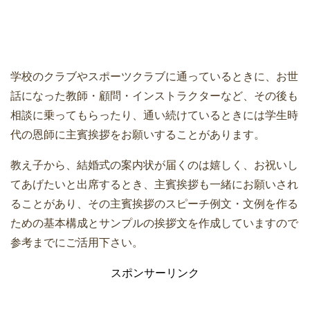
学校のクラブやスポーツクラブに通っているときに、お世
話になった教師・顧問・インストラクターなど、その後も
相談に乗ってもらったり、通い続けているときには学生時
代の恩師に主賓挨拶をお願いすることがあります。
教え子から、結婚式の案内状が届くのは嬉しく、お祝いし
てあげたいと出席するとき、主賓挨拶も一緒にお願いされ
ることがあり、その主賓挨拶のスピーチ例文・文例を作る
ための基本構成とサンプルの挨拶文を作成していますので
参考までにご活用下さい。
スポンサーリンク