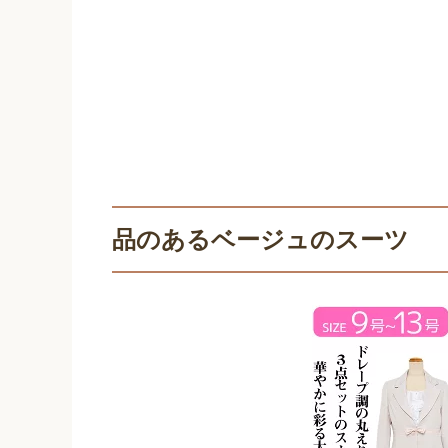
品のあるベージュのスーツ