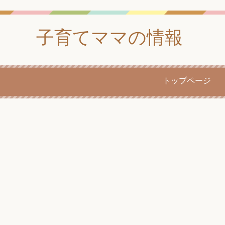
子育てママの情報
トップページ