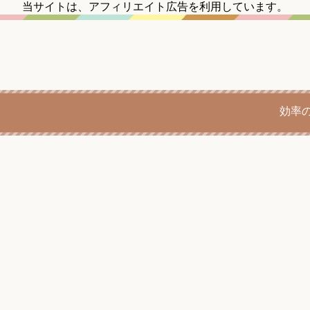
当サイトは、アフィリエイト広告を利用しています。
効率