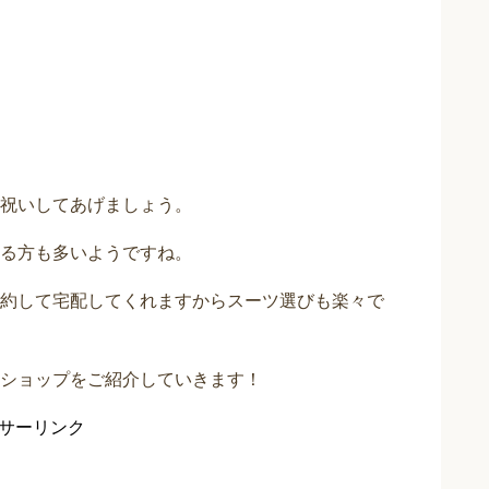
祝いしてあげましょう。
る方も多いようですね。
約して宅配してくれますからスーツ選びも楽々で
ショップをご紹介していきます！
サーリンク