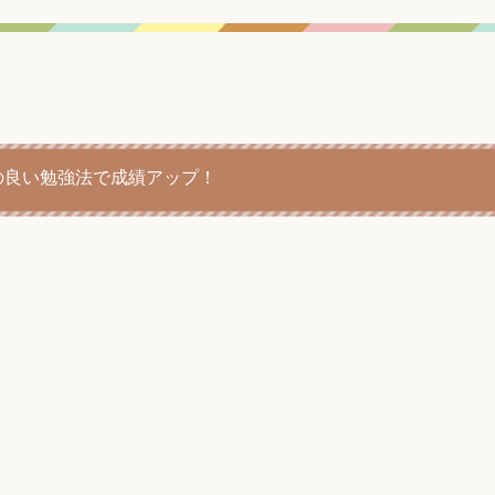
の良い勉強法で成績アップ！