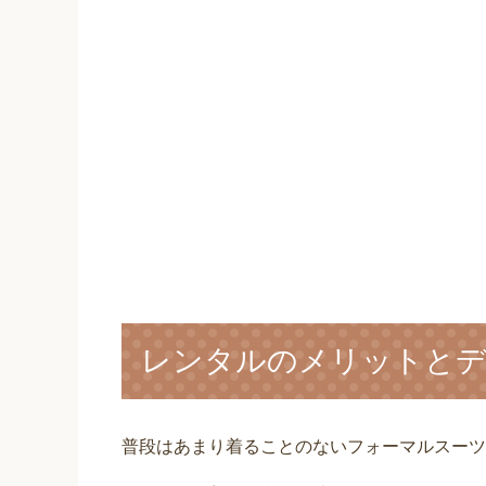
レンタルのメリットと
普段はあまり着ることのないフォーマルスーツ