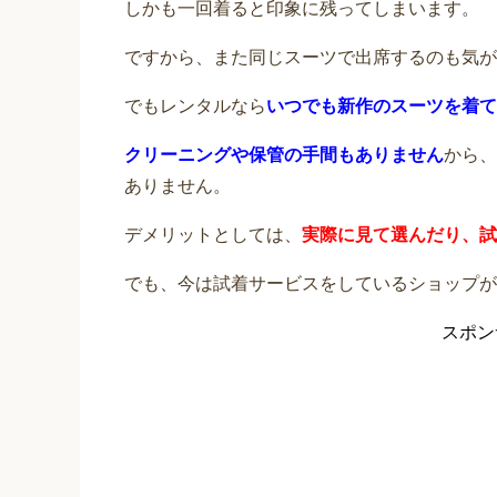
しかも一回着ると印象に残ってしまいます。
ですから、また同じスーツで出席するのも気が
でもレンタルなら
いつでも新作のスーツを着て
クリーニングや保管の手間もありません
から、
ありません。
デメリットとしては、
実際に見て選んだり、試
でも、今は試着サービスをしているショップが
スポン