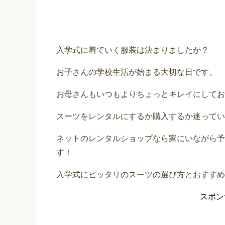
入学式に着ていく服装は決まりましたか？
お子さんの学校生活が始まる大切な日です。
お母さんもいつもよりちょっとキレイにしてお
スーツをレンタルにするか購入するか迷ってい
ネットのレンタルショップなら家にいながら予
す！
入学式にピッタリのスーツの選び方とおすすめ
スポン