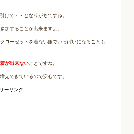
引けて・・となりがちですね。
参加することが出来ますよ。
クローゼットを着ない服でいっぱいになることも
着が出来ない
ことですね。
増えてきているので安心です。
サーリンク