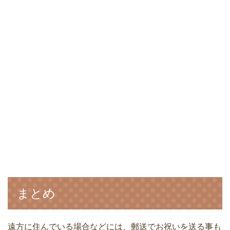
まとめ
遠方に住んでいる場合などには、郵送でお祝いを送る事も