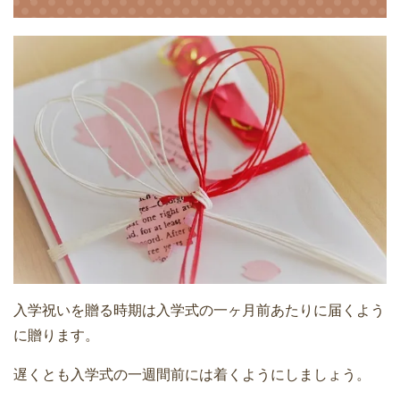
入学祝いを贈る時期は入学式の一ヶ月前あたりに届くよう
に贈ります。
遅くとも入学式の一週間前には着くようにしましょう。