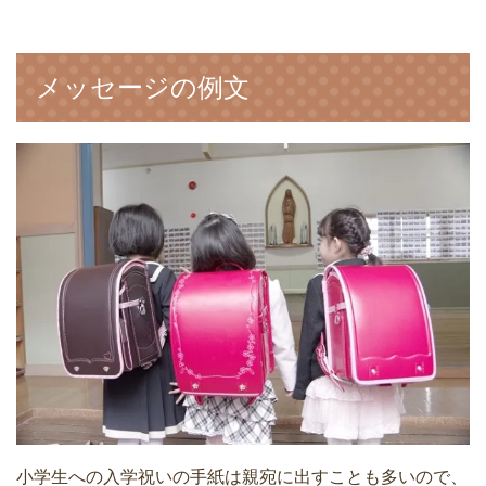
メッセージの例文
小学生への入学祝いの手紙は親宛に出すことも多いので、