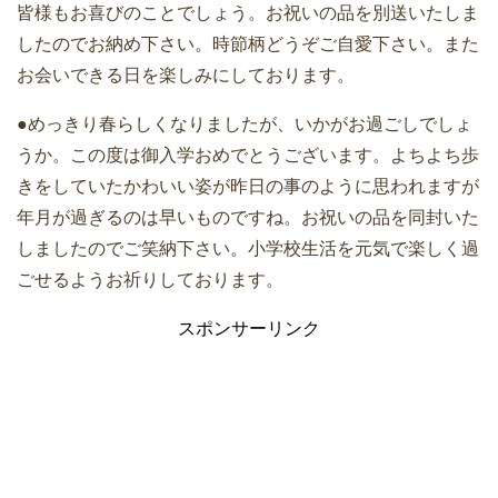
皆様もお喜びのことでしょう。お祝いの品を別送いたしま
したのでお納め下さい。時節柄どうぞご自愛下さい。また
お会いできる日を楽しみにしております。
●めっきり春らしくなりましたが、いかがお過ごしでしょ
うか。この度は御入学おめでとうございます。よちよち歩
きをしていたかわいい姿が昨日の事のように思われますが
年月が過ぎるのは早いものですね。お祝いの品を同封いた
しましたのでご笑納下さい。小学校生活を元気で楽しく過
ごせるようお祈りしております。
スポンサーリンク