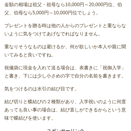
金額の相場は祖父・祖母なら10,000円～20,000円位、伯
父、伯母なら5,000円～10,000円位でしょう。
プレゼントを贈る時は他の人からのプレゼントと重ならな
いように気をつけてあげなでればなりません。
重なりそうなものは避けるか、何が欲しいか本人や親に聞
いてみると良いですね。
祝儀袋に現金を入れて送る場合は、表書きに「祝御入学」
と書き、下には少し小さめの字で自分の名前を書きます。
気をつけるのは水引の結び目です。
結び切りと蝶結びの２種類があり、入学祝いのように何度
あっても良い事の場合は、結び直しができるからという意
味で蝶結びを使います。
スポンサーリンク