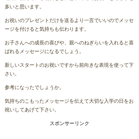
多いと思います。
お祝いのプレゼントだけを送るより一言でいいのでメッセ
ージを付けると気持ちも伝わります。
お子さんへの成長の喜びや、親へのねぎらいを入れると喜
ばれるメッセージになるでしょう。
新しいスタートのお祝いですから前向きな表現を使って下
さい。
参考になったでしょうか。
気持ちのこもったメッセージを伝えて大切な入学の日をお
祝いしてあげて下さい。
スポンサーリンク