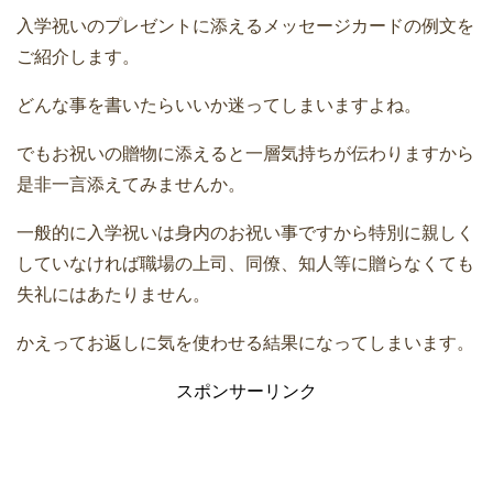
入学祝いのプレゼントに添えるメッセージカードの例文を
ご紹介します。
どんな事を書いたらいいか迷ってしまいますよね。
でもお祝いの贈物に添えると一層気持ちが伝わりますから
是非一言添えてみませんか。
一般的に入学祝いは身内のお祝い事ですから特別に親しく
していなければ職場の上司、同僚、知人等に贈らなくても
失礼にはあたりません。
かえってお返しに気を使わせる結果になってしまいます。
スポンサーリンク