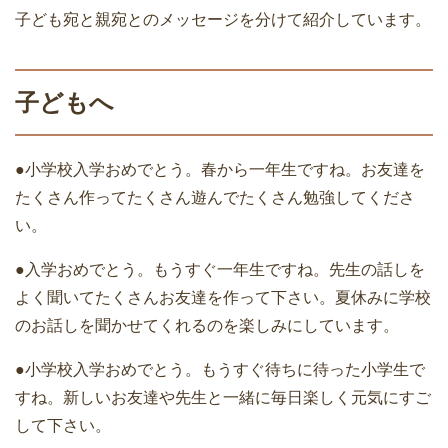
子ども宛と親宛とのメッセージを分けて紹介しています。
子どもへ
●小学校入学おめでとう。春から一年生ですね。お友達を
たくさん作ってたくさん遊んでたくさん勉強してくださ
い。
●入学おめでとう。もうすぐ一年生ですね。先生の話しを
よく聞いてたくさんお友達を作って下さい。夏休みに学校
のお話しを聞かせてくれるのを楽しみにしています。
●小学校入学おめでとう。もうすぐ待ちに待った小学生で
すね。新しいお友達や先生と一緒に毎日楽しく元気にすご
して下さい。