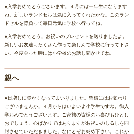
●入学おめでとうごさいます。４月には一年生になります
ね。新しいランドセルは気に入ってくれたかな。このラン
ドセルを背負って毎日元気に学校へ行ってね。
●入学おめでとう。お祝いのプレゼントを送りましたよ。
新しいお友達もたくさん作って楽しんで学校に行って下さ
い。今度会った時には小学校のお話し聞かせてね。
親へ
●日増しに暖かくなってまいりました。皆様にはお変わり
ございませんか。４月からはいよいよ小学生ですね。御入
学おめでとうございます。ご家族の皆様のお喜びもひとし
おでしょう。心ばかりではありますがお祝いのしるしを同
封させていただきました。なにとぞお納め下さい。これか