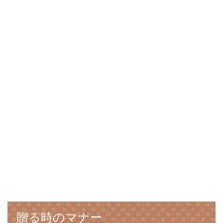
贈る時のマナー