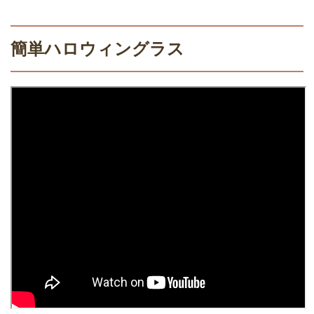
簡単ハロウィングラス