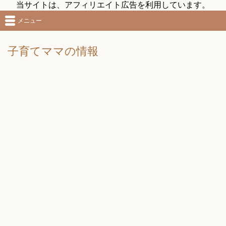
当サイトは、アフィリエイト広告を利用しています。
メニュー
子育てママの情報