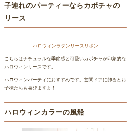
子連れのパーティーならカボチャの
リース
ハロウィンラタンリースリボン
こちらはナチュラルな季節感と可愛いカボチャが印象的な
ハロウィンリースです。
ハロウィンパーティにおすすめです。玄関ドアに飾るとお
子様たちも喜びますよ！
ハロウィンカラーの風船