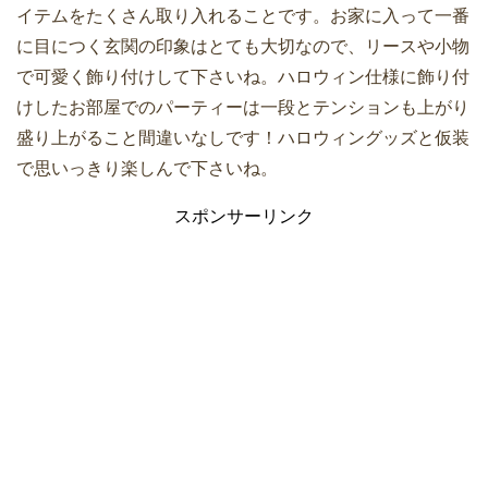
イテムをたくさん取り入れることです。お家に入って一番
に目につく玄関の印象はとても大切なので、リースや小物
で可愛く飾り付けして下さいね。ハロウィン仕様に飾り付
けしたお部屋でのパーティーは一段とテンションも上がり
盛り上がること間違いなしです！ハロウィングッズと仮装
で思いっきり楽しんで下さいね。
スポンサーリンク