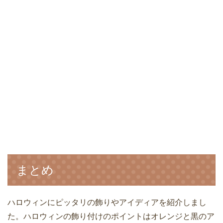
まとめ
ハロウィンにピッタリの飾りやアイディアを紹介しまし
た。ハロウィンの飾り付けのポイントはオレンジと黒のア