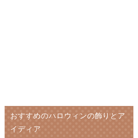
おすすめのハロウィンの飾りとア
イディア