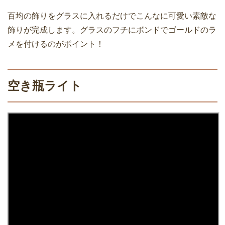
百均の飾りをグラスに入れるだけでこんなに可愛い素敵な
飾りが完成します。グラスのフチにボンドでゴールドのラ
メを付けるのがポイント！
空き瓶ライト