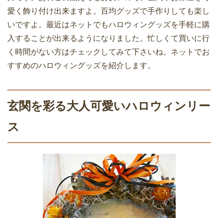
愛く飾り付け出来ますよ。百均グッズで手作りしても楽し
いですよ。最近はネットでもハロウィングッズを手軽に購
入することが出来るようになりました。忙しくて買いに行
く時間がない方はチェックしてみて下さいね。ネットでお
すすめのハロウィングッズを紹介します。
玄関を彩る大人可愛いハロウィンリー
ス