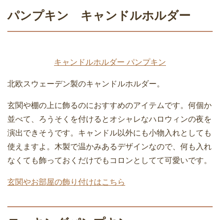
パンプキン キャンドルホルダー
キャンドルホルダー パンプキン
北欧スウェーデン製のキャンドルホルダー。
玄関や棚の上に飾るのにおすすめのアイテムです。何個か
並べて、ろうそくを付けるとオシャレなハロウィンの夜を
演出できそうです。キャンドル以外にも小物入れとしても
使えますよ。木製で温かみあるデザインなので、何も入れ
なくても飾っておくだけでもコロンとしてて可愛いです。
玄関やお部屋の飾り付けはこちら