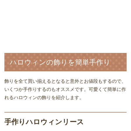
ハロウィンの飾りを簡単手作り
飾りを全て買い揃えるとなると意外とお値段もするので、
いくつか手作りするのもオススメです。可愛くて簡単に作
れるハロウィンの飾りを紹介します。
手作りハロウィンリース