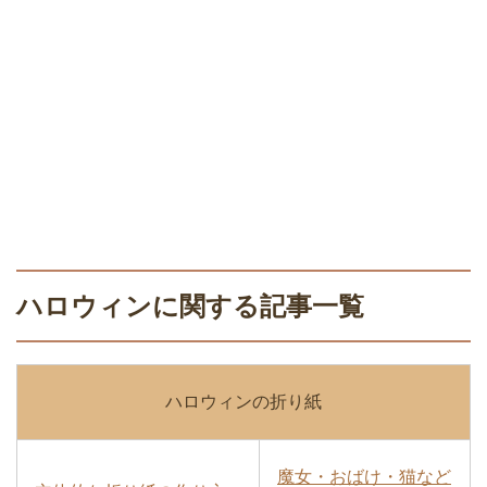
ハロウィンに関する記事一覧
ハロウィンの折り紙
魔女・おばけ・猫など