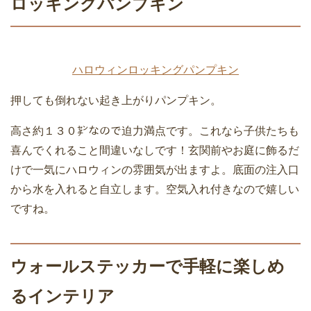
ロッキングパンプキン
ハロウィンロッキングパンプキン
押しても倒れない起き上がりパンプキン。
高さ約１３０㌢なので迫力満点です。これなら子供たちも
喜んでくれること間違いなしです！玄関前やお庭に飾るだ
けで一気にハロウィンの雰囲気が出ますよ。底面の注入口
から水を入れると自立します。空気入れ付きなので嬉しい
ですね。
ウォールステッカーで手軽に楽しめ
るインテリア