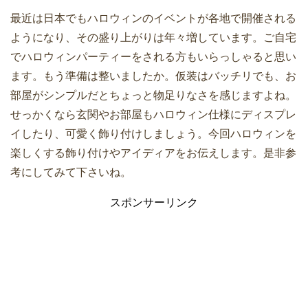
最近は日本でもハロウィンのイベントが各地で開催される
ようになり、その盛り上がりは年々増しています。ご自宅
でハロウィンパーティーをされる方もいらっしゃると思い
ます。もう準備は整いましたか。仮装はバッチリでも、お
部屋がシンプルだとちょっと物足りなさを感じますよね。
せっかくなら玄関やお部屋もハロウィン仕様にディスプレ
イしたり、可愛く飾り付けしましょう。今回ハロウィンを
楽しくする飾り付けやアイディアをお伝えします。是非参
考にしてみて下さいね。
スポンサーリンク