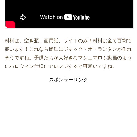
材料は、空き瓶、画用紙、ライトのみ！材料は全て百均で
揃います！これなら簡単にジャック・オ・ランタンが作れ
そうですね。子供たちが大好きなマシュマロも動画のよう
にハロウィン仕様にアレンジすると可愛いですね。
スポンサーリンク