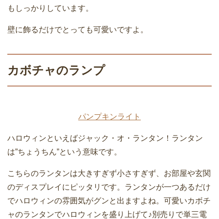
もしっかりしています。
壁に飾るだけでとっても可愛いですよ。
カボチャのランプ
パンプキンライト
ハロウィンといえばジャック・オ・ランタン！ランタン
は”ちょうちん”という意味です。
こちらのランタンは大きすぎず小さすぎず、お部屋や玄関
のディスプレイにピッタリです。ランタンが一つあるだけ
でハロウィンの雰囲気がグンと出ますよね。可愛いカボチ
ャのランタンでハロウィンを盛り上げて♪別売りで単三電