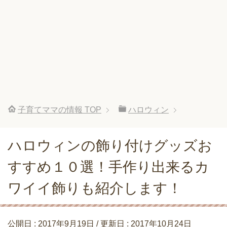
子育てママの情報
TOP
ハロウィン
ハロウィンの飾り付けグッズお
すすめ１０選！手作り出来るカ
ワイイ飾りも紹介します！
公開日 :
2017年9月19日
/ 更新日 :
2017年10月24日