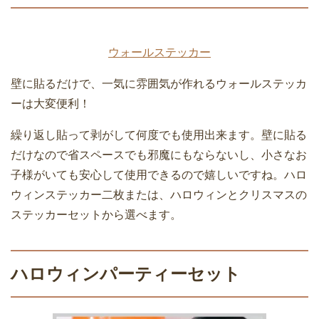
ウォールステッカー
壁に貼るだけで、一気に雰囲気が作れるウォールステッカ
ーは大変便利！
繰り返し貼って剥がして何度でも使用出来ます。壁に貼る
だけなので省スペースでも邪魔にもならないし、小さなお
子様がいても安心して使用できるので嬉しいですね。ハロ
ウィンステッカー二枚または、ハロウィンとクリスマスの
ステッカーセットから選べます。
ハロウィンパーティーセット