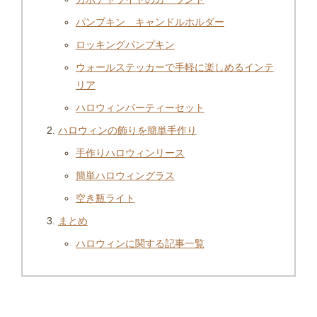
パンプキン キャンドルホルダー
ロッキングパンプキン
ウォールステッカーで手軽に楽しめるインテ
リア
ハロウィンパーティーセット
ハロウィンの飾りを簡単手作り
手作りハロウィンリース
簡単ハロウィングラス
空き瓶ライト
まとめ
ハロウィンに関する記事一覧