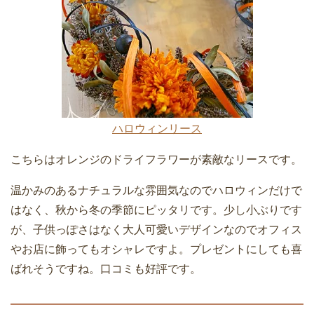
ハロウィンリース
こちらはオレンジのドライフラワーが素敵なリースです。
温かみのあるナチュラルな雰囲気なのでハロウィンだけで
はなく、秋から冬の季節にピッタリです。少し小ぶりです
が、子供っぽさはなく大人可愛いデザインなのでオフィス
やお店に飾ってもオシャレですよ。プレゼントにしても喜
ばれそうですね。口コミも好評です。