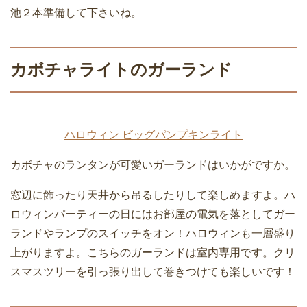
池２本準備して下さいね。
カボチャライトのガーランド
ハロウィン ビッグパンプキンライト
カボチャのランタンが可愛いガーランドはいかがですか。
窓辺に飾ったり天井から吊るしたりして楽しめますよ。ハ
ロウィンパーティーの日にはお部屋の電気を落としてガー
ランドやランプのスイッチをオン！ハロウィンも一層盛り
上がりますよ。こちらのガーランドは室内専用です。クリ
スマスツリーを引っ張り出して巻きつけても楽しいです！